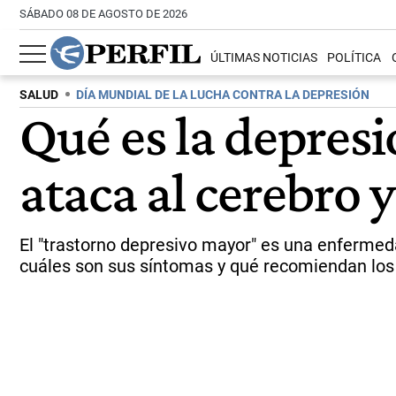
SÁBADO 08 DE AGOSTO DE 2026
ÚLTIMAS NOTICIAS
POLÍTICA
SALUD
DÍA MUNDIAL DE LA LUCHA CONTRA LA DEPRESIÓN
Qué es la depresi
ataca al cerebro 
El "trastorno depresivo mayor" es una enfermed
cuáles son sus síntomas y qué recomiendan los 