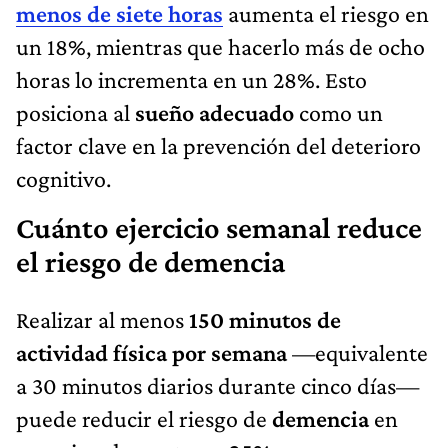
menos de siete horas
aumenta el riesgo en
un 18%, mientras que hacerlo más de ocho
horas lo incrementa en un 28%. Esto
posiciona al
sueño adecuado
como un
factor clave en la prevención del deterioro
cognitivo.
Cuánto ejercicio semanal reduce
el riesgo de demencia
Realizar al menos
150 minutos de
actividad física por semana
—equivalente
a 30 minutos diarios durante cinco días—
puede reducir el riesgo de
demencia
en