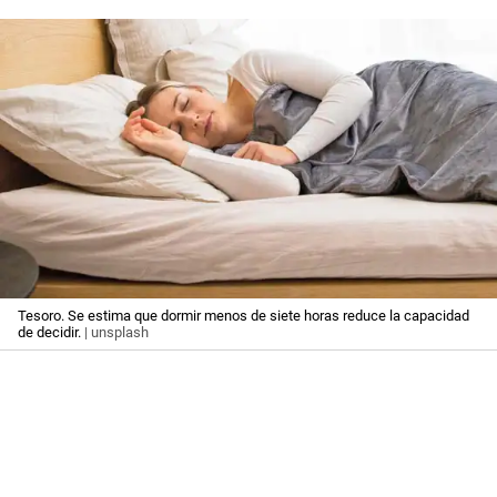
Tesoro. Se estima que dormir menos de siete horas reduce la capacidad
de decidir.
| unsplash