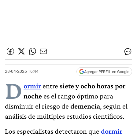
28-04-2026 16:44
Agregar PERFIL en Google
D
ormir
entre
siete y ocho horas por
noche
es el rango óptimo para
disminuir el riesgo de
demencia
, según el
análisis de múltiples estudios científicos.
Los especialistas detectaron que
dormir