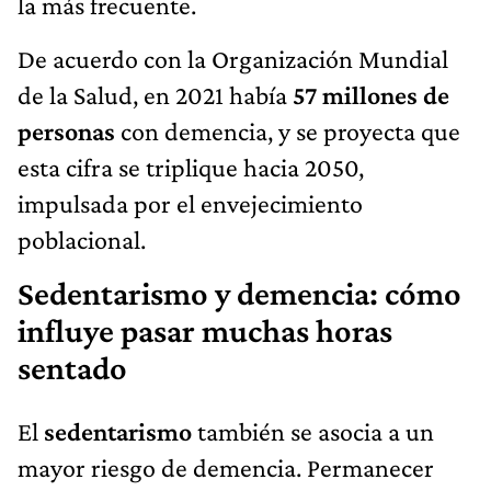
la más frecuente.
De acuerdo con la Organización Mundial
de la Salud, en 2021 había
57 millones de
personas
con demencia, y se proyecta que
esta cifra se triplique hacia 2050,
impulsada por el envejecimiento
poblacional.
Sedentarismo y demencia: cómo
influye pasar muchas horas
sentado
El
sedentarismo
también se asocia a un
mayor riesgo de demencia. Permanecer