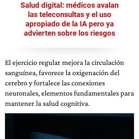
Salud digital: médicos avalan
las teleconsultas y el uso
apropiado de la IA pero ya
advierten sobre los riesgos
El ejercicio regular mejora la circulación
sanguínea, favorece la oxigenación del
cerebro y fortalece las conexiones
neuronales, elementos fundamentales para
mantener la salud cognitiva.