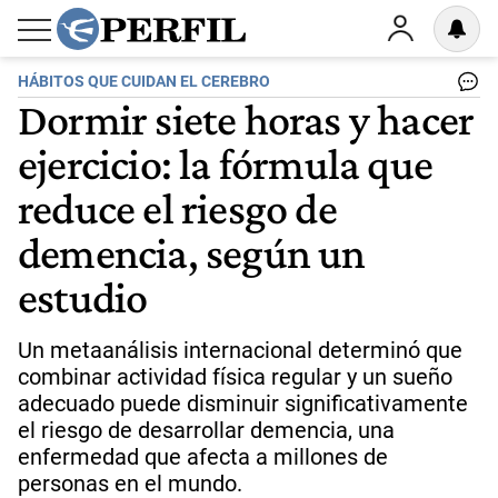
HÁBITOS QUE CUIDAN EL CEREBRO
Dormir siete horas y hacer
ejercicio: la fórmula que
reduce el riesgo de
demencia, según un
estudio
Un metaanálisis internacional determinó que
combinar actividad física regular y un sueño
adecuado puede disminuir significativamente
el riesgo de desarrollar demencia, una
enfermedad que afecta a millones de
personas en el mundo.