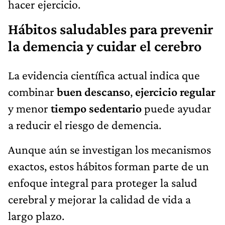
hacer ejercicio.
Hábitos saludables para prevenir
la demencia y cuidar el cerebro
La evidencia científica actual indica que
combinar
buen descanso
,
ejercicio regular
y menor
tiempo sedentario
puede ayudar
a reducir el riesgo de demencia.
Aunque aún se investigan los mecanismos
exactos, estos hábitos forman parte de un
enfoque integral para proteger la salud
cerebral y mejorar la calidad de vida a
largo plazo.