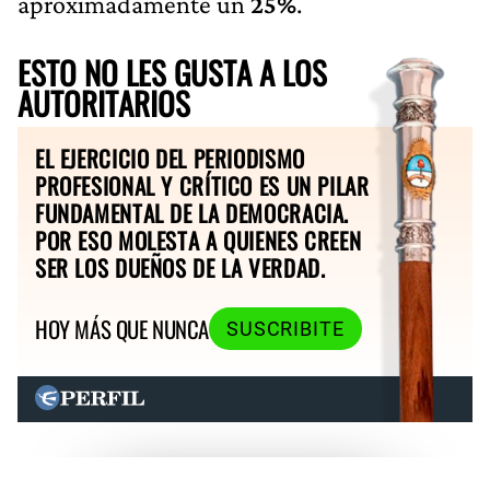
aproximadamente un
25%
.
ESTO NO LES GUSTA A LOS
AUTORITARIOS
EL EJERCICIO DEL PERIODISMO
PROFESIONAL Y CRÍTICO ES UN PILAR
FUNDAMENTAL DE LA DEMOCRACIA.
POR ESO MOLESTA A QUIENES CREEN
SER LOS DUEÑOS DE LA VERDAD.
HOY MÁS QUE NUNCA
SUSCRIBITE