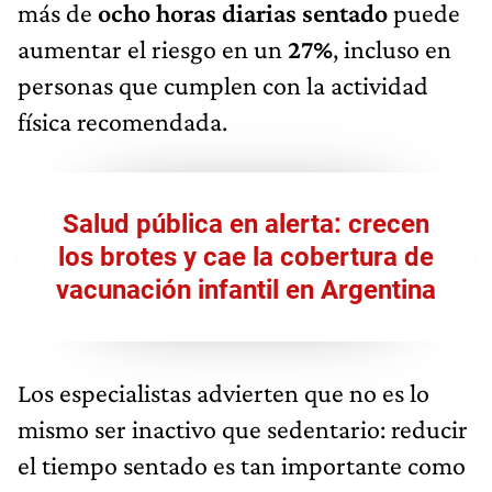
más de
ocho horas diarias sentado
puede
aumentar el riesgo en un
27%
, incluso en
personas que cumplen con la actividad
física recomendada.
Salud pública en alerta: crecen
los brotes y cae la cobertura de
vacunación infantil en Argentina
Los especialistas advierten que no es lo
mismo ser inactivo que sedentario: reducir
el tiempo sentado es tan importante como