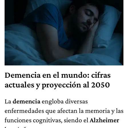
Demencia en el mundo: cifras
actuales y proyección al 2050
La
demencia
engloba diversas
enfermedades que afectan la memoria y las
funciones cognitivas, siendo el
Alzheimer