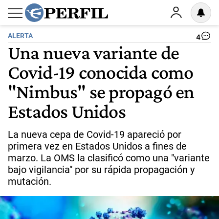
ALERTA
4
Una nueva variante de
Covid-19 conocida como
"Nimbus" se propagó en
Estados Unidos
La nueva cepa de Covid-19 apareció por
primera vez en Estados Unidos a fines de
marzo. La OMS la clasificó como una "variante
bajo vigilancia" por su rápida propagación y
mutación.