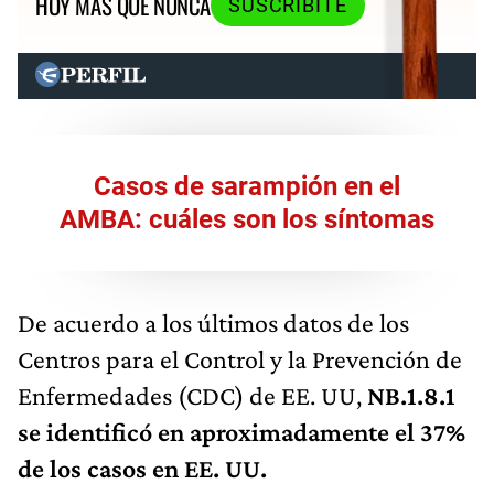
HOY MÁS QUE NUNCA
SUSCRIBITE
Casos de sarampión en el
AMBA: cuáles son los síntomas
De acuerdo a los últimos datos de los
Centros para el Control y la Prevención de
Enfermedades (CDC) de EE. UU,
NB.1.8.1
se identificó en aproximadamente el 37%
de los casos en EE. UU.