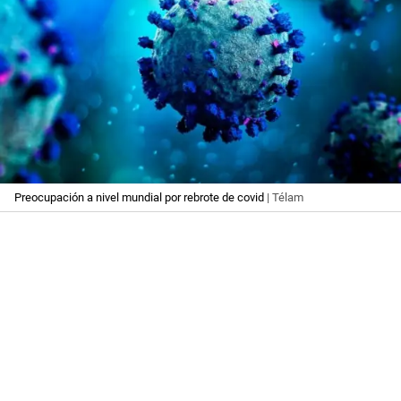
Preocupación a nivel mundial por rebrote de covid
| Télam