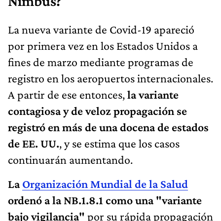
Nimbus?
La nueva variante de Covid-19 apareció
por primera vez en los Estados Unidos a
fines de marzo mediante programas de
registro en los aeropuertos internacionales.
A partir de ese entonces,
la variante
contagiosa y de veloz propagación se
registró en más de una docena de estados
de EE. UU.
, y se estima que los casos
continuarán aumentando.
La
Organización Mundial de la Salud
ordenó a la NB.1.8.1 como una "variante
bajo vigilancia"
por su rápida propagación