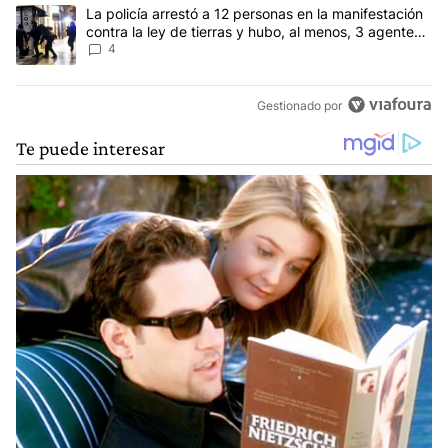
Un artículo de tendencia con el título "La policía arrestó a 12 per
La policía arrestó a 12 personas en la manifestación
contra la ley de tierras y hubo, al menos, 3 agentes
heridos
4
Gestionado por