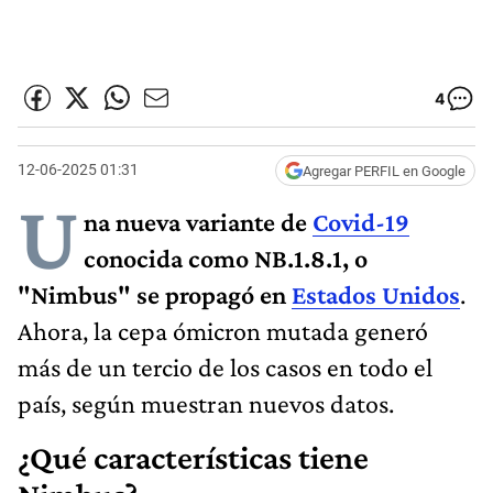
4
12-06-2025 01:31
Agregar PERFIL en Google
U
na nueva variante de
Covid-19
conocida como NB.1.8.1, o
"Nimbus"
se propagó en
Estados Unidos
.
Ahora, la cepa ómicron mutada generó
más de un tercio de los casos en todo el
país, según muestran nuevos datos.
¿Qué características tiene