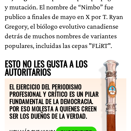
y mutación. El nombre de “Nimbo” fue
publico a finales de mayo en X por T. Ryan
Gregory, el biólogo evolutivo canadiense
detrás de muchos nombres de variantes
populares, incluidas las cepas "FLiRT".
ESTO NO LES GUSTA A LOS
AUTORITARIOS
EL EJERCICIO DEL PERIODISMO
PROFESIONAL Y CRÍTICO ES UN PILAR
FUNDAMENTAL DE LA DEMOCRACIA.
POR ESO MOLESTA A QUIENES CREEN
SER LOS DUEÑOS DE LA VERDAD.