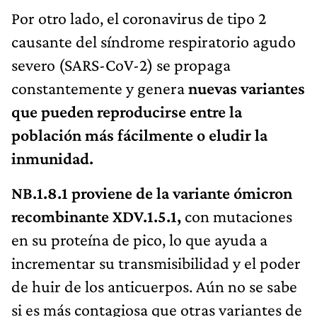
Por otro lado, el coronavirus de tipo 2
causante del síndrome respiratorio agudo
severo
(SARS-CoV-2) se propaga
constantemente y genera
nuevas variantes
que pueden reproducirse entre la
población más fácilmente o eludir la
inmunidad.
NB.1.8.1 proviene de la variante ómicron
recombinante XDV.1.5.1,
con mutaciones
en su proteína de pico, lo que ayuda a
incrementar su transmisibilidad y el poder
de huir de los anticuerpos. Aún no se sabe
si es más contagiosa que otras variantes de