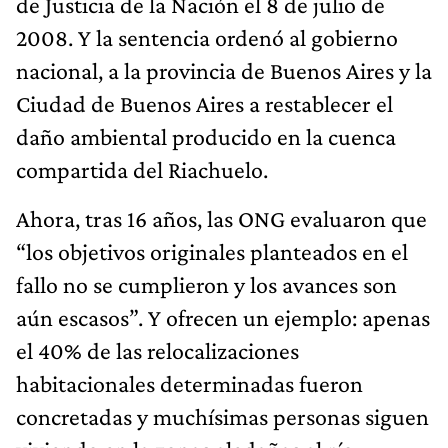
de Justicia de la Nación el 8 de julio de
2008. Y la sentencia ordenó al gobierno
nacional, a la provincia de Buenos Aires y la
Ciudad de Buenos Aires a restablecer el
daño ambiental producido en la cuenca
compartida del Riachuelo.
Ahora, tras 16 años, las ONG evaluaron que
“los objetivos originales planteados en el
fallo no se cumplieron y los avances son
aún escasos”. Y ofrecen un ejemplo: apenas
el 40% de las relocalizaciones
habitacionales determinadas fueron
concretadas y muchísimas personas siguen