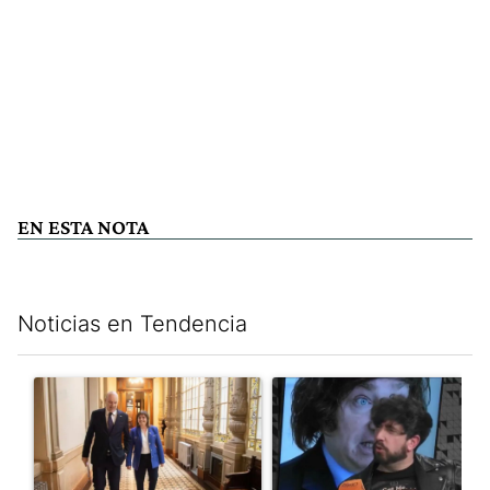
EN ESTA NOTA
Noticias en Tendencia
Este listado muestra los artículos con más comentarios en los últim
Un artículo de tendencia con el título "El Gobierno cedió en la
Un artículo de tendencia con e