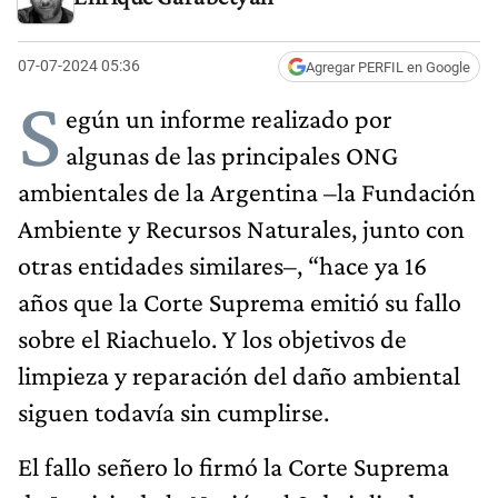
07-07-2024 05:36
Agregar PERFIL en Google
S
egún un informe realizado por
algunas de las principales ONG
ambientales de la Argentina –la Fundación
Ambiente y Recursos Naturales, junto con
otras entidades similares–, “hace ya 16
años que la Corte Suprema emitió su fallo
sobre el Riachuelo. Y los objetivos de
limpieza y reparación del daño ambiental
siguen todavía sin cumplirse.
El fallo señero lo firmó la Corte Suprema