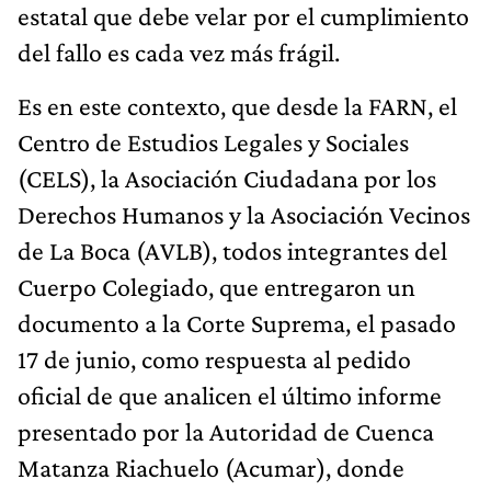
estatal que debe velar por el cumplimiento
del fallo es cada vez más frágil.
Es en este contexto, que desde la FARN, el
Centro de Estudios Legales y Sociales
(CELS), la Asociación Ciudadana por los
Derechos Humanos y la Asociación Vecinos
de La Boca (AVLB), todos integrantes del
Cuerpo Colegiado, que entregaron un
documento a la Corte Suprema, el pasado
17 de junio, como respuesta al pedido
oficial de que analicen el último informe
presentado por la Autoridad de Cuenca
Matanza Riachuelo (Acumar), donde