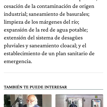
cesación de la contaminación de origen
industrial; saneamiento de basurales;
limpieza de los márgenes del río;
expansión de la red de agua potable;
extensión del sistema de desagües
pluviales y saneamiento cloacal; y el
establecimiento de un plan sanitario de
emergencia.
TAMBIÉN TE PUEDE INTERESAR