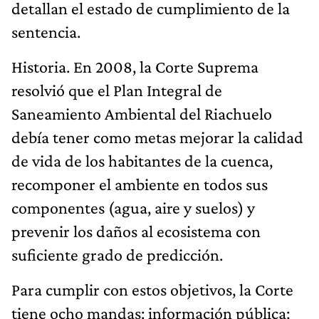
detallan el estado de cumplimiento de la
sentencia.
Historia. En 2008, la Corte Suprema
resolvió que el Plan Integral de
Saneamiento Ambiental del Riachuelo
debía tener como metas mejorar la calidad
de vida de los habitantes de la cuenca,
recomponer el ambiente en todos sus
componentes (agua, aire y suelos) y
prevenir los daños al ecosistema con
suficiente grado de predicción.
Para cumplir con estos objetivos, la Corte
tiene ocho mandas: información pública;