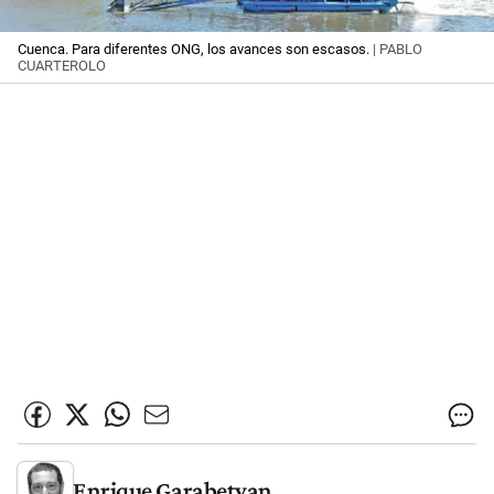
Cuenca. Para diferentes ONG, los avances son escasos.
| PABLO
CUARTEROLO
Enrique Garabetyan