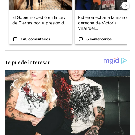
El Gobierno cedió en la Ley
Pidieron echar a la mano
de Tierras por la presión d...
derecha de Victoria
Villarruel...
143 comentarios
5 comentarios