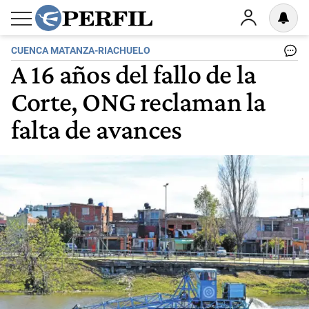
CUENCA MATANZA-RIACHUELO
A 16 años del fallo de la
Corte, ONG reclaman la
falta de avances