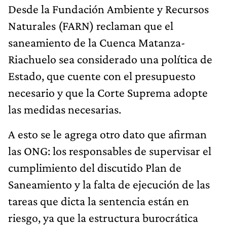
Desde la Fundación Ambiente y Recursos
Naturales (FARN) reclaman que el
saneamiento de la Cuenca Matanza-
Riachuelo sea considerado una política de
Estado, que cuente con el presupuesto
necesario y que la Corte Suprema adopte
las medidas necesarias.
A esto se le agrega otro dato que afirman
las ONG: los responsables de supervisar el
cumplimiento del discutido Plan de
Saneamiento y la falta de ejecución de las
tareas que dicta la sentencia están en
riesgo, ya que la estructura burocrática