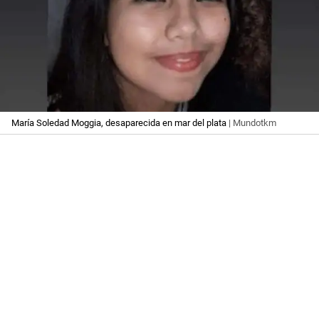
María Soledad Moggia, desaparecida en mar del plata
| Mundotkm