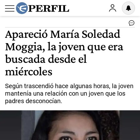
Apareció María Soledad
Moggia, la joven que era
buscada desde el
miércoles
Según trascendió hace algunas horas, la joven
mantenía una relación con un joven que los
padres desconocían.