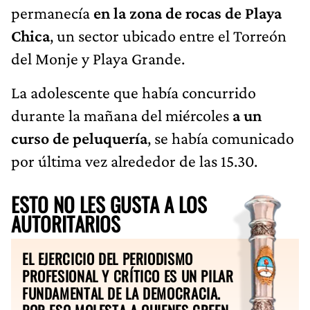
permanecía
en la zona de rocas de Playa
Chica
, un sector ubicado entre el Torreón
del Monje y Playa Grande.
La adolescente que había concurrido
durante la mañana del miércoles
a un
curso de peluquería
, se había comunicado
por última vez alrededor de las 15.30.
ESTO NO LES GUSTA A LOS
AUTORITARIOS
EL EJERCICIO DEL PERIODISMO
PROFESIONAL Y CRÍTICO ES UN PILAR
FUNDAMENTAL DE LA DEMOCRACIA.