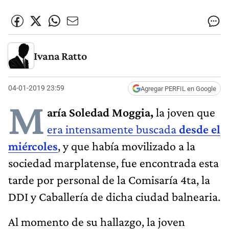
Ivana Ratto
04-01-2019 23:59
Agregar PERFIL en Google
M
aría Soledad Moggia,
la joven que
era intensamente buscada
desde el
miércoles
, y que había movilizado a la
sociedad marplatense, fue encontrada esta
tarde por personal de la Comisaría 4ta, la
DDI y Caballería de dicha ciudad balnearia.
Al momento de su hallazgo, la joven