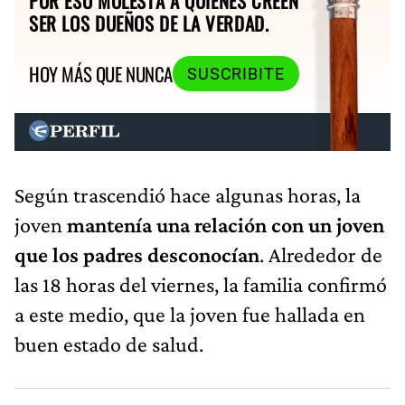
POR ESO MOLESTA A QUIENES CREEN
SER LOS DUEÑOS DE LA VERDAD.
HOY MÁS QUE NUNCA
SUSCRIBITE
Según trascendió hace algunas horas, la
joven
mantenía una relación con un joven
que los padres desconocían
. Alrededor de
las 18 horas del viernes, la familia confirmó
a este medio, que la joven fue hallada en
buen estado de salud.