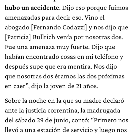
hubo un accidente
. Dijo eso porque fuimos
amenazadas para decir eso. Vino el
abogado [Fernando Codazzi] y nos dijo que
[Patricia] Bullrich venía por nosotras dos.
Fue una amenaza muy fuerte. Dijo que
habían encontrado cosas en mi teléfono y
después supe que era mentira. Nos dijo
que nosotras dos éramos las dos próximas
en caer”, dijo la joven de 21 años.
Sobre la noche en la que su madre declaró
ante la justicia correntina, la madrugada
del sábado 29 de junio, contó: “Primero nos
llevó a una estación de servicio y luego nos