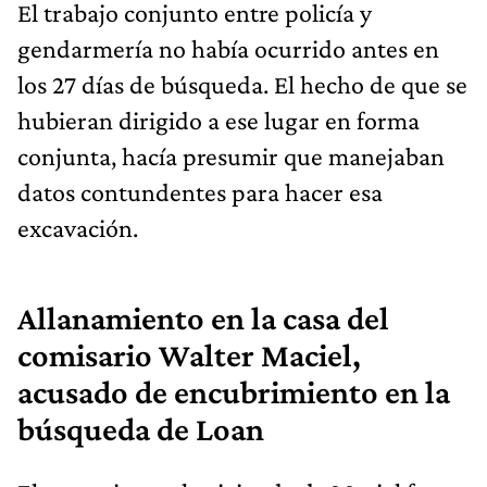
El trabajo conjunto entre policía y
gendarmería no había ocurrido antes en
los 27 días de búsqueda. El hecho de que se
hubieran dirigido a ese lugar en forma
conjunta, hacía presumir que manejaban
datos contundentes para hacer esa
excavación.
Allanamiento en la casa del
comisario Walter Maciel,
acusado de encubrimiento en la
búsqueda de Loan