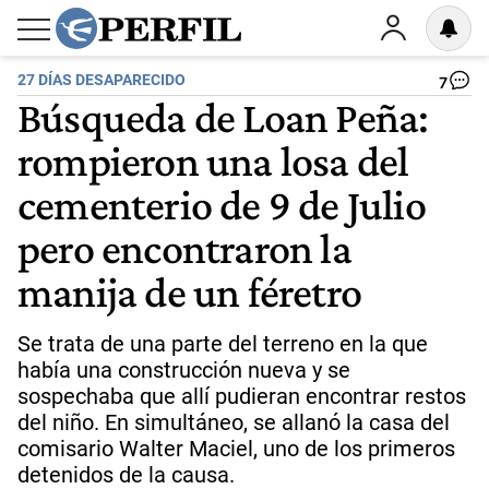
27 DÍAS DESAPARECIDO
7
Búsqueda de Loan Peña:
rompieron una losa del
cementerio de 9 de Julio
pero encontraron la
manija de un féretro
Se trata de una parte del terreno en la que
había una construcción nueva y se
sospechaba que allí pudieran encontrar restos
del niño. En simultáneo, se allanó la casa del
comisario Walter Maciel, uno de los primeros
detenidos de la causa.