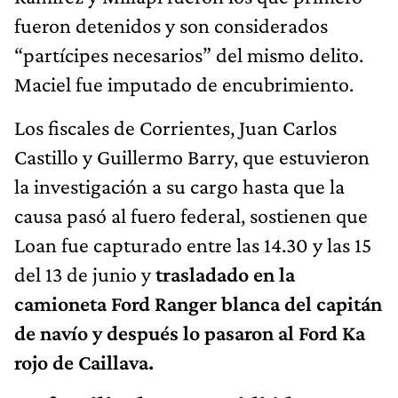
fueron detenidos y son considerados
“partícipes necesarios” del mismo delito.
Maciel fue imputado de encubrimiento.
Los fiscales de Corrientes, Juan Carlos
Castillo y Guillermo Barry, que estuvieron
la investigación a su cargo hasta que la
causa pasó al fuero federal, sostienen que
Loan fue capturado entre las 14.30 y las 15
del 13 de junio y
trasladado en la
camioneta Ford Ranger blanca del capitán
de navío y después lo pasaron al Ford Ka
rojo de Caillava.