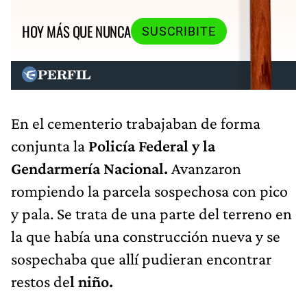
HOY MÁS QUE NUNCA
SUSCRIBITE
En el cementerio trabajaban de forma
conjunta la
Policía Federal y la
Gendarmería Nacional.
Avanzaron
rompiendo la parcela sospechosa con pico
y pala. Se trata de una parte del terreno en
la que había una construcción nueva y se
sospechaba que allí pudieran encontrar
restos de
l niño.