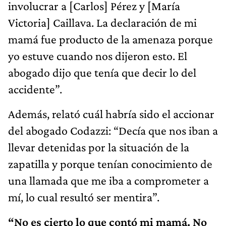
involucrar a [Carlos] Pérez y [María
Victoria] Caillava. La declaración de mi
mamá fue producto de la amenaza porque
yo estuve cuando nos dijeron esto. El
abogado dijo que tenía que decir lo del
accidente”.
Además, relató cuál habría sido el accionar
del abogado Codazzi: “Decía que nos iban a
llevar detenidas por la situación de la
zapatilla y porque tenían conocimiento de
una llamada que me iba a comprometer a
mí, lo cual resultó ser mentira”.
“No es cierto lo que contó mi mamá. No