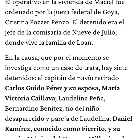
El operativo en la vivienda de Maciel fue
ordenado por la jueza federal de Goya,
Cristina Pozzer Penzo. El detenido era el
jefe de la comisaría de Nueve de Julio,
donde vive la familia de Loan.
En la causa, que por el momento se
investiga como un caso de trata, hay siete
detenidos: el capitán de navío retirado
Carlos Guido Pérez y su esposa, María
Victoria Caillava
; Laudelina Peña,
Bernardino Benítez, tío del niño
desaparecido y pareja de Laudelina;
Daniel
Ramírez, conocido como Fierrito, y su