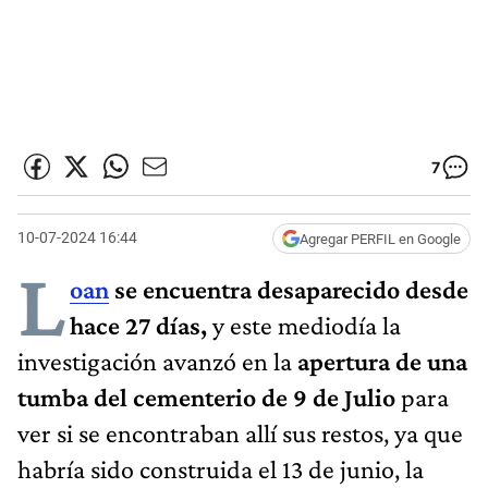
7
10-07-2024 16:44
Agregar PERFIL en Google
L
oan
se encuentra desaparecido desde
hace 27 días,
y este mediodía la
investigación avanzó en la
apertura de una
tumba del cementerio de 9 de Julio
para
ver si se encontraban allí sus restos, ya que
habría sido construida el 13 de junio, la