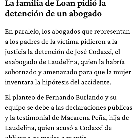
La familia de Loan pidió la
detención de un abogado
En paralelo, los abogados que representan
a los padres de la víctima pidieron a la
justicia la detención de José Codazzi, el
exabogado de Laudelina, quien la habría
sobornado y amenazado para que la mujer
inventara la hipótesis del accidente.
El planteo de Fernando Burlando y su
equipo se debe a las declaraciones públicas
y la testimonial de Macarena Peña, hija de
Laudelina, quien acusó a Codazzi de
obligar a su madre a mentir.