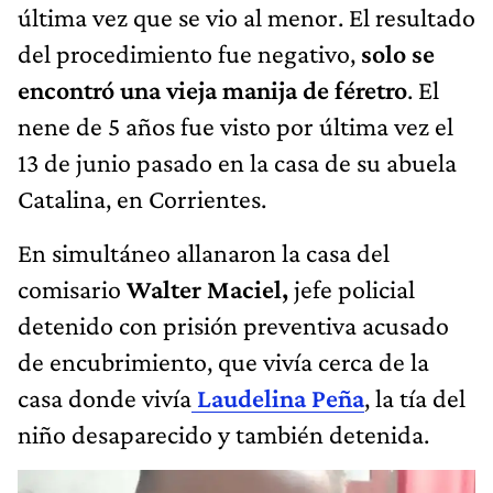
última vez que se vio al menor. El resultado
del procedimiento fue negativo,
solo se
encontró una vieja manija de féretro
. El
nene de 5 años fue visto por última vez el
13 de junio pasado en la casa de su abuela
Catalina, en Corrientes.
En simultáneo allanaron la casa del
comisario
Walter Maciel,
jefe policial
detenido con prisión preventiva acusado
de encubrimiento, que vivía cerca de la
casa donde vivía
Laudelina Peña
, la tía del
niño desaparecido y también detenida.