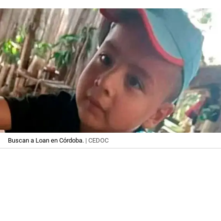
Buscan a Loan en Córdoba.
| CEDOC