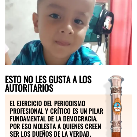
ESTO NO LES GUSTA A LOS
AUTORITARIOS
EL EJERCICIO DEL PERIODISMO
PROFESIONAL Y CRÍTICO ES UN PILAR
FUNDAMENTAL DE LA DEMOCRACIA.
POR ESO MOLESTA A QUIENES CREEN
SER LOS DUEÑOS DE LA VERDAD.