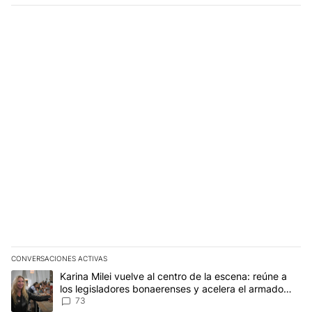
CONVERSACIONES ACTIVAS
Este listado muestra los artículos con más comentarios en los últim
Un artículo de tendencia con el título "Karina Milei vuelve al cen
Karina Milei vuelve al centro de la escena: reúne a
los legisladores bonaerenses y acelera el armado
para 2027
73