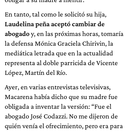
En tanto, tal como le solicitó su hija,
Laudelina peña aceptó cambiar de
abogado
y, en las próximas horas, tomaría
la defensa Mónica Graciela Chirivin, la
mediática letrada que en la actualidad
representa al doble parricida de Vicente
López, Martín del Río.
Ayer, en varias entrevistas televisivas,
Macarena había dicho que su madre fue
obligada a inventar la versión: “Fue el
abogado José Codazzi. No me dijeron de
quién venía el ofrecimiento, pero era para