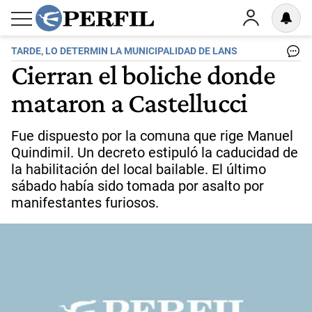
TARDE, LO DETERMIN LA MUNICIPALIDAD DE LANS
Cierran el boliche donde
mataron a Castellucci
Fue dispuesto por la comuna que rige Manuel
Quindimil. Un decreto estipuló la caducidad de
la habilitación del local bailable. El último
sábado había sido tomada por asalto por
manifestantes furiosos.