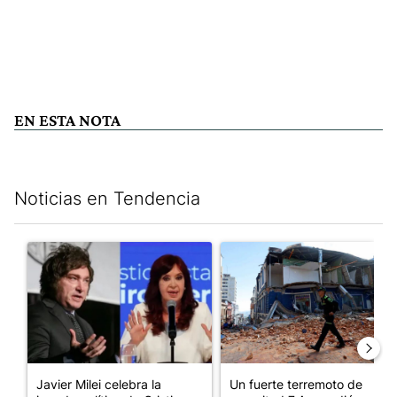
EN ESTA NOTA
Noticias en Tendencia
Este listado muestra los artículos con más comentarios en los últim
Un artículo de tendencia con el título "Javier Milei celebra la 
Un artículo de tendencia con 
Javier Milei celebra la
Un fuerte terremoto de