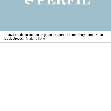
Todava era de da cuando un grupo de apart de la marcha y comenz con
los destrozos.
| Mariano Solier