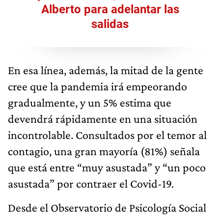
Alberto para adelantar las
salidas
En esa línea, además, la mitad de la gente
cree que la pandemia irá empeorando
gradualmente, y un 5% estima que
devendrá rápidamente en una situación
incontrolable. Consultados por el temor al
contagio, una gran mayoría (81%) señala
que está entre “muy asustada” y “un poco
asustada” por contraer el Covid-19.
Desde el Observatorio de Psicología Social