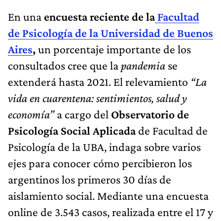
En una
encuesta reciente de la
Facultad
de Psicología de la Universidad de Buenos
Aires
,
un porcentaje importante de los
consultados cree que la
pandemia
se
extenderá hasta 2021. El relevamiento
“La
vida en cuarentena: sentimientos, salud y
economía”
a cargo del
Observatorio de
Psicología Social Aplicada
de Facultad de
Psicología de la UBA, indaga sobre varios
ejes para conocer cómo percibieron los
argentinos los primeros 30 días de
aislamiento social. Mediante una encuesta
online de 3.543 casos, realizada entre el 17 y