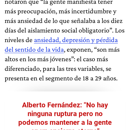
notaron que “la gente manifiesta tener
más preocupación, más incertidumbre y
más ansiedad de lo que señalaba a los diez
días del aislamiento social obligatorio”. Los
niveles de
ansiedad, depresión y pérdida
del sentido de la vida
, exponen, “son más
altos en los más jóvenes”: el caso más
diferenciado, para las tres variables, se
presenta en el segmento de 18 a 29 años.
Alberto Fernández: "No hay
ninguna ruptura pero no
podemos mantener a la gente