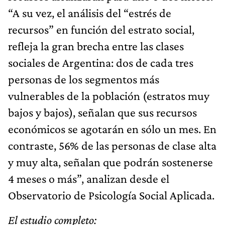
“A su vez, el análisis del “estrés de
recursos” en función del estrato social,
refleja la gran brecha entre las clases
sociales de Argentina: dos de cada tres
personas de los segmentos más
vulnerables de la población (estratos muy
bajos y bajos), señalan que sus recursos
económicos se agotarán en sólo un mes. En
contraste, 56% de las personas de clase alta
y muy alta, señalan que podrán sostenerse
4 meses o más”, analizan desde el
Observatorio de Psicología Social Aplicada.
El estudio completo: