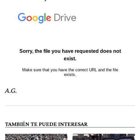
A.G.
TAMBIÉN TE PUEDE INTERESAR