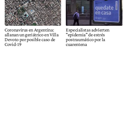
Coronavirus en Argentina:
Especialistas advierten
allanan un geriátrico en Villa
"epidemia" de estrés
Devoto por posible caso de
postraumático por la
Covid-19
cuarentena