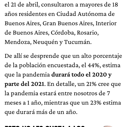
el 21 de abril, consultaron a mayores de 18
años residentes en Ciudad Autónoma de
Buenos Aires, Gran Buenos Aires, Interior
de Buenos Aires, Córdoba, Rosario,
Mendoza, Neuquén y Tucumán.
De allí se desprende que un alto porcentaje
de la población encuestada, el 44%, estima
que la pandemia
durará todo el 2020 y
parte del 2021
. En detalle, un 21% cree que
la pandemia estará entre nosotros de 7
meses a 1 año, mientras que un 23% estima
que durará más de un año.