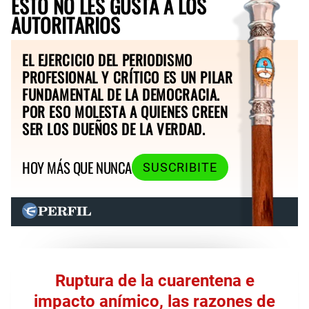
ESTO NO LES GUSTA A LOS
AUTORITARIOS
EL EJERCICIO DEL PERIODISMO
PROFESIONAL Y CRÍTICO ES UN PILAR
FUNDAMENTAL DE LA DEMOCRACIA.
POR ESO MOLESTA A QUIENES CREEN
SER LOS DUEÑOS DE LA VERDAD.
HOY MÁS QUE NUNCA
SUSCRIBITE
Ruptura de la cuarentena e
impacto anímico, las razones de