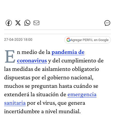
27-04-2020 18:00
Agregar PERFIL en Google
E
n medio de la
pandemia de
coronavirus
y del cumplimiento de
las medidas de aislamiento obligatorio
dispuestas por el gobierno nacional,
muchos se preguntan hasta cuándo se
extenderá la situación de
emergencia
sanitaria
por el virus, que genera
incertidumbre a nivel mundial.