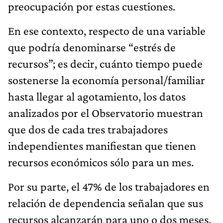
preocupación por estas cuestiones.
En ese contexto, respecto de una variable
que podría denominarse “estrés de
recursos”; es decir, cuánto tiempo puede
sostenerse la economía personal/familiar
hasta llegar al agotamiento, los datos
analizados por el Observatorio muestran
que dos de cada tres trabajadores
independientes manifiestan que tienen
recursos económicos sólo para un mes.
Por su parte, el 47% de los trabajadores en
relación de dependencia señalan que sus
recursos alcanzarán para uno o dos meses.