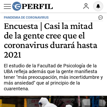
PANDEMIA DE CORONAVIRUS
Encuesta | Casi la mitad
de la gente cree que el
coronavirus durará hasta
2021
El estudio de la Facultad de Psicología de la
UBA refleja además que la gente manifiesta
tener "más preocupación, más incertidumbre y
más ansiedad" que al principio de la
cuarentena.