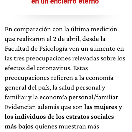
en un encierro eterno"
En comparación con la última medición
que realizaron el 2 de abril, desde la
Facultad de Psicología ven un aumento en
las tres preocupaciones relevadas sobre los
efectos del coronavirus. Estas
preocupaciones refieren a la economía
general del país, la salud personal y
familiar y la economía personal/familiar.
Evidencian además que son
las mujeres y
los individuos de los estratos sociales
más bajos
quienes muestran más