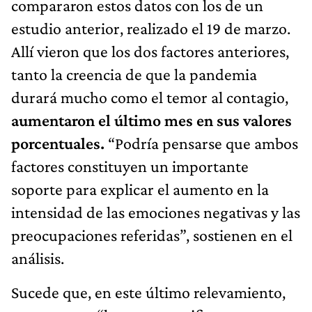
compararon estos datos con los de un
estudio anterior, realizado el 19 de marzo.
Allí vieron que los dos factores anteriores,
tanto la creencia de que la pandemia
durará mucho como el temor al contagio,
aumentaron el último mes en sus valores
porcentuales.
“Podría pensarse que ambos
factores constituyen un importante
soporte para explicar el aumento en la
intensidad de las emociones negativas y las
preocupaciones referidas”, sostienen en el
análisis.
Sucede que, en este último relevamiento,