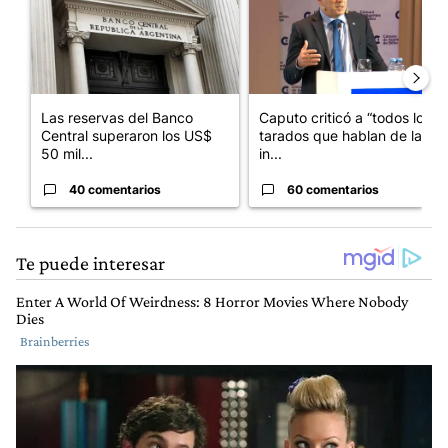
Las reservas del Banco
Caputo criticó a “todos los
Central superaron los US$
tarados que hablan de la
50 mil...
in...
40 comentarios
60 comentarios