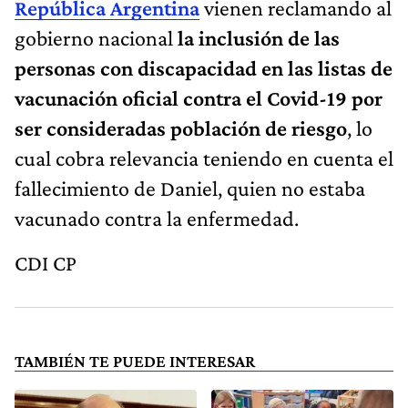
República Argentina
vienen reclamando al
gobierno nacional
la inclusión de las
personas con discapacidad en las listas de
vacunación oficial contra el Covid-19 por
ser consideradas población de riesgo
, lo
cual cobra relevancia teniendo en cuenta el
fallecimiento de Daniel, quien no estaba
vacunado contra la enfermedad.
CDI CP
TAMBIÉN TE PUEDE INTERESAR