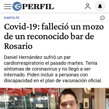
SANTA FE
Covid-19: falleció un mozo
de un reconocido bar de
Rosario
Daniel Hernández sufrió un par
cardiorrespiratorio el pasado martes. Tenía
síntomas de coronavirus y no llegó a ser
internado. Piden incluir a personas con
discapacidad en el plan de vacunación oficial.