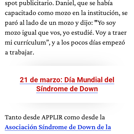
spot publicitario. Daniel, que se había
capacitado como mozo en la institución, se
paró al lado de un mozo y dijo:
"
Yo soy
mozo igual que vos, yo estudié. Voy a traer
mi currículum”, y a los pocos días empezó
a trabajar.
21 de marzo: Día Mundial del
Síndrome de Down
Tanto desde APPLIR como desde la
Asociación Síndrome de Down de la