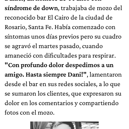
síndrome de down
, trabajaba de mozo del
reconocido bar El Cairo de la ciudad de
Rosario, Santa Fe. Había comenzado con
síntomas unos días previos pero su cuadro
se agravó el martes pasado, cuando
amaneció con dificultades para respirar.
"Con profundo dolor despedimos a un
amigo. Hasta siempre Dani!"
, lamentaron
desde el bar en sus redes sociales, a lo que
se sumaron los clientes, que expresaron su
dolor en los comentarios y compartiendo
fotos con el mozo.