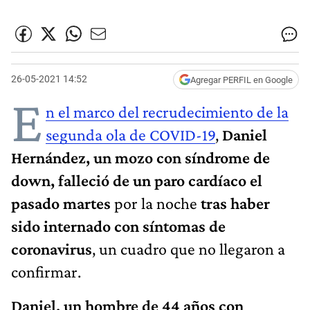
26-05-2021 14:52
Agregar PERFIL en Google
E
n el marco del recrudecimiento de la
segunda ola de COVID-19
,
Daniel
Hernández, un mozo con síndrome de
down, falleció de un paro cardíaco el
pasado martes
por la noche
tras haber
sido internado con síntomas de
coronavirus
, un cuadro que no llegaron a
confirmar.
Daniel, un hombre de 44 años con