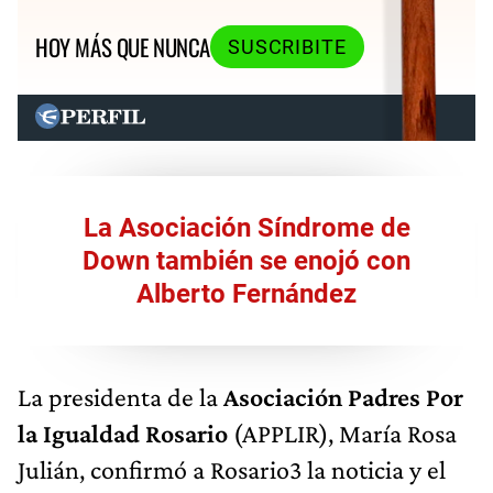
HOY MÁS QUE NUNCA
SUSCRIBITE
La Asociación Síndrome de
Down también se enojó con
Alberto Fernández
La presidenta de la
Asociación Padres Por
la Igualdad Rosario
(APPLIR), María Rosa
Julián, confirmó a Rosario3 la noticia y el