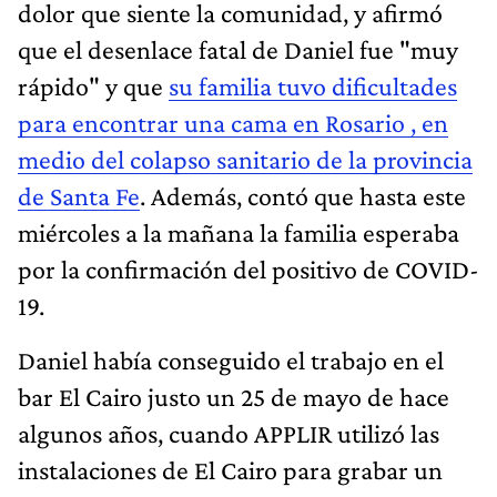
dolor que siente la comunidad, y afirmó
que el desenlace fatal de Daniel fue "muy
rápido" y que
su familia tuvo dificultades
para encontrar una cama en Rosario , en
medio del colapso sanitario de la provincia
de Santa Fe
. Además, contó que hasta este
miércoles a la mañana la familia esperaba
por la confirmación del positivo de COVID-
19.
Daniel había conseguido el trabajo en el
bar El Cairo justo un 25 de mayo de hace
algunos años, cuando APPLIR utilizó las
instalaciones de El Cairo para grabar un