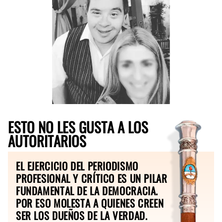
ESTO NO LES GUSTA A LOS
AUTORITARIOS
EL EJERCICIO DEL PERIODISMO
PROFESIONAL Y CRÍTICO ES UN PILAR
FUNDAMENTAL DE LA DEMOCRACIA.
POR ESO MOLESTA A QUIENES CREEN
SER LOS DUEÑOS DE LA VERDAD.