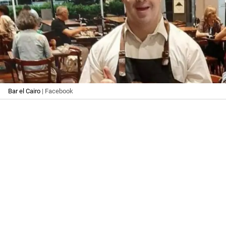
Bar el Cairo
| Facebook