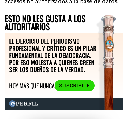
accesos no autorizados a la base de datos.
ESTO NO LES GUSTA A LOS
AUTORITARIOS
EL EJERCICIO DEL PERIODISMO
PROFESIONAL Y CRÍTICO ES UN PILAR
FUNDAMENTAL DE LA DEMOCRACIA.
POR ESO MOLESTA A QUIENES CREEN
SER LOS DUEÑOS DE LA VERDAD.
HOY MÁS QUE NUNCA
SUSCRIBITE