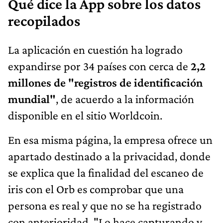
Qué dice la App sobre los datos
recopilados
La aplicación en cuestión ha logrado
expandirse por 34 países con cerca de
2,2
millones de "registros de identificación
mundial"
, de acuerdo a la información
disponible en el sitio Worldcoin.
En esa misma página, la empresa ofrece un
apartado destinado a la privacidad, donde
se explica que la finalidad del escaneo de
iris con el Orb es comprobar que una
persona es real y que no se ha registrado
con anterioridad. "Lo hace capturando y