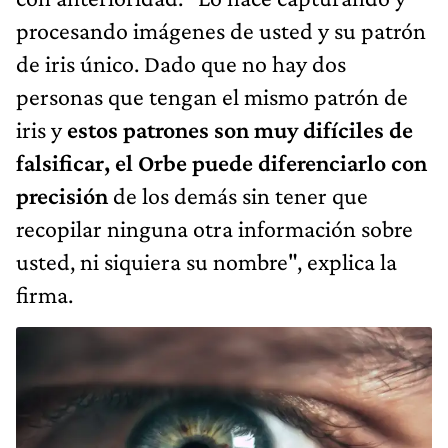
procesando imágenes de usted y su patrón
de iris único. Dado que no hay dos
personas que tengan el mismo patrón de
iris y
estos patrones son muy difíciles de
falsificar, el Orbe puede diferenciarlo con
precisión
de los demás sin tener que
recopilar ninguna otra información sobre
usted, ni siquiera su nombre", explica la
firma.