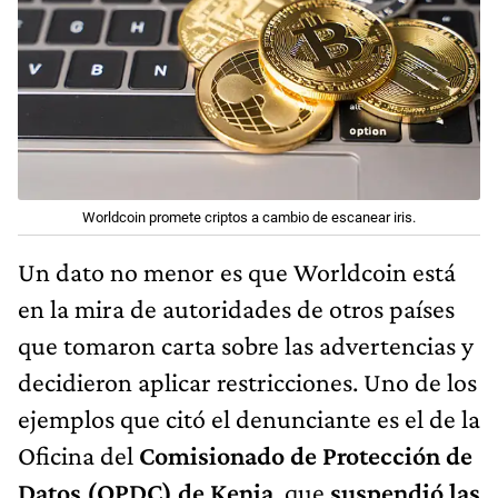
Worldcoin promete criptos a cambio de escanear iris.
Un dato no menor es que Worldcoin está
en la mira de autoridades de otros países
que tomaron carta sobre las advertencias y
decidieron aplicar restricciones. Uno de los
ejemplos que citó el denunciante es el de la
Oficina del
Comisionado de Protección de
Datos (OPDC) de Kenia
, que
suspendió las