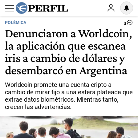
POLÉMICA
3
Denunciaron a Worldcoin,
la aplicación que escanea
iris a cambio de dólares y
desembarcó en Argentina
Worldcoin promete una cuenta cripto a
cambio de mirar fijo a una esfera plateada que
extrae datos biométricos. Mientras tanto,
crecen las advertencias.