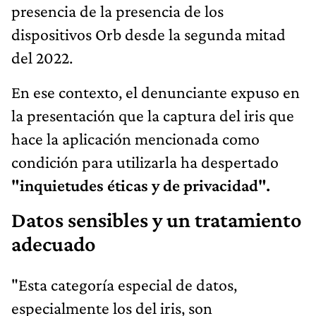
presencia de la presencia de los
dispositivos Orb desde la segunda mitad
del 2022.
En ese contexto, el denunciante expuso en
la presentación que la captura del iris que
hace la aplicación mencionada como
condición para utilizarla ha despertado
"inquietudes éticas y de privacidad".
Datos sensibles y un tratamiento
adecuado
"Esta categoría especial de datos,
especialmente los del iris, son