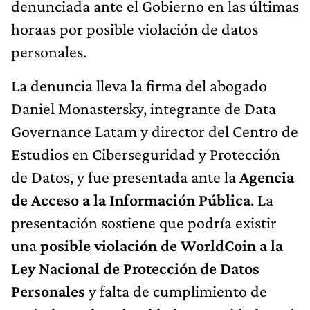
denunciada ante el Gobierno en las últimas
horaas por posible violación de datos
personales.
La denuncia lleva la firma del abogado
Daniel Monastersky, integrante de Data
Governance Latam y director del Centro de
Estudios en Ciberseguridad y Protección
de Datos, y fue presentada ante la
Agencia
de Acceso a la Información Pública
. La
presentación sostiene que podría existir
una
posible violación de WorldCoin a la
Ley Nacional de Protección de Datos
Personales
y falta de cumplimiento de