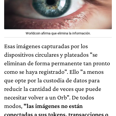
Worldcoin afirma que elimina la información.
Esas imágenes capturadas por los
dispositivos circulares y plateados "se
eliminan de forma permanente tan pronto
como se haya registrado". Ello "a menos
que opte por la custodia de datos para
reducir la cantidad de veces que puede
necesitar volver a un Orb". De todos
modos,
"las imágenes no están
conectadas a sus tokens, transacciones o