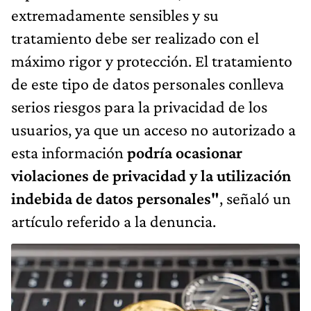
extremadamente sensibles y su
tratamiento debe ser realizado con el
máximo rigor y protección. El tratamiento
de este tipo de datos personales conlleva
serios riesgos para la privacidad de los
usuarios, ya que un acceso no autorizado a
esta información
podría ocasionar
violaciones de privacidad y la utilización
indebida de datos personales"
, señaló un
artículo referido a la denuncia.