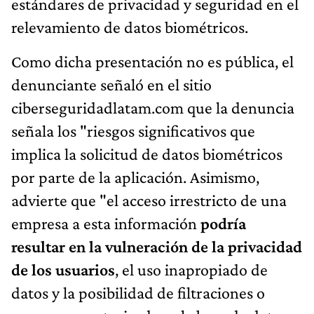
estándares de privacidad y seguridad en el
relevamiento de datos biométricos.
Como dicha presentación no es pública, el
denunciante señaló en el sitio
ciberseguridadlatam.com que la denuncia
señala los "riesgos significativos que
implica la solicitud de datos biométricos
por parte de la aplicación. Asimismo,
advierte que "el acceso irrestricto de una
empresa a esta información
podría
resultar en la vulneración de la privacidad
de los usuarios
, el uso inapropiado de
datos y la posibilidad de filtraciones o