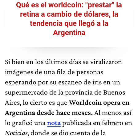
Qué es el worldcoin: "prestar" la
retina a cambio de dólares, la
tendencia que llegó a la
Argentina
Si bien en los últimos días se viralizaron
imágenes de una fila de personas
esperando por su escaneo de iris en un
supermercado de la provincia de Buenos
Aires, lo cierto es que
Worldcoin opera en
Argentina desde hace meses.
Al menos así
lo graficó una
nota
publicada en febrero en
Noticias
, donde se dio cuenta de la