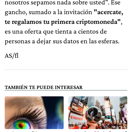
nosotros sepamos nada sobre usted". Ese
gancho, sumado a la invitación
"acercate,
te regalamos tu primera criptomoneda"
,
es una oferta que tienta a cientos de
personas a dejar sus datos en las esferas.
AS/fl
TAMBIÉN TE PUEDE INTERESAR