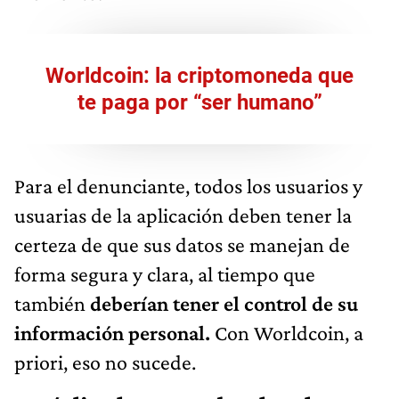
Worldcoin: la criptomoneda que
te paga por “ser humano”
Para el denunciante, todos los usuarios y
usuarias de la aplicación deben tener la
certeza de que sus datos se manejan de
forma segura y clara, al tiempo que
también
deberían tener el control de su
información personal.
Con Worldcoin, a
priori, eso no sucede.