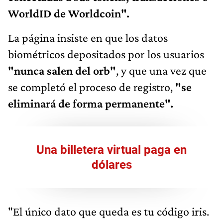
WorldID de Worldcoin".
La página insiste en que los datos
biométricos depositados por los usuarios
"nunca salen del orb"
, y que una vez que
se completó el proceso de registro,
"se
eliminará de forma permanente".
Una billetera virtual paga en
dólares
"El único dato que queda es tu código iris.