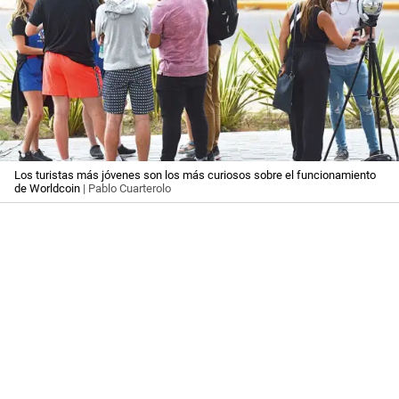
Los turistas más jóvenes son los más curiosos sobre el funcionamiento
de Worldcoin
| Pablo Cuarterolo