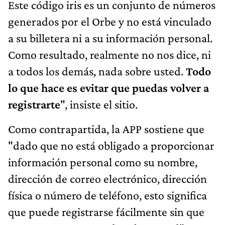
Este código iris es un conjunto de números
generados por el Orbe y no está vinculado
a su billetera ni a su información personal.
Como resultado, realmente no nos dice, ni
a todos los demás, nada sobre usted.
Todo
lo que hace es evitar que puedas volver a
registrarte
", insiste el sitio.
Como contrapartida, la APP sostiene que
"dado que no está obligado a proporcionar
información personal como su nombre,
dirección de correo electrónico, dirección
física o número de teléfono, esto significa
que puede registrarse fácilmente sin que