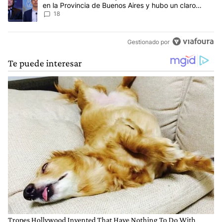
en la Provincia de Buenos Aires y hubo un claro
ganador
18
Gestionado por