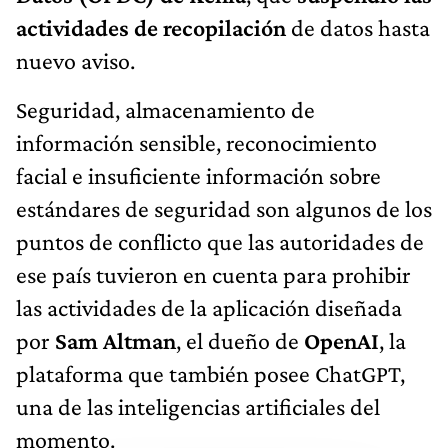
actividades de recopilación
de datos hasta
nuevo aviso.
Seguridad, almacenamiento de
información sensible, reconocimiento
facial e insuficiente información sobre
estándares de seguridad son algunos de los
puntos de conflicto que las autoridades de
ese país tuvieron en cuenta para prohibir
las actividades de la aplicación diseñada
por
Sam Altman
, el dueño de
OpenAI
, la
plataforma que también posee ChatGPT,
una de las inteligencias artificiales del
momento.