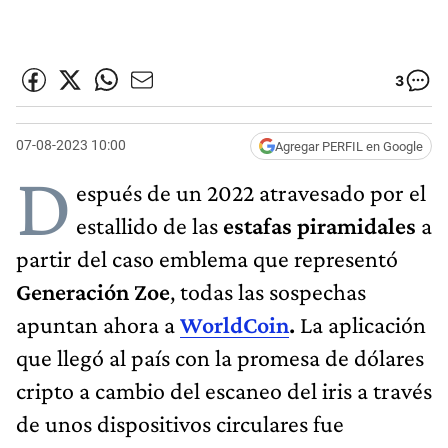
3
07-08-2023 10:00
Agregar PERFIL en Google
D
espués de un 2022 atravesado por el
estallido de las
estafas piramidales
a
partir del caso emblema que representó
Generación Zoe
, todas las sospechas
apuntan ahora a
WorldCoin
.
La aplicación
que llegó al país con la promesa de dólares
cripto a cambio del escaneo del iris a través
de unos dispositivos circulares fue