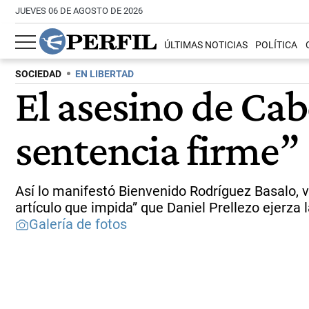
JUEVES 06 DE AGOSTO DE 2026
ÚLTIMAS NOTICIAS
POLÍTICA
SOCIEDAD
EN LIBERTAD
El asesino de Cab
sentencia firme”
Así lo manifestó Bienvenido Rodríguez Basalo, 
artículo que impida” que Daniel Prellezo ejerza l
Galería de fotos