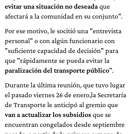
evitar una situación no deseada
que
afectará a la comunidad en su conjunto".
Por ese motivo, le socitió una "entrevista
personal" o con algún funcionario con
"suficiente capacidad de decisión" para
que "rápidamente se pueda evitar la
paralización del transporte público
".
Durante la última reunión, que tuvo lugar
el pasado viernes 26 de enero,la Secretaría
de Transporte le anticipó al gremio que
van a actualizar los subsidios
que se
encuentran congelados desde septiembre