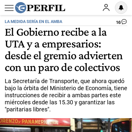
LA MEDIDA SERÍA EN EL AMBA
16
El Gobierno recibe a la
UTA y a empresarios:
desde el gremio advierten
con un paro de colectivos
La Secretaría de Transporte, que ahora quedó
bajo la órbita del Ministerio de Economía, tiene
instrucciones de recibir a ambas partes este
miércoles desde las 15.30 y garantizar las
"paritarias libres".