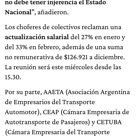
no debe tener injerencia el Estado
Nacional
", añadieron.
Los choferes de colectivos reclaman una
actualización salarial
del 27% en enero y
del 33% en febrero, además de una suma
no remunerativa de $126.921 a diciembre.
La reunión será este miércoles desde las
15.30.
Por su parte, AAETA (Asociación Argentina
de Empresarios del Transporte
Automotor), CEAP (Cámara Empresaria de
Autotransporte de Pasajeros) y CETUBA
(Cámara Empresaria del Transporte