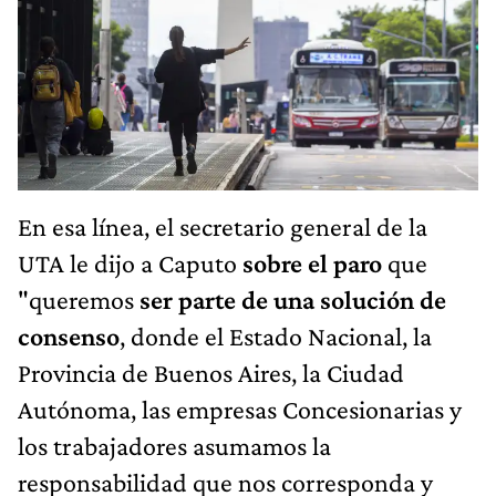
En esa línea, el secretario general de la
UTA le dijo a Caputo
sobre el paro
que
"queremos
ser parte de una solución de
consenso
, donde el Estado Nacional, la
Provincia de Buenos Aires, la Ciudad
Autónoma, las empresas Concesionarias y
los trabajadores asumamos la
responsabilidad que nos corresponda y