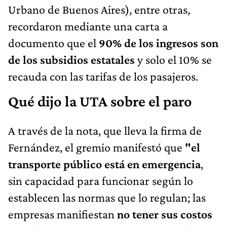
Urbano de Buenos Aires), entre otras,
recordaron mediante una carta a
documento que el
90% de los ingresos son
de los subsidios estatales
y solo el 10% se
recauda con las tarifas de los pasajeros.
Qué dijo la UTA sobre el paro
A través de la nota, que lleva la firma de
Fernández, el gremio manifestó que
"el
transporte público está en emergencia
,
sin capacidad para funcionar según lo
establecen las normas que lo regulan; las
empresas manifiestan
no tener sus costos