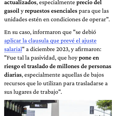
actualizados
, especialmente
precio del
gasoil
y
repuestos esenciales
para que las
unidades estén en condiciones de operar".
En su caso, informaron que "se debió
aplicar la clausula que prevé el ajuste
salarial
" a diciembre 2023, y afirmaron:
"Fue tal la pasividad, que hoy
pone en
riesgo el traslado de millones de personas
diarias
, especialmente aquellas de bajos
recursos que lo utilizan para trasladarse a
sus lugares de trabajo".