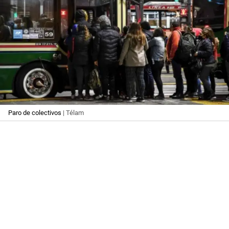
Paro de colectivos
| Télam