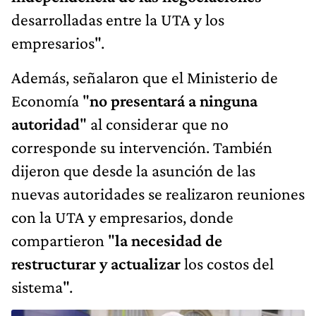
desarrolladas entre la UTA y los
empresarios".
Además, señalaron que el Ministerio de
Economía "
no presentará a ninguna
autoridad
" al considerar que no
corresponde su intervención. También
dijeron que desde la asunción de las
nuevas autoridades se realizaron reuniones
con la UTA y empresarios, donde
compartieron "
la necesidad de
restructurar y actualizar
los costos del
sistema".