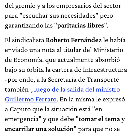
del gremio y a los empresarios del sector
para "escuchar sus necesidades" pero
garantizando las "
paritarias libres
".
El sindicalista
Roberto Fernández
le había
enviado una nota al titular del Ministerio
de Economía, que actualmente absorbió
bajo su órbita la cartera de Infraestructura
-por ende, a la Secretaría de Transporte
también-,
luego de la salida del ministro
Guillermo Ferraro
. En la misma le expresó
a Caputo que la situación está "en
emergencia" y que debe "
tomar el tema y
encarrilar una solución
" para que no se