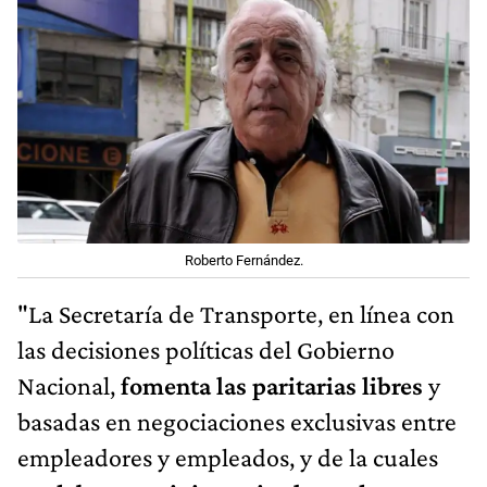
Roberto Fernández.
"La Secretaría de Transporte, en línea con
las decisiones políticas del Gobierno
Nacional,
fomenta las paritarias libres
y
basadas en negociaciones exclusivas entre
empleadores y empleados, y de la cuales