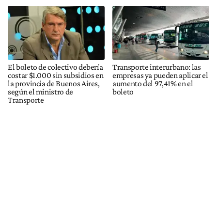
El boleto de colectivo debería
Transporte interurbano: las
costar $1.000 sin subsidios en
empresas ya pueden aplicar el
la provincia de Buenos Aires,
aumento del 97,41% en el
según el ministro de
boleto
Transporte