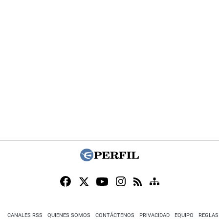
CANALES RSS
QUIENES SOMOS
CONTÁCTENOS
PRIVACIDAD
EQUIPO
REGLAS