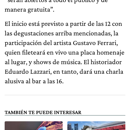
manera gratuita”.
El inicio está previsto a partir de las 12 con
las degustaciones arriba mencionadas, la
participación del artista Gustavo Ferrari,
quien fileteará en vivo una placa homenaje
al lugar, y shows de música. El historiador
Eduardo Lazzari, en tanto, dará una charla
alusiva al bar a las 16.
TAMBIÉN TE PUEDE INTERESAR