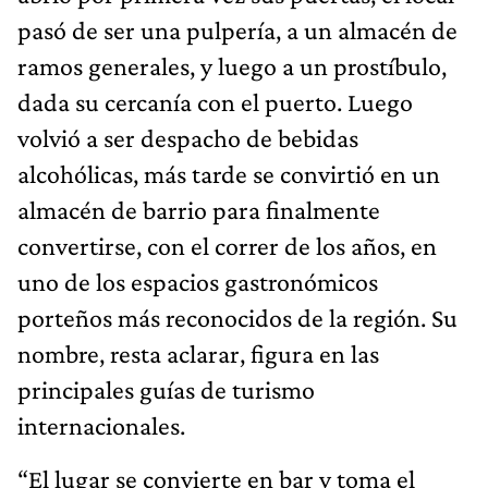
pasó de ser una pulpería, a un almacén de
ramos generales, y luego a un prostíbulo,
dada su cercanía con el puerto. Luego
volvió a ser despacho de bebidas
alcohólicas, más tarde se convirtió en un
almacén de barrio para finalmente
convertirse, con el correr de los años, en
uno de los espacios gastronómicos
porteños más reconocidos de la región. Su
nombre, resta aclarar, figura en las
principales guías de turismo
internacionales.
“El lugar se convierte en bar y toma el