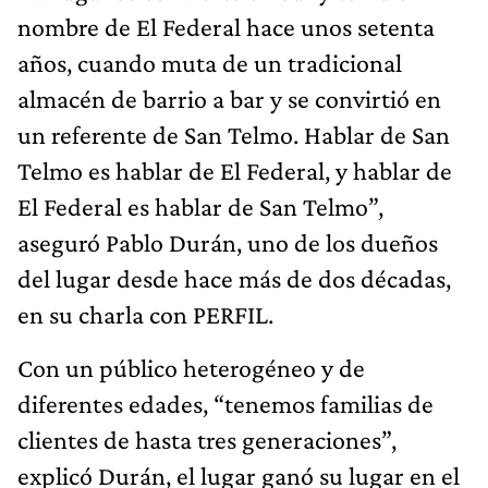
nombre de El Federal hace unos setenta
años, cuando muta de un tradicional
almacén de barrio a bar y se convirtió en
un referente de San Telmo. Hablar de San
Telmo es hablar de El Federal, y hablar de
El Federal es hablar de San Telmo”,
aseguró Pablo Durán, uno de los dueños
del lugar desde hace más de dos décadas,
en su charla con PERFIL.
Con un público heterogéneo y de
diferentes edades, “tenemos familias de
clientes de hasta tres generaciones”,
explicó Durán, el lugar ganó su lugar en el