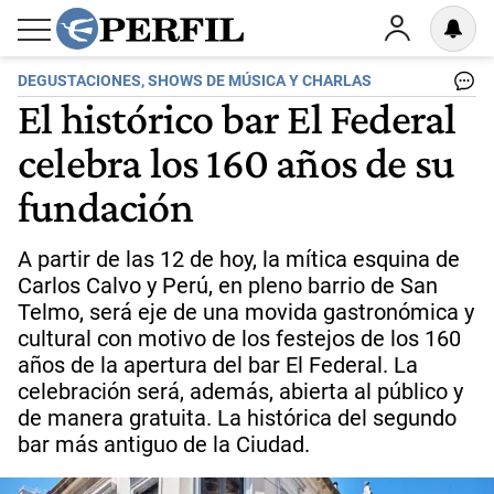
DEGUSTACIONES, SHOWS DE MÚSICA Y CHARLAS
El histórico bar El Federal
celebra los 160 años de su
fundación
A partir de las 12 de hoy, la mítica esquina de
Carlos Calvo y Perú, en pleno barrio de San
Telmo, será eje de una movida gastronómica y
cultural con motivo de los festejos de los 160
años de la apertura del bar El Federal. La
celebración será, además, abierta al público y
de manera gratuita. La histórica del segundo
bar más antiguo de la Ciudad.