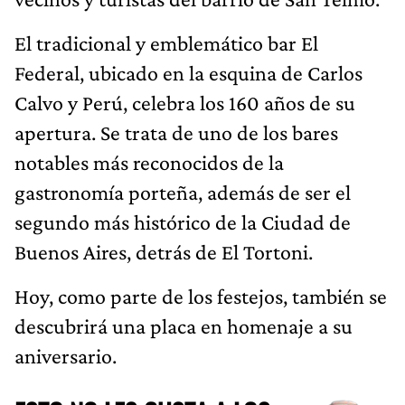
El tradicional y emblemático bar El
Federal, ubicado en la esquina de Carlos
Calvo y Perú, celebra los 160 años de su
apertura. Se trata de uno de los bares
notables más reconocidos de la
gastronomía porteña, además de ser el
segundo más histórico de la Ciudad de
Buenos Aires, detrás de El Tortoni.
Hoy, como parte de los festejos, también se
descubrirá una placa en homenaje a su
aniversario.