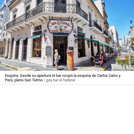
Esquina. Desde su apertura el bar ocupó la esquina de Carlos Calvo y
Perú, pleno San Telmo.
| gza bar el federal