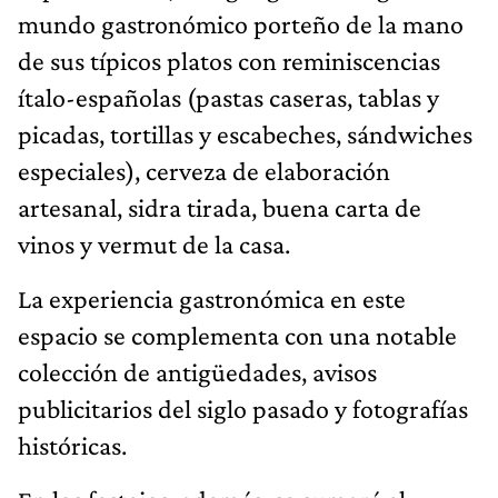
mundo gastronómico porteño de la mano
de sus típicos platos con reminiscencias
ítalo-españolas (pastas caseras, tablas y
picadas, tortillas y escabeches, sándwiches
especiales), cerveza de elaboración
artesanal, sidra tirada, buena carta de
vinos y vermut de la casa.
La experiencia gastronómica en este
espacio se complementa con una notable
colección de antigüedades, avisos
publicitarios del siglo pasado y fotografías
históricas.