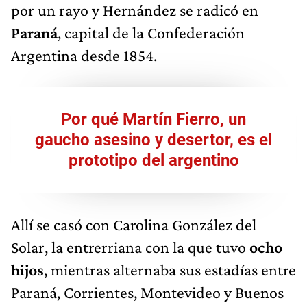
por un rayo y Hernández se radicó en
Paraná
, capital de la Confederación
Argentina desde 1854.
Por qué Martín Fierro, un
gaucho asesino y desertor, es el
prototipo del argentino
Allí se casó con Carolina González del
Solar, la entrerriana con la que tuvo
ocho
hijos
, mientras alternaba sus estadías entre
Paraná, Corrientes, Montevideo y Buenos