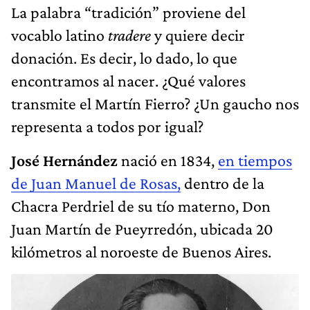
La palabra “tradición” proviene del
vocablo latino
tradere
y quiere decir
donación. Es decir, lo dado, lo que
encontramos al nacer. ¿Qué valores
transmite el Martín Fierro? ¿Un gaucho nos
representa a todos por igual?
José Hernández
nació en 1834,
en tiempos
de Juan Manuel de Rosas,
dentro de la
Chacra Perdriel de su tío materno, Don
Juan Martín de Pueyrredón, ubicada 20
kilómetros al noroeste de Buenos Aires.