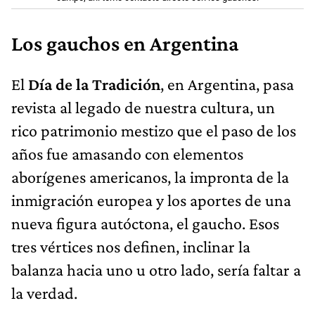
Los gauchos en Argentina
El
Día de la Tradición
, en Argentina, pasa
revista al legado de nuestra cultura, un
rico patrimonio mestizo que el paso de los
años fue amasando con elementos
aborígenes americanos, la impronta de la
inmigración europea y los aportes de una
nueva figura autóctona, el gaucho. Esos
tres vértices nos definen, inclinar la
balanza hacia uno u otro lado, sería faltar a
la verdad.