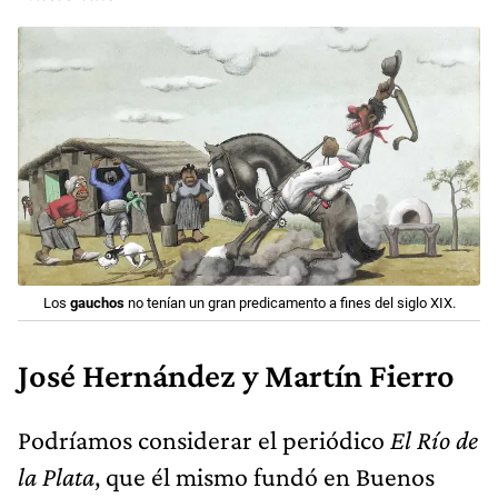
Los
gauchos
no tenían un gran predicamento a fines del siglo XIX.
José Hernández y Martín Fierro
Podríamos considerar el periódico
El Río de
la Plata
, que él mismo fundó en Buenos