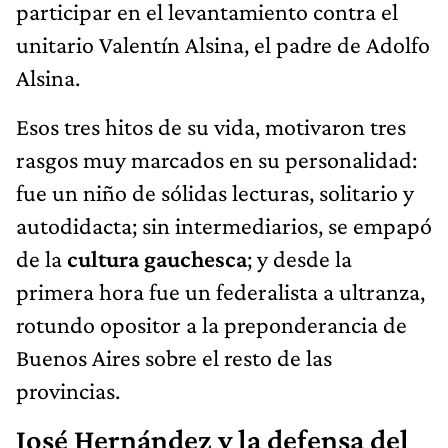
participar en el levantamiento contra el
unitario Valentín Alsina, el padre de Adolfo
Alsina.
Esos tres hitos
de su vida, motivaron tres
rasgos muy marcados en su personalidad:
fue un niño de sólidas lecturas, solitario y
autodidacta; sin intermediarios, se empapó
de la
cultura gauchesca
; y desde la
primera hora fue un federalista a ultranza,
rotundo opositor a la preponderancia de
Buenos Aires sobre el resto de las
provincias.
José Hernández y la defensa del