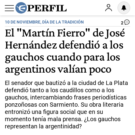
10 DE NOVIEMBRE, DÍA DE LA TRADICIÓN
2
El "Martín Fierro" de José
Hernández defendió a los
gauchos cuando para los
argentinos valían poco
El senador que bautizó a la ciudad de La Plata
defendió tanto a los caudillos como a los
gauchos, intercambiando frases periodísticas
ponzoñosas con Sarmiento. Su obra literaria
entronizó una figura social que en su
momento tenía mala prensa. ¿Los gauchos
representan la argentinidad?