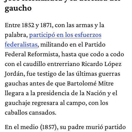
gaucho
Entre 1852 y 1871, con las armas y la
palabra,
participó en los esfuerzos
federalistas
, militando en el Partido
Federal Reformista, hasta que codo a codo
con el caudillo entrerriano Ricardo López
Jordán, fue testigo de las últimas guerras
gauchas antes de que Bartolomé Mitre
llegara a la presidencia de la Nación y el
gauchaje regresara al campo, con los
caballos cansados.
En el medio (1857), su padre murió partido