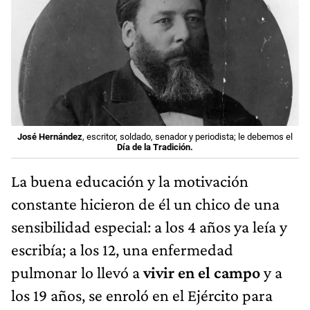
José Hernández
, escritor, soldado, senador y periodista; le debemos el
Día de la Tradición.
La buena educación y la motivación
constante hicieron de él un chico de una
sensibilidad especial: a los 4 años ya leía y
escribía; a los 12, una enfermedad
pulmonar lo llevó a
vivir en el campo
y a
los 19 años, se enroló en el Ejército para