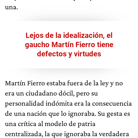
una.
Lejos de la idealización, el
gaucho Martín Fierro tiene
defectos y virtudes
Martín Fierro estaba fuera de la ley y no
era un ciudadano dócil, pero su
personalidad indómita era la consecuencia
de una nación que lo ignoraba. Su gesta es
una crítica al modelo de patria
centralizada, la que ignoraba la verdadera