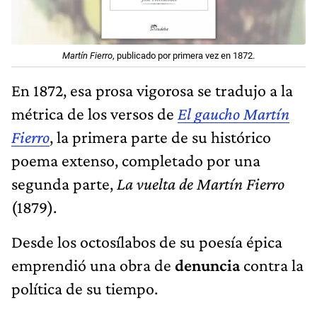
Martín Fierro
, publicado por primera vez en 1872.
En 1872, esa prosa vigorosa se tradujo a la
métrica de los versos de
El gaucho Martín
Fierro
, la primera parte de su histórico
poema extenso, completado por una
segunda parte,
La vuelta de Martín Fierro
(1879).
Desde los octosílabos de su poesía épica
emprendió una obra de
denuncia
contra la
política de su tiempo.