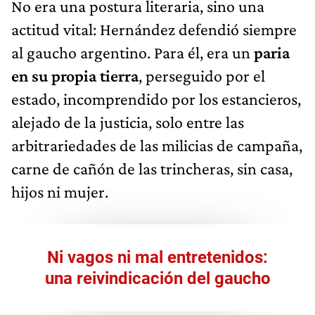
No era una postura literaria, sino una
actitud vital: Hernández defendió siempre
al gaucho argentino. Para él, era un
paria
en su propia tierra
, perseguido por el
estado, incomprendido por los estancieros,
alejado de la justicia, solo entre las
arbitrariedades de las milicias de campaña,
carne de cañón de las trincheras, sin casa,
hijos ni mujer.
Ni vagos ni mal entretenidos:
una reivindicación del gaucho