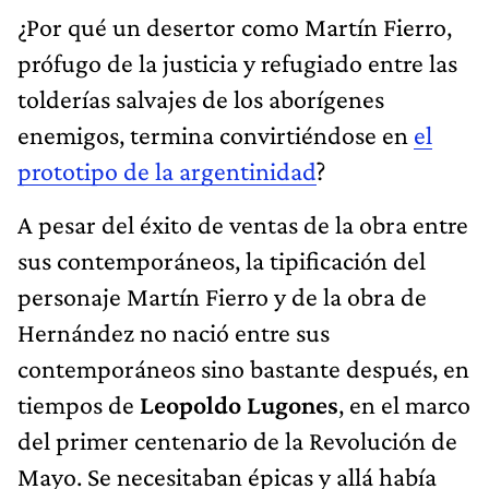
¿Por qué un desertor como Martín Fierro,
prófugo de la justicia y refugiado entre las
tolderías salvajes de los aborígenes
enemigos, termina convirtiéndose en
el
prototipo de la argentinidad
?
A pesar del éxito de ventas de la obra entre
sus contemporáneos, la tipificación del
personaje Martín Fierro y de la obra de
Hernández no nació entre sus
contemporáneos sino bastante después, en
tiempos de
Leopoldo Lugones
, en el marco
del primer centenario de la Revolución de
Mayo. Se necesitaban épicas y allá había