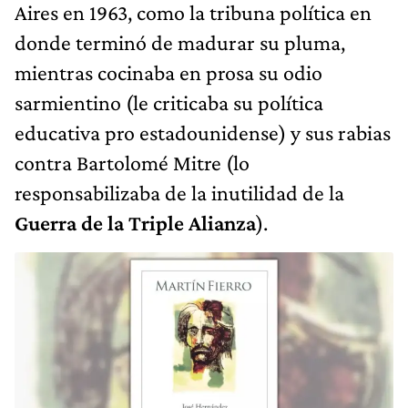
Aires en 1963, como la tribuna política en
donde terminó de madurar su pluma,
mientras cocinaba en prosa su odio
sarmientino (le criticaba su política
educativa pro estadounidense) y sus rabias
contra Bartolomé Mitre (lo
responsabilizaba de la inutilidad de la
Guerra de la Triple Alianza
).