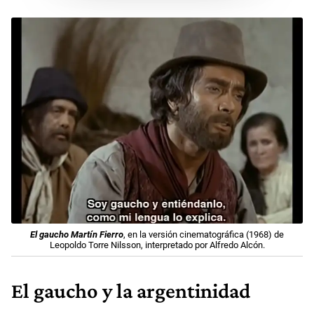
El gaucho Martín Fierro
, en la versión cinematográfica (1968) de
Leopoldo Torre Nilsson, interpretado por Alfredo Alcón.
El gaucho y la argentinidad