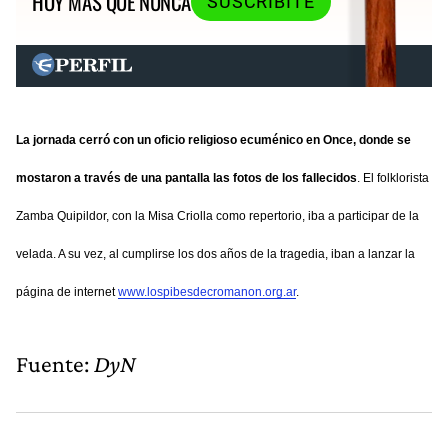
HOY MÁS QUE NUNCA
SUSCRIBITE
La jornada cerró con un oficio religioso ecuménico en Once, donde se
mostaron a través de una pantalla las fotos de los fallecidos
. El folklorista
Zamba Quipildor, con la Misa Criolla como repertorio, iba a participar de la
velada. A su vez, al cumplirse los dos años de la tragedia, iban a lanzar la
página de internet
www.lospibesdecromanon.org.ar
.
Fuente:
DyN