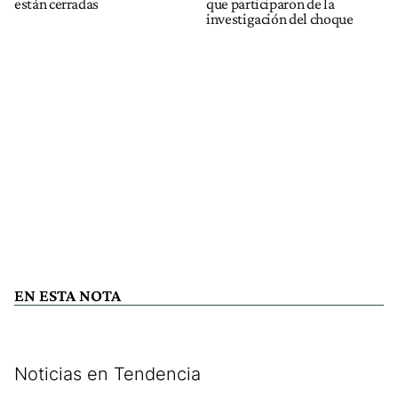
están cerradas
que participaron de la
investigación del choque
EN ESTA NOTA
Noticias en Tendencia