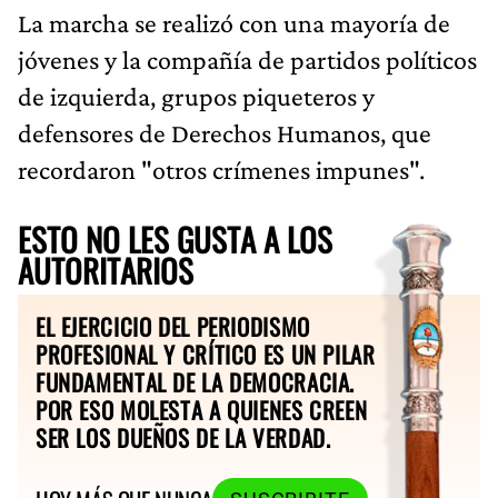
La marcha se realizó con una mayoría de
jóvenes y la compañía de partidos políticos
de izquierda, grupos piqueteros y
defensores de Derechos Humanos, que
recordaron "otros crímenes impunes".
ESTO NO LES GUSTA A LOS
AUTORITARIOS
EL EJERCICIO DEL PERIODISMO
PROFESIONAL Y CRÍTICO ES UN PILAR
FUNDAMENTAL DE LA DEMOCRACIA.
POR ESO MOLESTA A QUIENES CREEN
SER LOS DUEÑOS DE LA VERDAD.