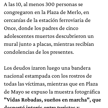
A las 10, al menos 300 personas se
congregaron en la Plaza de Merlo, en
cercanías de la estación ferroviaria de
Once, donde los padres de cinco
adolescentes muertos descubrieron un
mural junto a placas, mientras recibían
condolencias de los presentes.
Los deudos izaron luego una bandera
nacional estampada con los rostros de
todas las víctimas, mientras que en Plaza
de Mayo se expuso la muestra fotográfica
"Vidas Robadas, sueños en marcha", que
despertó interés entre turistas y