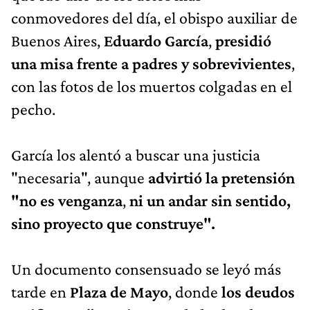
conmovedores del día, el obispo auxiliar de
Buenos Aires,
Eduardo García
,
presidió
una misa frente a padres y sobrevivientes
,
con las fotos de los muertos colgadas en el
pecho.
García los alentó a buscar una justicia
"necesaria", aunque
advirtió la pretensión
"no es venganza
,
ni un andar sin sentido,
sino proyecto que construye".
Un documento consensuado se leyó más
tarde en
Plaza de Mayo
, donde
los deudos