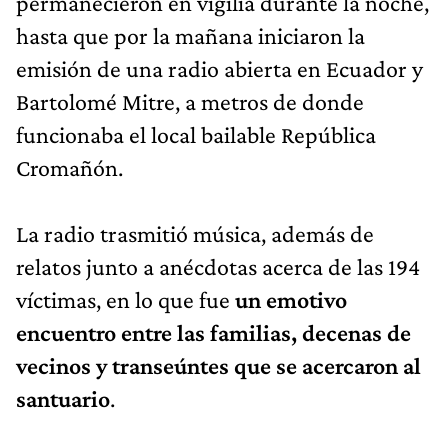
permanecieron en vigilia durante la noche,
hasta que por la mañana iniciaron la
emisión de una radio abierta en Ecuador y
Bartolomé Mitre, a metros de donde
funcionaba el local bailable República
Cromañón.
La radio trasmitió música, además de
relatos junto a anécdotas acerca de las 194
víctimas, en lo que fue
un emotivo
encuentro entre las familias, decenas de
vecinos y transeúntes que se acercaron al
santuario
.