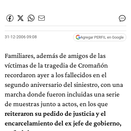
31-12-2006 09:08
Agregar PERFIL en Google
Familiares, además de amigos de las
víctimas de la tragedia de Cromañón
recordaron ayer a los fallecidos en el
segundo aniversario del siniestro, con una
marcha donde fueron incluidas una serie
de muestras junto a actos, en los que
reiteraron su pedido de justicia y el
encarcelamiento del ex jefe de gobierno,