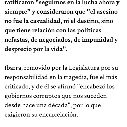
ratificaron "seguimos en la lucha ahora y
siempre" y consideraron que "el asesino
no fue la casualidad, ni el destino, sino
que tiene relación con las políticas
nefastas
,
de negociados, de impunidad y
desprecio por la vida".
Ibarra, removido por la Legislatura por su
responsabilidad en la tragedia, fue el más
criticado, y de él se afirmó "encabezó los
gobiernos corruptos que nos suceden
desde hace una década", por lo que
exigieron su encarcelación.