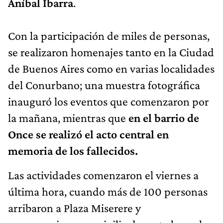
Aníbal Ibarra
.
Con la participación de miles de personas,
se realizaron homenajes tanto en la Ciudad
de Buenos Aires como en varias localidades
del Conurbano; una muestra fotográfica
inauguró los eventos que comenzaron por
la mañana, mientras que
en el barrio de
Once se realizó el acto central en
memoria de los fallecidos.
Las actividades comenzaron el viernes a
última hora, cuando más de 100 personas
arribaron a Plaza Miserere y