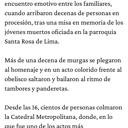
encuentro emotivo entre los familiares,
cuando arribaron decenas de personas en
procesión, tras una misa en memoria de los
jóvenes muertos oficiada en la parroquia
Santa Rosa de Lima.
Más de una decena de murgas se plegaron
al homenaje y en un acto colorido frente al
obelisco saltaron y bailaron al ritmo de
tambores y panderetas.
Desde las 16, cientos de personas colmaron
la Catedral Metropolitana, donde, en lo
que fue uno de los actos más