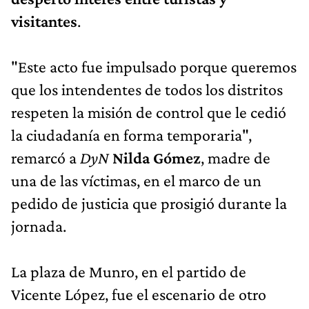
visitantes
.
"Este acto fue impulsado porque queremos
que los intendentes de todos los distritos
respeten la misión de control que le cedió
la ciudadanía en forma temporaria",
remarcó a
DyN
Nilda Gómez
, madre de
una de las víctimas, en el marco de un
pedido de justicia que prosigió durante la
jornada.
La plaza de Munro, en el partido de
Vicente López, fue el escenario de otro