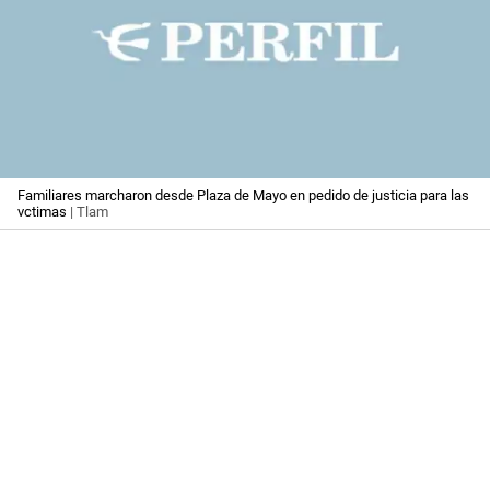
Familiares marcharon desde Plaza de Mayo en pedido de justicia para las
vctimas
| Tlam