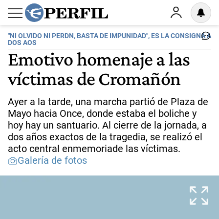
"NI OLVIDO NI PERDN, BASTA DE IMPUNIDAD", ES LA CONSIGNA A
DOS AOS
Emotivo homenaje a las
víctimas de Cromañón
Ayer a la tarde, una marcha partió de Plaza de
Mayo hacia Once, donde estaba el boliche y
hoy hay un santuario. Al cierre de la jornada, a
dos años exactos de la tragedia, se realizó el
acto central enmemoriade las víctimas.
Galería de fotos