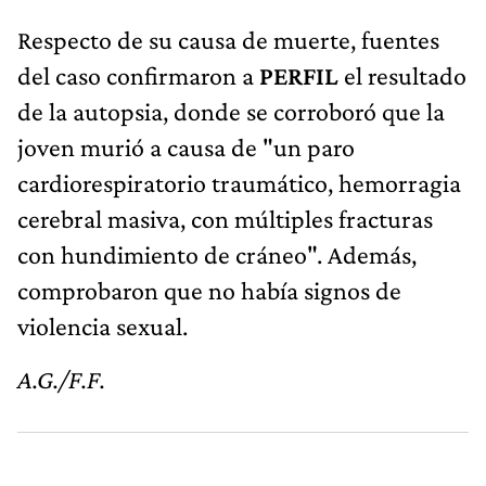
Respecto de su causa de muerte, fuentes
del caso confirmaron a
PERFIL
el resultado
de la autopsia, donde se corroboró que la
joven murió a causa de "un paro
cardiorespiratorio traumático, hemorragia
cerebral masiva, con múltiples fracturas
con hundimiento de cráneo". Además,
comprobaron que no había signos de
violencia sexual.
A.G./F.F.