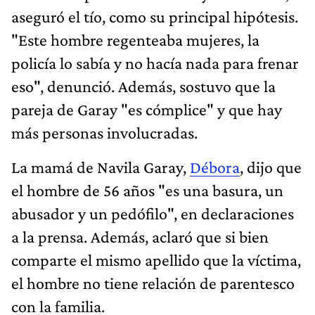
aseguró el tío, como su principal hipótesis.
"Este hombre regenteaba mujeres, la
policía lo sabía y no hacía nada para frenar
eso", denunció. Además, sostuvo que la
pareja de Garay "es cómplice" y que hay
más personas involucradas.
La mamá de Navila Garay,
Débora
, dijo que
el hombre de 56 años "es una basura, un
abusador y un pedófilo", en declaraciones
a la prensa. Además, aclaró que si bien
comparte el mismo apellido que la víctima,
el hombre no tiene relación de parentesco
con la familia.