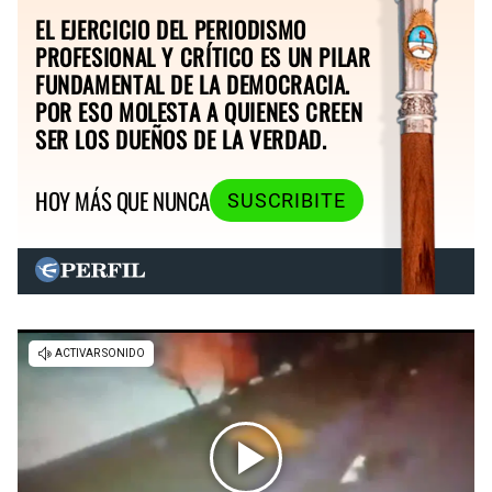
EL EJERCICIO DEL PERIODISMO
PROFESIONAL Y CRÍTICO ES UN PILAR
FUNDAMENTAL DE LA DEMOCRACIA.
POR ESO MOLESTA A QUIENES CREEN
SER LOS DUEÑOS DE LA VERDAD.
HOY MÁS QUE NUNCA
SUSCRIBITE