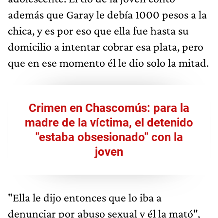
además que Garay le debía 1000 pesos a la
chica, y es por eso que ella fue hasta su
domicilio a intentar cobrar esa plata, pero
que en ese momento él le dio solo la mitad.
Crimen en Chascomús: para la
madre de la víctima, el detenido
"estaba obsesionado" con la
joven
"Ella le dijo entonces que lo iba a
denunciar por abuso sexual y él la mató",