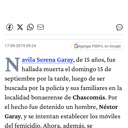
17-09-2019 09:24
Agregar PERFIL en Google
N
avila Serena Garay
, de 15 años, fue
hallada muerta el domingo 15 de
septiembre por la tarde, luego de ser
buscada por la policía y sus familiares en la
localidad bonaerense de
Chascomús
. Por
el hecho fue detenido un hombre,
Néstor
Garay
, y se intentan establecer los móviles
del femicidio. Ahora, además, se