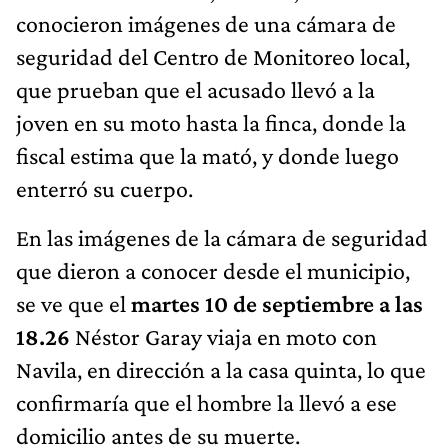
conocieron imágenes de una cámara de
seguridad del Centro de Monitoreo local,
que prueban que el acusado llevó a la
joven en su moto hasta la finca, donde la
fiscal estima que la mató, y donde luego
enterró su cuerpo.
En las imágenes de la cámara de seguridad
que dieron a conocer desde el municipio,
se ve que el
martes 10 de septiembre a las
18.26
Néstor Garay viaja en moto con
Navila, en dirección a la casa quinta, lo que
confirmaría que el hombre la llevó a ese
domicilio antes de su muerte.