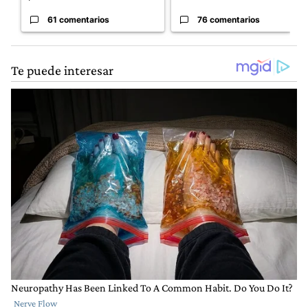
61 comentarios
76 comentarios