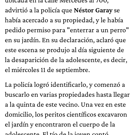
advirtió a la policía que
Néstor Garay
se
había acercado a su propiedad, y le había
pedido permiso para "enterrar a un perro"
en su jardín. En su declaración, aclaró que
este escena se produjo al día siguiente de
la desaparición de la adolescente, es decir,
el miércoles 11 de septiembre.
La policía logró identificarlo, y comenzó a
buscarlo en varias propiedades hasta llegar
a la quinta de este vecino. Una vez en este
domicilio, los peritos científicos excavaron
el jardín y encontraron el cuerpo de la
adolescente. El tío de la joven contó