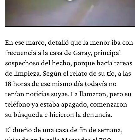
En ese marco, detalló que la menor iba con
frecuencia a la casa de Garay, principal
sospechoso del hecho, porque hacía tareas
de limpieza. Según el relato de su tío, a las
18 horas de ese mismo día todavía no
tenían noticias suyas. La llamaron, pero su
teléfono ya estaba apagado, comenzaron
su búsqueda e hicieron la denuncia.
El dueño de una casa de fin de semana,
ubicada en la calle Mercedes al 700,