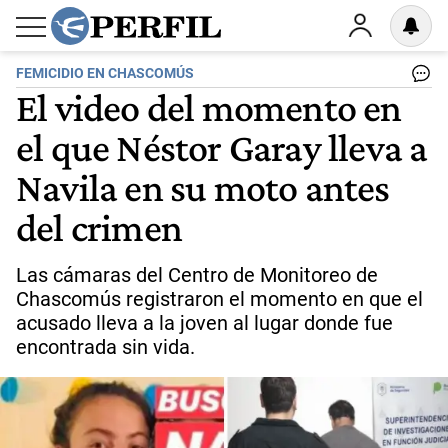
FEMICIDIO EN CHASCOMÚS
El video del momento en
el que Néstor Garay lleva a
Navila en su moto antes
del crimen
Las cámaras del Centro de Monitoreo de
Chascomús registraron el momento en que el
acusado lleva a la joven al lugar donde fue
encontrada sin vida.