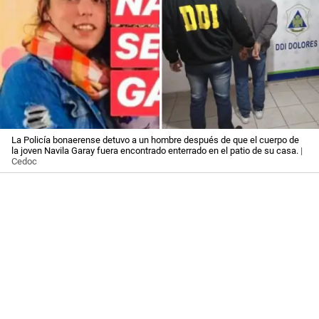
La Policía bonaerense detuvo a un hombre después de que el cuerpo de
la joven Navila Garay fuera encontrado enterrado en el patio de su casa.
|
Cedoc