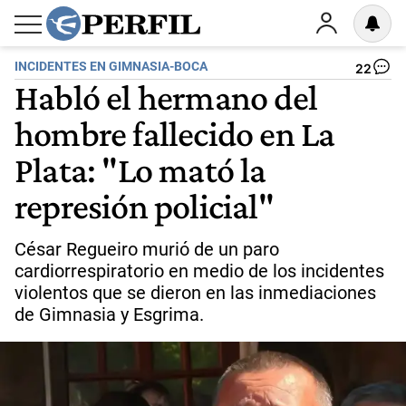
INCIDENTES EN GIMNASIA-BOCA
22
Habló el hermano del
hombre fallecido en La
Plata: "Lo mató la
represión policial"
César Regueiro murió de un paro
cardiorrespiratorio en medio de los incidentes
violentos que se dieron en las inmediaciones
de Gimnasia y Esgrima.