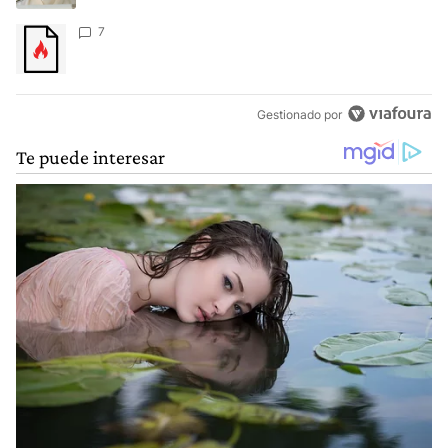
Un artículo de tendencia con el título "" con 7 comentarios.
7
Gestionado por