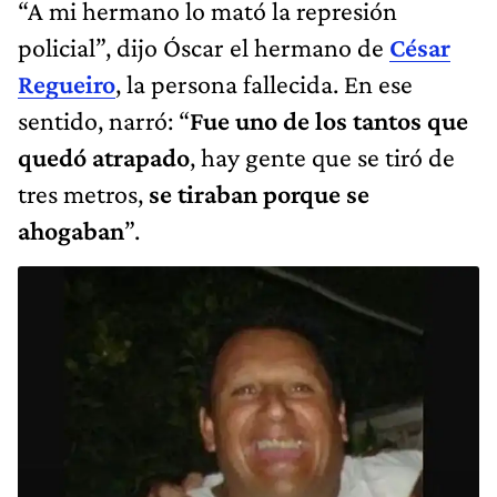
“A mi hermano lo mató la represión
policial”, dijo Óscar el hermano de
César
Regueiro
, la persona fallecida. En ese
sentido, narró: “
Fue uno de los tantos que
quedó atrapado
, hay gente que se tiró de
tres metros,
se tiraban porque se
ahogaban
”.