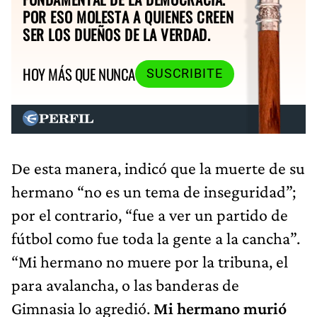
POR ESO MOLESTA A QUIENES CREEN
SER LOS DUEÑOS DE LA VERDAD.
HOY MÁS QUE NUNCA
SUSCRIBITE
De esta manera, indicó que la muerte de su
hermano “no es un tema de inseguridad”;
por el contrario, “fue a ver un partido de
fútbol como fue toda la gente a la cancha”.
“Mi hermano no muere por la tribuna, el
para avalancha, o las banderas de
Gimnasia lo agredió.
Mi hermano murió