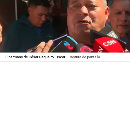
El hermano de César Regueiro, Óscar.
| Captura de pantalla