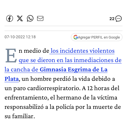
22
07-10-2022 12:18
Agregar PERFIL en Google
E
n medio de
los incidentes violentos
que se dieron en las inmediaciones de
la cancha de
Gimnasia Esgrima de La
Plata
, un hombre perdió la vida debido a
un paro cardiorrespiratorio. A 12 horas del
enfrentamiento, el hermano de la víctima
responsabilizó a la policía por la muerte de
su familiar.