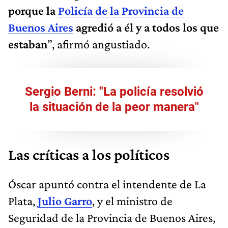
porque la
Policía de la Provincia de
Buenos Aires
agredió a él y a todos los que
estaban
”, afirmó angustiado.
Sergio Berni: "La policía resolvió
la situación de la peor manera"
Las críticas a los políticos
Óscar apuntó contra el intendente de La
Plata,
Julio Garro
, y el ministro de
Seguridad de la Provincia de Buenos Aires,