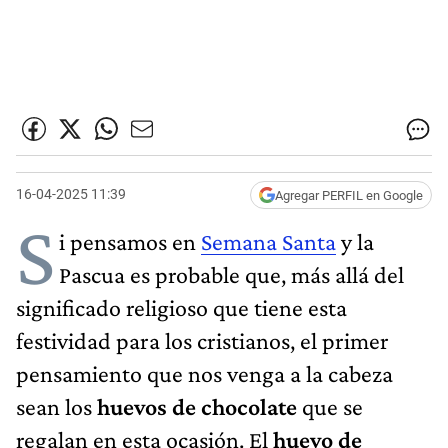
16-04-2025 11:39
Agregar PERFIL en Google
S
i pensamos en
Semana Santa
y la
Pascua es probable que, más allá del
significado religioso que tiene esta
festividad para los cristianos, el primer
pensamiento que nos venga a la cabeza
sean los
huevos de chocolate
que se
regalan en esta ocasión. El
huevo de