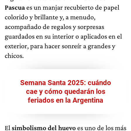
Pascua
es un manjar recubierto de papel
colorido y brillante y, a menudo,
acompañado de regalos y sorpresas
guardados en su interior o aplicados en el
exterior, para hacer sonreír a grandes y
chicos.
Semana Santa 2025: cuándo
cae y cómo quedarán los
feriados en la Argentina
El
simbolismo del huevo
es uno de los más