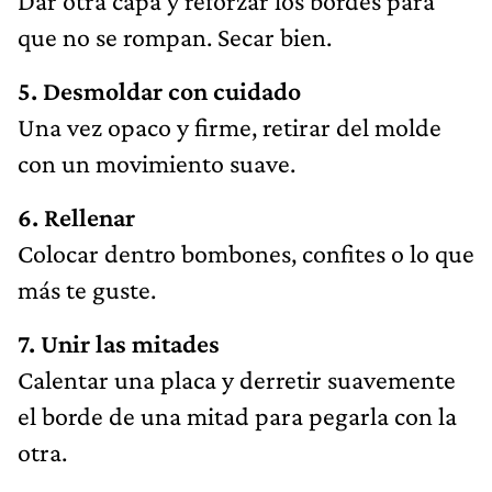
Dar otra capa y reforzar los bordes para
que no se rompan. Secar bien.
5. Desmoldar con cuidado
Una vez opaco y firme, retirar del molde
con un movimiento suave.
6. Rellenar
Colocar dentro bombones, confites o lo que
más te guste.
7. Unir las mitades
Calentar una placa y derretir suavemente
el borde de una mitad para pegarla con la
otra.