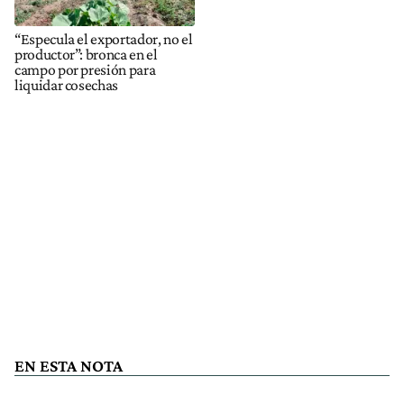
“Especula el exportador, no el
productor”: bronca en el
campo por presión para
liquidar cosechas
EN ESTA NOTA