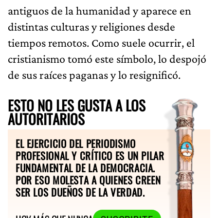
antiguos de la humanidad y aparece en
distintas culturas y religiones desde
tiempos remotos. Como suele ocurrir, el
cristianismo tomó este símbolo, lo despojó
de sus raíces paganas y lo resignificó.
ESTO NO LES GUSTA A LOS
AUTORITARIOS
EL EJERCICIO DEL PERIODISMO
PROFESIONAL Y CRÍTICO ES UN PILAR
FUNDAMENTAL DE LA DEMOCRACIA.
POR ESO MOLESTA A QUIENES CREEN
SER LOS DUEÑOS DE LA VERDAD.