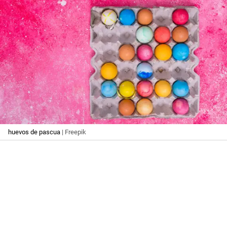
huevos de pascua
| Freepik