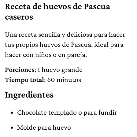
Receta de huevos de Pascua
caseros
Una receta sencilla y deliciosa para hacer
tus propios huevos de Pascua, ideal para
hacer con niños o en pareja.
Porciones
: 1 huevo grande
Tiempo total
: 60 minutos
Ingredientes
Chocolate templado o para fundir
Molde para huevo