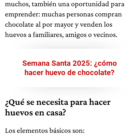
muchos, también una oportunidad para
emprender: muchas personas compran
chocolate al por mayor y venden los
huevos a familiares, amigos o vecinos.
Semana Santa 2025: ¿cómo
hacer huevo de chocolate?
¿Qué se necesita para hacer
huevos en casa?
Los elementos básicos son: