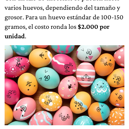
varios huevos, dependiendo del tamaño y
grosor. Para un huevo estándar de 100-150
gramos, el costo ronda los
$2.000 por
unidad
.