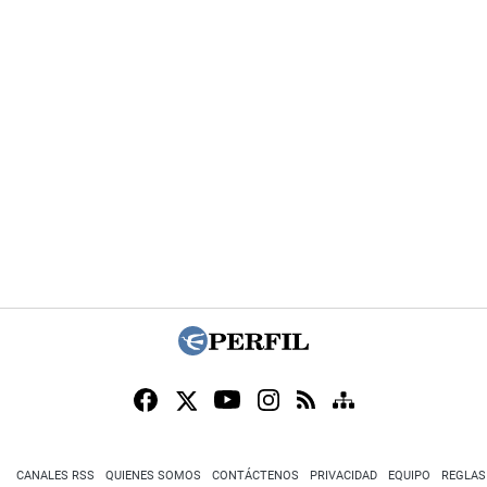
CANALES RSS
QUIENES SOMOS
CONTÁCTENOS
PRIVACIDAD
EQUIPO
REGLAS