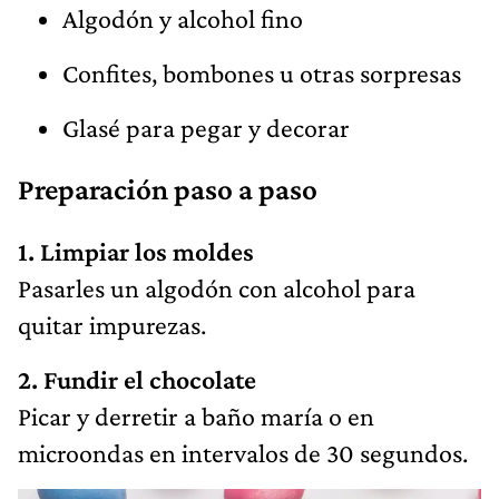
Algodón y alcohol fino
Confites, bombones u otras sorpresas
Glasé para pegar y decorar
Preparación paso a paso
1. Limpiar los moldes
Pasarles un algodón con alcohol para
quitar impurezas.
2. Fundir el chocolate
Picar y derretir a baño maría o en
microondas en intervalos de 30 segundos.