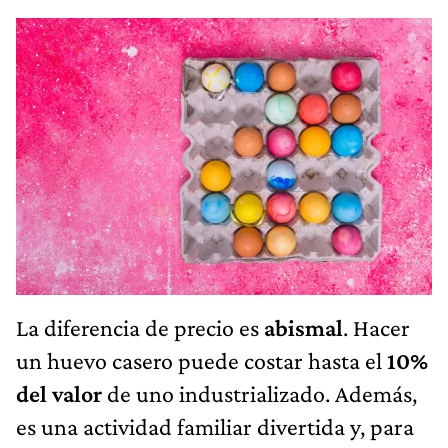
La diferencia de precio es
abismal
. Hacer
un huevo casero puede costar hasta el
10%
del valor
de uno industrializado. Además,
es una actividad familiar divertida y, para