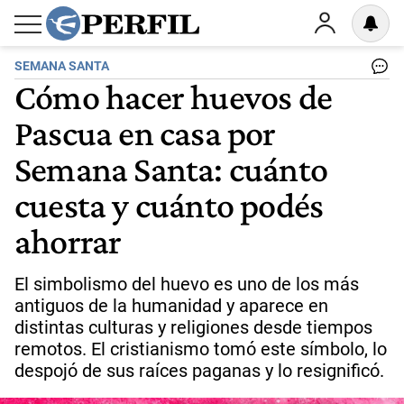
SEMANA SANTA
Cómo hacer huevos de
Pascua en casa por
Semana Santa: cuánto
cuesta y cuánto podés
ahorrar
El simbolismo del huevo es uno de los más
antiguos de la humanidad y aparece en
distintas culturas y religiones desde tiempos
remotos. El cristianismo tomó este símbolo, lo
despojó de sus raíces paganas y lo resignificó.