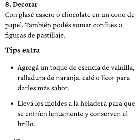
8. Decorar
Con glasé casero o chocolate en un cono de
papel. También podés sumar confites o
figuras de pastillaje.
Tips extra
Agregá un toque de esencia de vainilla,
ralladura de naranja, café o licor para
darles más sabor.
Llevá los moldes a la heladera para que
se enfríen lentamente y conserven el
brillo.