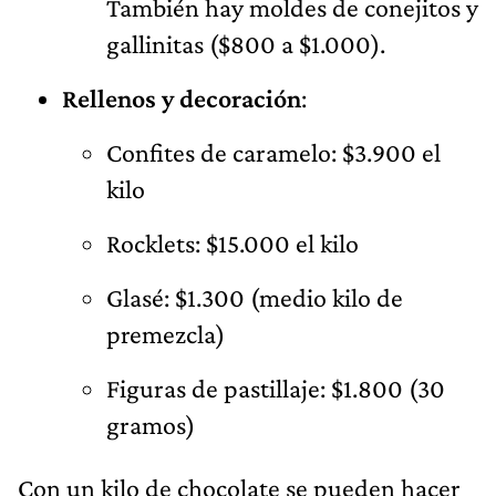
También hay moldes de conejitos y
gallinitas ($800 a $1.000).
Rellenos y decoración
:
Confites de caramelo: $3.900 el
kilo
Rocklets: $15.000 el kilo
Glasé: $1.300 (medio kilo de
premezcla)
Figuras de pastillaje: $1.800 (30
gramos)
Con un kilo de chocolate se pueden hacer