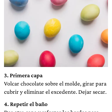
3. Primera capa
Volcar chocolate sobre el molde, girar para
cubrir y eliminar el excedente. Dejar secar.
4. Repetir el baño