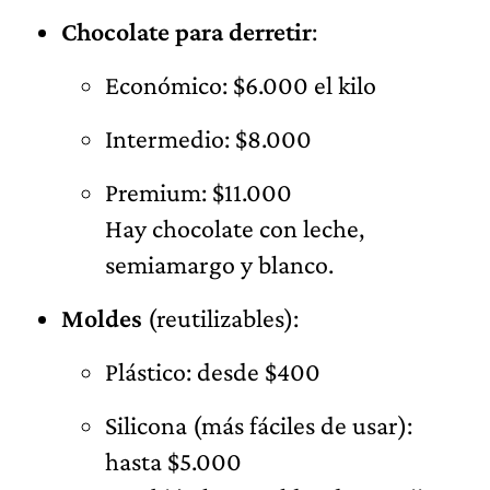
Chocolate para derretir
:
Económico: $6.000 el kilo
Intermedio: $8.000
Premium: $11.000
Hay chocolate con leche,
semiamargo y blanco.
Moldes
(reutilizables):
Plástico: desde $400
Silicona (más fáciles de usar):
hasta $5.000