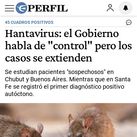
45 CUADROS POSITIVOS
Hantavirus: el Gobierno
habla de "control" pero los
casos se extienden
Se estudian pacientes "sospechosos" en
Chubut y Buenos Aires. Mientras que en Santa
Fe se registró el primer diagnóstico positivo
autóctono.