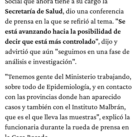
Social que ahora tiene a su cargo la
Secretaría de Salud
, dio una conferencia
de prensa en la que se refirió al tema. "
Se
está avanzando hacia
la posibilidad de
decir que está más controlado
", dijo y
advirtió que aún "seguimos en una fase de
análisis e investigación".
"Tenemos gente del Ministerio trabajando,
sobre todo de Epidemiología, y en contacto
con las provincias donde han aparecido
casos y también con el Instituto Malbrán,
que es el que lleva las muestras", explicó la
funcionaria durante la rueda de prensa en
la Casa Rosada.