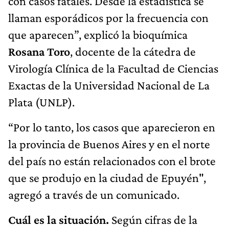
con casos fatales. Desde la estadística se
llaman esporádicos por la frecuencia con
que aparecen”, explicó la bioquímica
Rosana Toro
, docente de la cátedra de
Virología Clínica de la Facultad de Ciencias
Exactas de la Universidad Nacional de La
Plata (UNLP).
“Por lo tanto, los casos que aparecieron en
la provincia de Buenos Aires y en el norte
del país no están relacionados con el brote
que se produjo en la ciudad de Epuyén",
agregó a través de un comunicado.
Cuál es la situación.
Según cifras de la