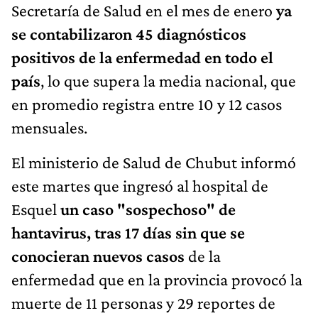
Secretaría de Salud en el mes de enero
ya
se contabilizaron 45 diagnósticos
positivos de la enfermedad en todo el
país
, lo que supera la media nacional, que
en promedio registra entre 10 y 12 casos
mensuales.
El ministerio de Salud de Chubut informó
este martes que ingresó al hospital de
Esquel
un caso "sospechoso" de
hantavirus, tras 17 días sin que se
conocieran nuevos casos
de la
enfermedad que en la provincia provocó la
muerte de 11 personas y 29 reportes de