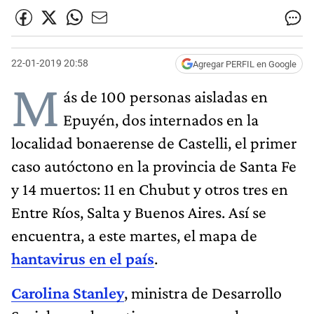
22-01-2019 20:58
Agregar PERFIL en Google
M
ás de 100 personas aisladas en
Epuyén, dos internados en la
localidad bonaerense de Castelli, el primer
caso autóctono en la provincia de Santa Fe
y 14 muertos: 11 en Chubut y otros tres en
Entre Ríos, Salta y Buenos Aires. Así se
encuentra, a este martes, el mapa de
hantavirus en el país
.
Carolina Stanley
, ministra de Desarrollo