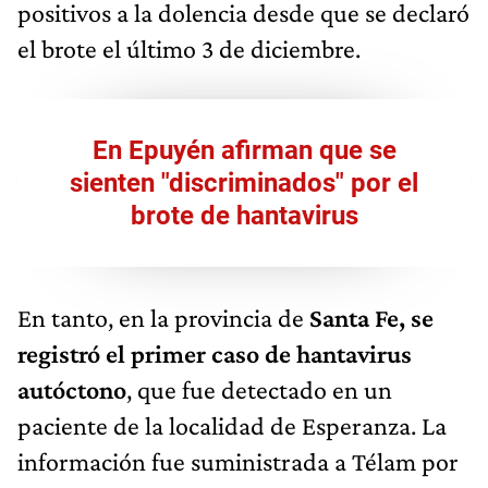
positivos a la dolencia desde que se declaró
el brote el último 3 de diciembre.
En Epuyén afirman que se
sienten "discriminados" por el
brote de hantavirus
En tanto, en la provincia de
Santa Fe, se
registró el primer caso de hantavirus
autóctono
, que fue detectado en un
paciente de la localidad de Esperanza. La
información fue suministrada a Télam por