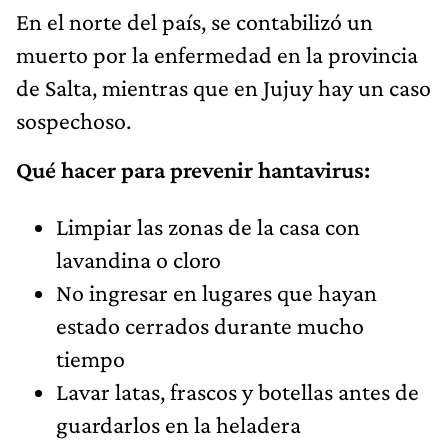
En el norte del país, se contabilizó un
muerto por la enfermedad en la provincia
de Salta, mientras que en Jujuy hay un caso
sospechoso.
Qué hacer para prevenir hantavirus:
Limpiar las zonas de la casa con
lavandina o cloro
No ingresar en lugares que hayan
estado cerrados durante mucho
tiempo
Lavar latas, frascos y botellas antes de
guardarlos en la heladera