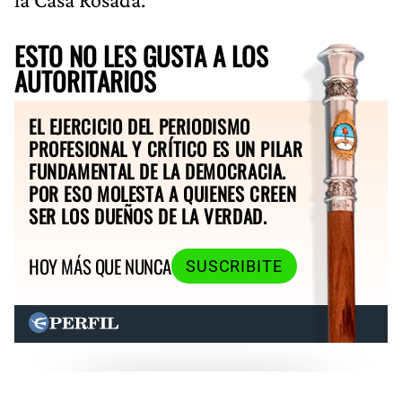
ESTO NO LES GUSTA A LOS
AUTORITARIOS
EL EJERCICIO DEL PERIODISMO
PROFESIONAL Y CRÍTICO ES UN PILAR
FUNDAMENTAL DE LA DEMOCRACIA.
POR ESO MOLESTA A QUIENES CREEN
SER LOS DUEÑOS DE LA VERDAD.
HOY MÁS QUE NUNCA
SUSCRIBITE