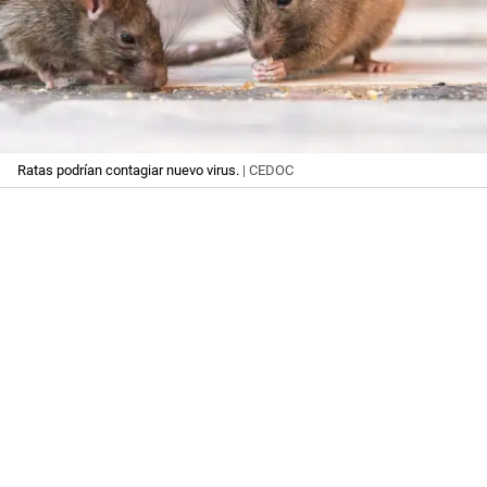
Ratas podrían contagiar nuevo virus.
| CEDOC