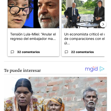
Tensión Lula-Milei: “Anular el
Un economista criticó el uso
regreso del embajador ma...
de comparaciones con el
úl...
32 comentarios
22 comentarios