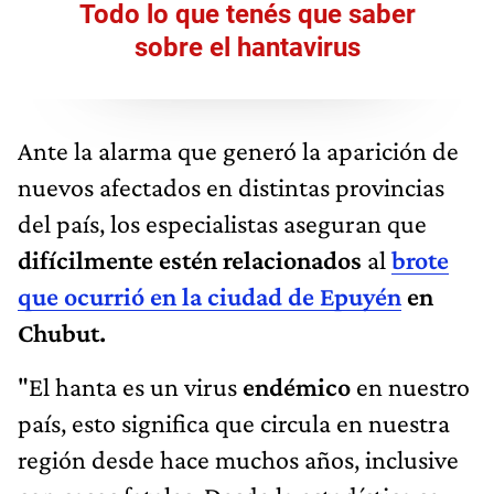
Todo lo que tenés que saber
sobre el hantavirus
Ante la alarma que generó la aparición de
nuevos afectados en distintas provincias
del país, los especialistas aseguran que
difícilmente estén relacionados
al
brote
que ocurrió en la ciudad de Epuyén
en
Chubut.
"El hanta es un virus
endémico
en nuestro
país, esto significa que circula en nuestra
región desde hace muchos años, inclusive