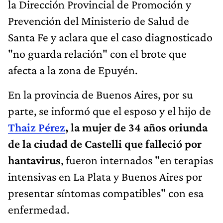
la Dirección Provincial de Promoción y
Prevención del Ministerio de Salud de
Santa Fe y aclara que el caso diagnosticado
"no guarda relación" con el brote que
afecta a la zona de Epuyén.
En la provincia de Buenos Aires, por su
parte, se informó que el esposo y el hijo de
Thaiz Pérez
, la mujer de 34 años oriunda
de la ciudad de Castelli que falleció por
hantavirus
, fueron internados "en terapias
intensivas en La Plata y Buenos Aires por
presentar síntomas compatibles" con esa
enfermedad.