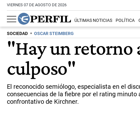
VIERNES 07 DE AGOSTO DE 2026
ÚLTIMAS NOTICIAS
POLÍTICA
SOCIEDAD
OSCAR STEIMBERG
"Hay un retorno 
culposo"
El reconocido semiólogo, especialista en el dis
consecuencias de la fiebre por el rating minuto 
confrontativo de Kirchner.