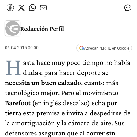
Redacción Perfil
06-04-2015 00:00
Agregar PERFIL en Google
H
asta hace muy poco tiempo no había
dudas: para hacer deporte
se
necesita un buen calzado
, cuanto más
tecnológico mejor. Pero el movimiento
Barefoot
(en inglés descalzo) echa por
tierra esta premisa e invita a despedirse de
la amortiguación y la cámara de aire. Sus
defensores aseguran que al
correr sin