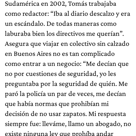
Sudamérica en 2002, Tomás trabajaba
como redactor: “Iba al diario descalzo y era
un escándalo. De todas maneras como
laburaba bien los directivos me querían”.
Asegura que viajar en colectivo sin calzado
en Buenos Aires no es tan complicado
como entrar a un negocio: “Me decían que
no por cuestiones de seguridad, yo les
preguntaba por la seguridad de quién. Me
paró la policía un par de veces, me decían
que había normas que prohibían mi
decisión de no usar zapatos. Mi respuesta
siempre fue: lleváme, llamo un abogado, no
existe ninguna ley que prohíba andar