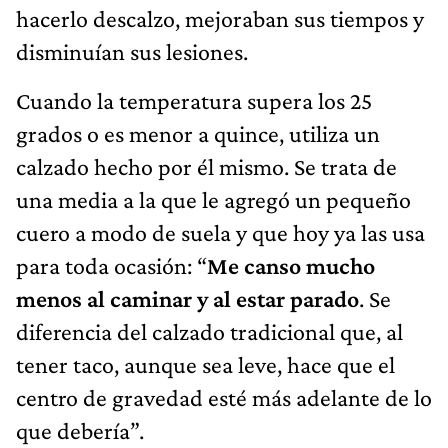
hacerlo descalzo, mejoraban sus tiempos y
disminuían sus lesiones.
Cuando la temperatura supera los 25
grados o es menor a quince, utiliza un
calzado hecho por él mismo. Se trata de
una media a la que le agregó un pequeño
cuero a modo de suela y que hoy ya las usa
para toda ocasión: “
Me canso mucho
menos al caminar y al estar parado
. Se
diferencia del calzado tradicional que, al
tener taco, aunque sea leve, hace que el
centro de gravedad esté más adelante de lo
que debería”.