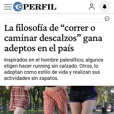
La filosofía de “correr o
caminar descalzos” gana
adeptos en el país
Inspirados en el hombre paleolítico, algunos
eligen hacer running sin calzado. Otros, lo
adoptan como estilo de vida y realizan sus
actividades sin zapatos.