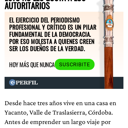
AUTORITARIOS
EL EJERCICIO DEL PERIODISMO
PROFESIONAL Y CRÍTICO ES UN PILAR
FUNDAMENTAL DE LA DEMOCRACIA.
POR ESO MOLESTA A QUIENES CREEN
SER LOS DUEÑOS DE LA VERDAD.
HOY MÁS QUE NUNCA
SUSCRIBITE
Desde hace tres años vive en una casa en
Yacanto, Valle de Traslasierra, Córdoba.
Antes de emprender un largo viaje por