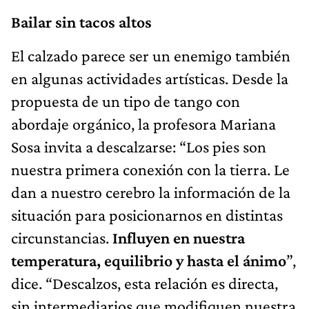
Bailar sin tacos altos
El calzado parece ser un enemigo también
en algunas actividades artísticas. Desde la
propuesta de un tipo de tango con
abordaje orgánico, la profesora Mariana
Sosa invita a descalzarse: “Los pies son
nuestra primera conexión con la tierra. Le
dan a nuestro cerebro la información de la
situación para posicionarnos en distintas
circunstancias.
Influyen en nuestra
temperatura, equilibrio y hasta el ánimo
”,
dice. “Descalzos, esta relación es directa,
sin intermediarios que modifiquen nuestra