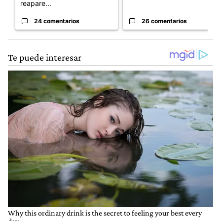
reapare...
24 comentarios
26 comentarios