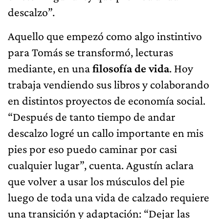
descalzo”.
Aquello que empezó como algo instintivo
para Tomás se transformó, lecturas
mediante, en una
filosofía de vida
. Hoy
trabaja vendiendo sus libros y colaborando
en distintos proyectos de economía social.
“Después de tanto tiempo de andar
descalzo logré un callo importante en mis
pies por eso puedo caminar por casi
cualquier lugar”, cuenta. Agustín aclara
que volver a usar los músculos del pie
luego de toda una vida de calzado requiere
una transición y adaptación: “Dejar las