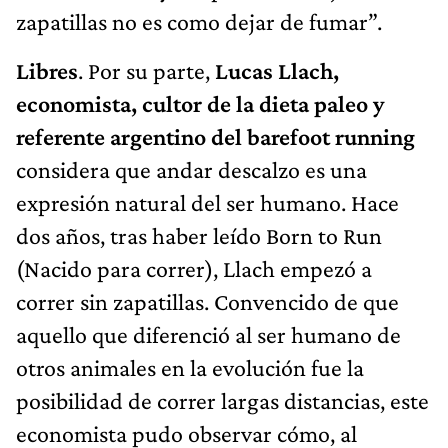
zapatillas no es como dejar de fumar”.
Libres
. Por su parte,
Lucas Llach,
economista, cultor de la dieta paleo y
referente argentino del barefoot running
considera que andar descalzo es una
expresión natural del ser humano. Hace
dos años, tras haber leído Born to Run
(Nacido para correr), Llach empezó a
correr sin zapatillas. Convencido de que
aquello que diferenció al ser humano de
otros animales en la evolución fue la
posibilidad de correr largas distancias, este
economista pudo observar cómo, al