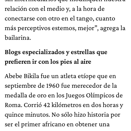
relación con el medio y, a la hora de
conectarse con otro en el tango, cuanto
más perceptivos estemos, mejor”, agrega la
bailarina.
Blogs especializados y estrellas que
prefieren ir con los pies al aire
Abebe Bikila fue un atleta etíope que en
septiembre de 1960 fue merecedor de la
medalla de oro en los Juegos Olímpicos de
Roma. Corrió 42 kilómetros en dos horas y
quince minutos. No sólo hizo historia por
ser el primer africano en obtener una