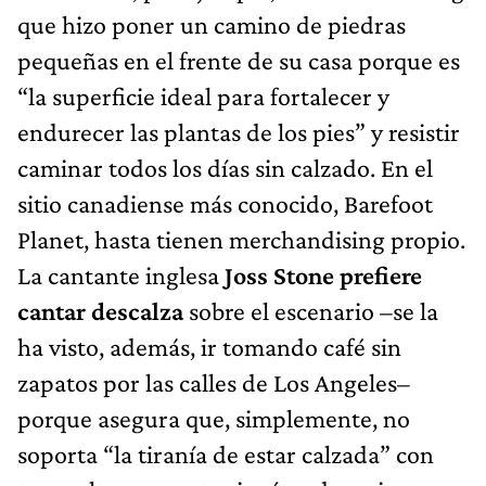
que hizo poner un camino de piedras
pequeñas en el frente de su casa porque es
“la superficie ideal para fortalecer y
endurecer las plantas de los pies” y resistir
caminar todos los días sin calzado. En el
sitio canadiense más conocido, Barefoot
Planet, hasta tienen merchandising propio.
La cantante inglesa
Joss Stone prefiere
cantar descalza
sobre el escenario –se la
ha visto, además, ir tomando café sin
zapatos por las calles de Los Angeles–
porque asegura que, simplemente, no
soporta “la tiranía de estar calzada” con