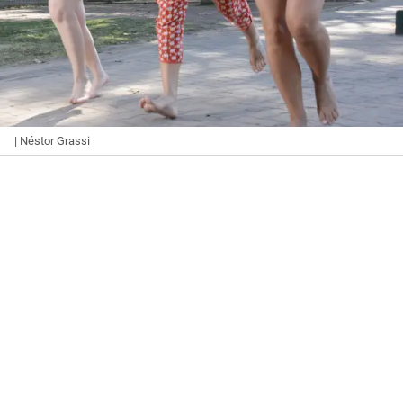
| Néstor Grassi