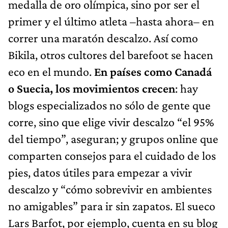
medalla de oro olímpica, sino por ser el
primer y el último atleta –hasta ahora– en
correr una maratón descalzo. Así como
Bikila, otros cultores del barefoot se hacen
eco en el mundo.
En países como Canadá
o Suecia, los movimientos crecen
: hay
blogs especializados no sólo de gente que
corre, sino que elige vivir descalzo “el 95%
del tiempo”, aseguran; y grupos online que
comparten consejos para el cuidado de los
pies, datos útiles para empezar a vivir
descalzo y “cómo sobrevivir en ambientes
no amigables” para ir sin zapatos. El sueco
Lars Barfot, por ejemplo, cuenta en su blog