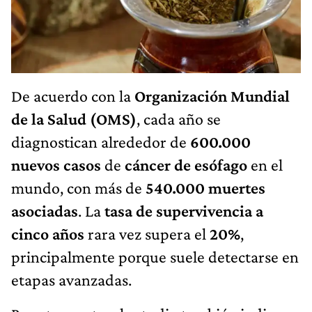
De acuerdo con la
Organización Mundial
de la Salud (OMS)
, cada año se
diagnostican alrededor de
600.000
nuevos casos
de
cáncer de esófago
en el
mundo, con más de
540.000 muertes
asociadas
. La
tasa de supervivencia a
cinco años
rara vez supera el
20%
,
principalmente porque suele detectarse en
etapas avanzadas.