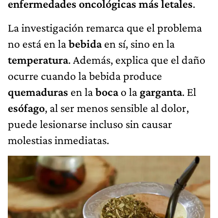
enfermedades oncológicas más letales
.
La investigación remarca que el problema
no está en la
bebida
en sí, sino en la
temperatura
. Además, explica que el daño
ocurre cuando la bebida produce
quemaduras
en la
boca
o la
garganta
. El
esófago
, al ser menos sensible al dolor,
puede lesionarse incluso sin causar
molestias inmediatas.