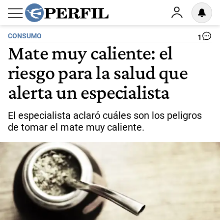
CONSUMO
1
Mate muy caliente: el
riesgo para la salud que
alerta un especialista
El especialista aclaró cuáles son los peligros
de tomar el mate muy caliente.