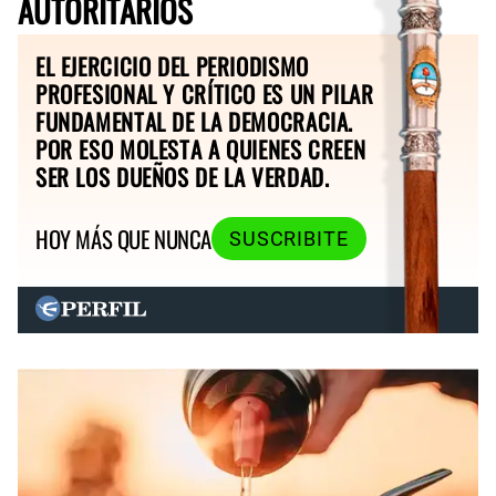
AUTORITARIOS
EL EJERCICIO DEL PERIODISMO
PROFESIONAL Y CRÍTICO ES UN PILAR
FUNDAMENTAL DE LA DEMOCRACIA.
POR ESO MOLESTA A QUIENES CREEN
SER LOS DUEÑOS DE LA VERDAD.
HOY MÁS QUE NUNCA
SUSCRIBITE