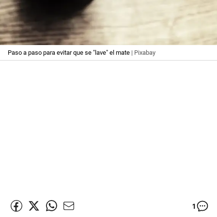
Paso a paso para evitar que se "lave" el mate
| Pixabay
1