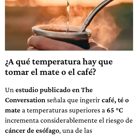
¿A qué temperatura hay que
tomar el mate o el café?
Un
estudio publicado en The
Conversation
señala que ingerir
café, té o
mate
a temperaturas superiores a
65 °C
incrementa considerablemente el riesgo de
cáncer de esófago
, una de las