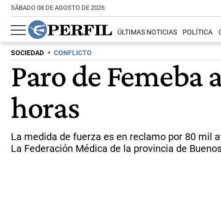
SÁBADO 08 DE AGOSTO DE 2026
ÚLTIMAS NOTICIAS
POLÍTICA
SOCIEDAD
CONFLICTO
Paro de Femeba a
horas
La medida de fuerza es en reclamo por 80 mil af
La Federación Médica de la provincia de Buenos 