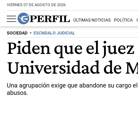
VIERNES 07 DE AGOSTO DE 2026
ÚLTIMAS NOTICIAS
POLÍTICA
SOCIEDAD
ESCNDALO JUDICIAL
Piden que el juez
Universidad de M
Una agrupación exige que abandone su cargo el 
abusos.