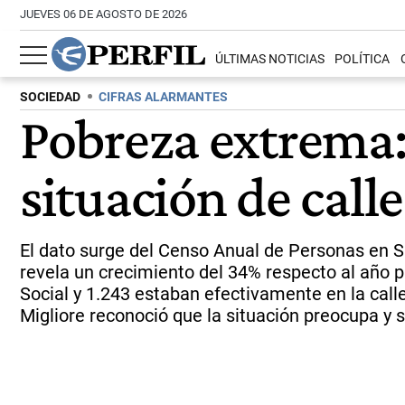
JUEVES 06 DE AGOSTO DE 2026
ÚLTIMAS NOTICIAS
POLÍTICA
SOCIEDAD
CIFRAS ALARMANTES
Pobreza extrema:
situación de call
El dato surge del Censo Anual de Personas en Si
revela un crecimiento del 34% respecto al año p
Social y 1.243 estaban efectivamente en la cal
Migliore reconoció que la situación preocupa y 