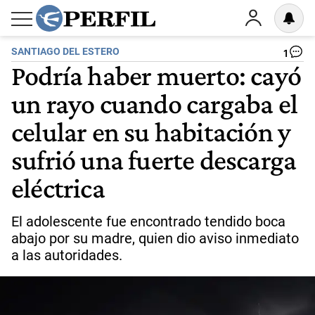
SANTIAGO DEL ESTERO
1
Podría haber muerto: cayó
un rayo cuando cargaba el
celular en su habitación y
sufrió una fuerte descarga
eléctrica
El adolescente fue encontrado tendido boca
abajo por su madre, quien dio aviso inmediato
a las autoridades.