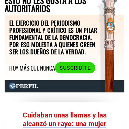
ESTO NO LES GUSTA A LOS
AUTORITARIOS
EL EJERCICIO DEL PERIODISMO
PROFESIONAL Y CRÍTICO ES UN PILAR
FUNDAMENTAL DE LA DEMOCRACIA.
POR ESO MOLESTA A QUIENES CREEN
SER LOS DUEÑOS DE LA VERDAD.
HOY MÁS QUE NUNCA
SUSCRIBITE
Cuidaban unas llamas y las
alcanzó un rayo: una mujer