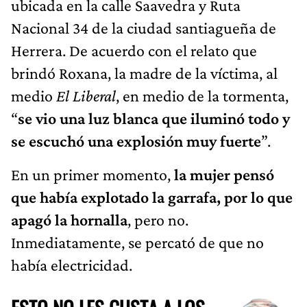
ubicada en la calle Saavedra y Ruta
Nacional 34 de la ciudad santiagueña de
Herrera. De acuerdo con el relato que
brindó Roxana, la madre de la víctima, al
medio
El Liberal
, en medio de la tormenta,
“
se vio una luz blanca que iluminó todo y
se escuchó una explosión muy fuerte
”.
En un primer momento,
la mujer pensó
que había explotado la garrafa, por lo que
apagó la hornalla
, pero no.
Inmediatamente, se percató de que no
había electricidad.