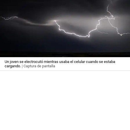
Un joven se electrocutó mientras usaba el celular cuando se estaba
cargando.
| Captura de pantalla