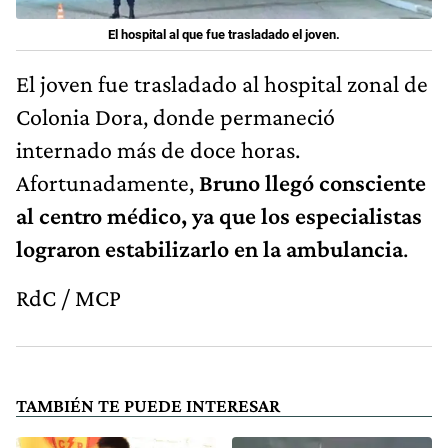
El hospital al que fue trasladado el joven.
El joven fue trasladado al hospital zonal de
Colonia Dora, donde permaneció
internado más de doce horas.
Afortunadamente,
Bruno llegó consciente
al centro médico, ya que los especialistas
lograron estabilizarlo en la ambulancia
.
RdC / MCP
TAMBIÉN TE PUEDE INTERESAR