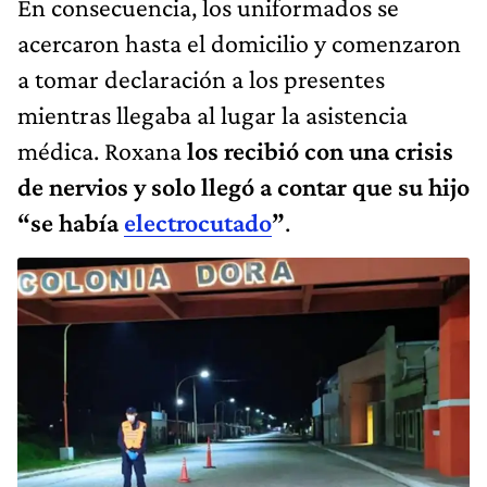
En consecuencia, los uniformados se
acercaron hasta el domicilio y comenzaron
a tomar declaración a los presentes
mientras llegaba al lugar la asistencia
médica. Roxana
los recibió con una crisis
de nervios y solo llegó a contar que su hijo
“se había
electrocutado
”
.