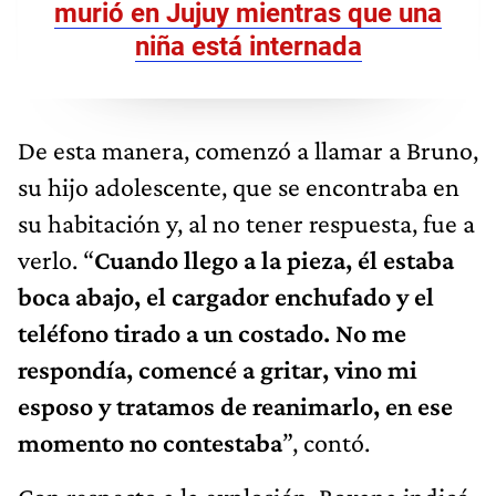
murió en Jujuy mientras que una
niña está internada
De esta manera, comenzó a llamar a Bruno,
su hijo adolescente, que se encontraba en
su habitación y, al no tener respuesta, fue a
verlo. “
Cuando llego a la pieza, él estaba
boca abajo, el cargador enchufado y el
teléfono tirado a un costado. No me
respondía, comencé a gritar, vino mi
esposo y tratamos de reanimarlo, en ese
momento no contestaba
”, contó.