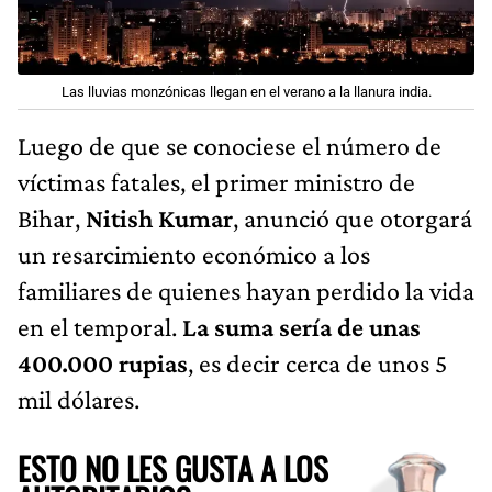
Las lluvias monzónicas llegan en el verano a la llanura india.
Luego de que se conociese el número de
víctimas fatales, el primer ministro de
Bihar,
Nitish Kumar
, anunció que otorgará
un resarcimiento económico a los
familiares de quienes hayan perdido la vida
en el temporal.
La suma sería de unas
400.000 rupias
, es decir cerca de unos 5
mil dólares.
ESTO NO LES GUSTA A LOS