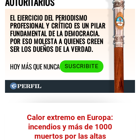
AUTORITARIOS
EL EJERCICIO DEL PERIODISMO
PROFESIONAL Y CRÍTICO ES UN PILAR
FUNDAMENTAL DE LA DEMOCRACIA.
POR ESO MOLESTA A QUIENES CREEN
SER LOS DUEÑOS DE LA VERDAD.
HOY MÁS QUE NUNCA
SUSCRIBITE
Calor extremo en Europa:
incendios y más de 1000
muertos por las altas