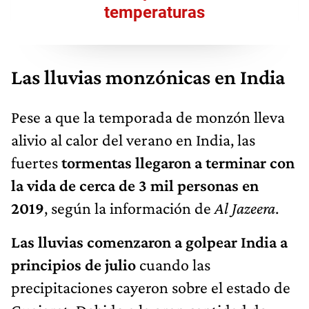
temperaturas
Las lluvias monzónicas en India
Pese a que la temporada de monzón lleva
alivio al calor del verano en India, las
fuertes
tormentas llegaron a terminar con
la vida de cerca de 3 mil personas en
2019
, según la información de
Al Jazeera
.
Las lluvias comenzaron a golpear India a
principios de julio
cuando las
precipitaciones cayeron sobre el estado de