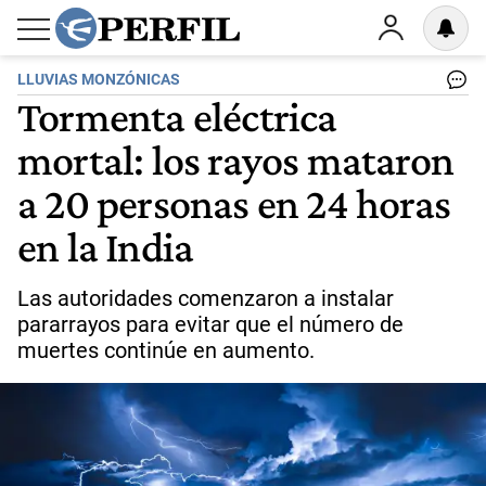
LLUVIAS MONZÓNICAS
Tormenta eléctrica
mortal: los rayos mataron
a 20 personas en 24 horas
en la India
Las autoridades comenzaron a instalar
pararrayos para evitar que el número de
muertes continúe en aumento.