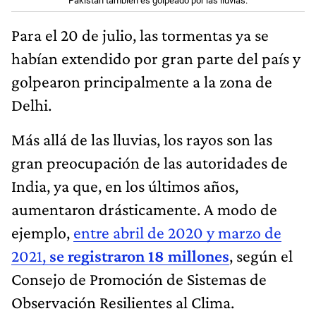
Pakistán también es golpeado por las lluvias.
Para el 20 de julio, las tormentas ya se
habían extendido por gran parte del país y
golpearon principalmente a la zona de
Delhi.
Más allá de las lluvias, los rayos son las
gran preocupación de las autoridades de
India, ya que, en los últimos años,
aumentaron drásticamente. A modo de
ejemplo,
entre abril de 2020 y marzo de
2021,
se registraron 18 millones
, según el
Consejo de Promoción de Sistemas de
Observación Resilientes al Clima.