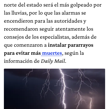
norte del estado será el más golpeado por
las lluvias, por lo que las alarmas se
encendieron para las autoridades y
recomendaron seguir atentamente los
consejos de los especialistas, además de
que comenzaron a
instalar pararrayos
para evitar más
muertes
, según la
información de
Daily Mail
.