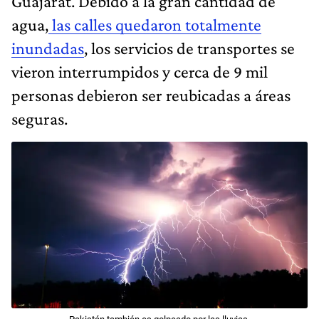
Guajarat. Debido a la gran cantidad de
agua,
las calles quedaron totalmente
inundadas
, los servicios de transportes se
vieron interrumpidos y cerca de 9 mil
personas debieron ser reubicadas a áreas
seguras.