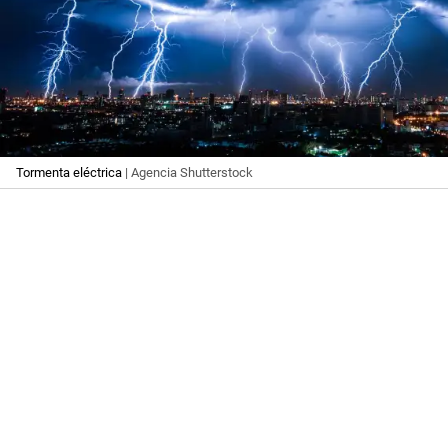
Tormenta eléctrica
| Agencia Shutterstock