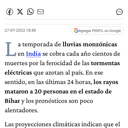
27-07-2022 18:40
Agregar PERFIL en Google
L
a temporada de
lluvias monzónicas
en
India
se cobra cada año cientos de
muertes por la ferocidad de las
tormentas
eléctricas
que azotan al país. En ese
sentido, en las últimas 24 horas,
los rayos
mataron a 20 personas en el estado de
Bihar
y los pronósticos son poco
alentadores.
Las proyecciones climáticas indican que el