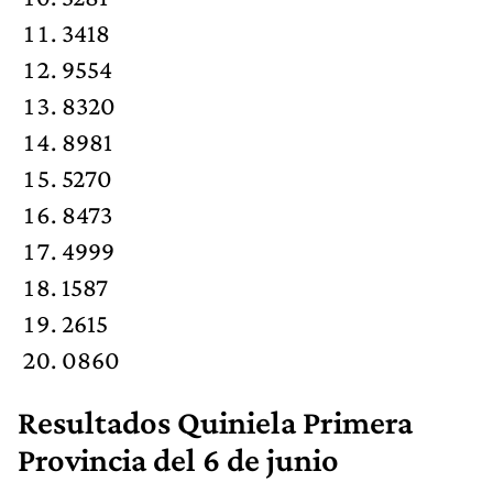
3418
9554
8320
8981
5270
8473
4999
1587
2615
0860
Resultados Quiniela Primera
Provincia del 6 de junio