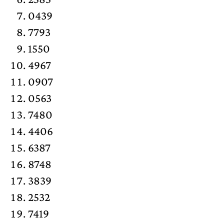
0439
7793
1550
4967
0907
0563
7480
4406
6387
8748
3839
2532
7419