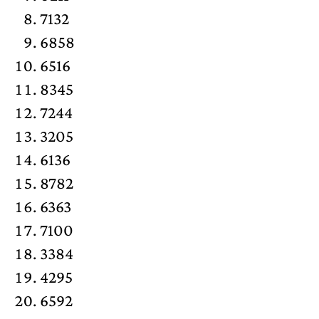
7132
6858
6516
8345
7244
3205
6136
8782
6363
7100
3384
4295
6592