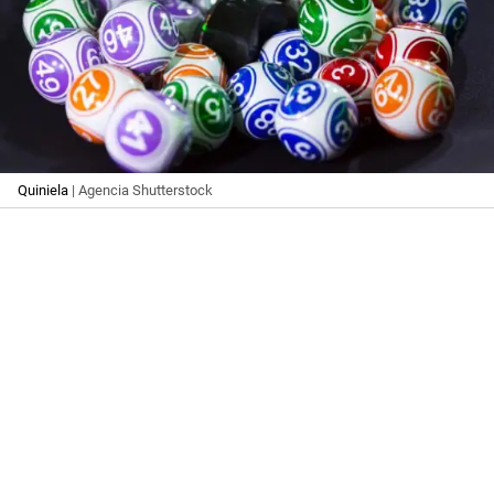
Quiniela
| Agencia Shutterstock