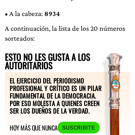
• A la cabeza:
8934
A continuación, la lista de los 20 números
sorteados:
ESTO NO LES GUSTA A LOS
AUTORITARIOS
EL EJERCICIO DEL PERIODISMO
PROFESIONAL Y CRÍTICO ES UN PILAR
FUNDAMENTAL DE LA DEMOCRACIA.
POR ESO MOLESTA A QUIENES CREEN
SER LOS DUEÑOS DE LA VERDAD.
HOY MÁS QUE NUNCA
SUSCRIBITE