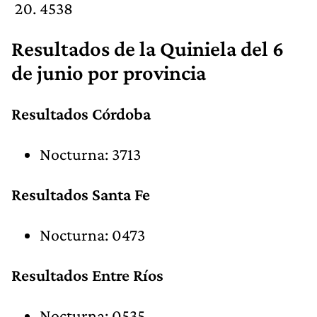
4538
Resultados de la Quiniela del 6
de junio por provincia
Resultados Córdoba
Nocturna: 3713
Resultados Santa Fe
Nocturna: 0473
Resultados Entre Ríos
Nocturna: 0535