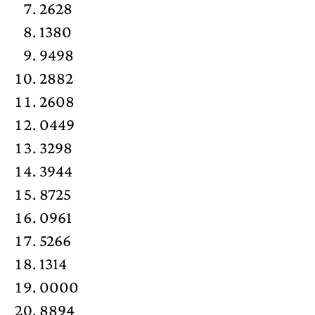
2628
1380
9498
2882
2608
0449
3298
3944
8725
0961
5266
1314
0000
8894