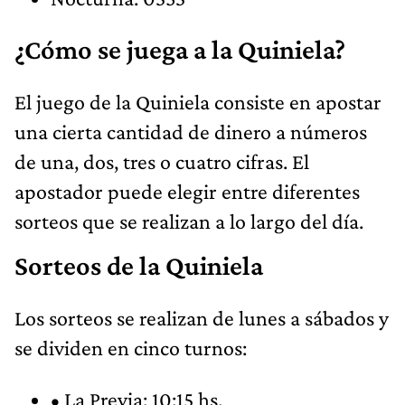
¿Cómo se juega a la Quiniela?
El juego de la Quiniela consiste en apostar
una cierta cantidad de dinero a números
de una, dos, tres o cuatro cifras. El
apostador puede elegir entre diferentes
sorteos que se realizan a lo largo del día.
Sorteos de la Quiniela
Los sorteos se realizan de lunes a sábados y
se dividen en cinco turnos:
• La Previa: 10:15 hs.