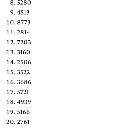
5280
4513
8773
2814
7203
3160
2506
3522
3686
5721
4939
5166
2761