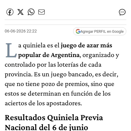
06-06-2026 22:22
Agregar PERFIL en Google
L
a quiniela es el
juego de azar más
popular de Argentina
, organizado y
controlado por las loterías de cada
provincia. Es un juego bancado, es decir,
que no tiene pozo de premios, sino que
estos se determinan en función de los
aciertos de los apostadores.
Resultados Quiniela Previa
Nacional del 6 de junio