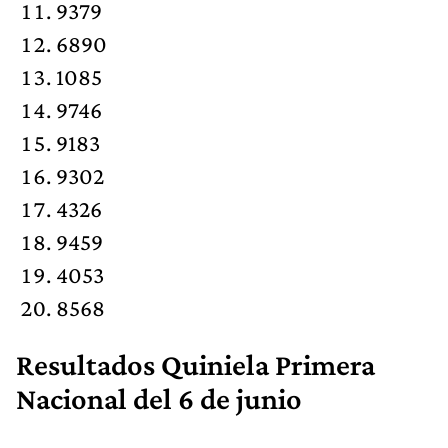
9379
6890
1085
9746
9183
9302
4326
9459
4053
8568
Resultados Quiniela Primera
Nacional del 6 de junio