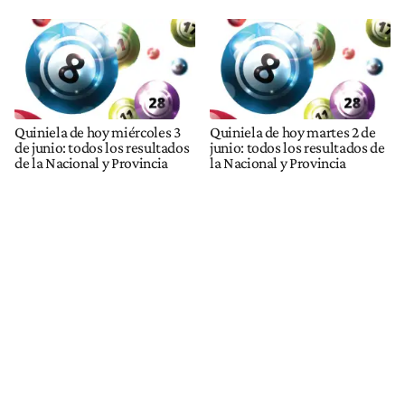
Quiniela de hoy miércoles 3
Quiniela de hoy martes 2 de
de junio: todos los resultados
junio: todos los resultados de
de la Nacional y Provincia
la Nacional y Provincia