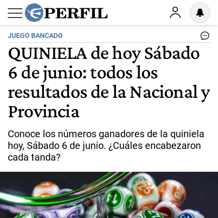
JUEGO BANCADO
QUINIELA de hoy Sábado
6 de junio: todos los
resultados de la Nacional y
Provincia
Conoce los números ganadores de la quiniela
hoy, Sábado 6 de junio. ¿Cuáles encabezaron
cada tanda?