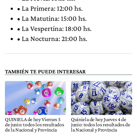
• La Primera: 12:00 hs.
• La Matutina: 15:00 hs.
• La Vespertina: 18:00 hs.
• La Nocturna: 21:00 hs.
TAMBIÉN TE PUEDE INTERESAR
QUINIELA de hoy Viernes 5
Quiniela de hoy Jueves 4 de
de junio: todos los resultados
junio: todos los resultados de
de la Nacional y Provincia
la Nacional y Provincia