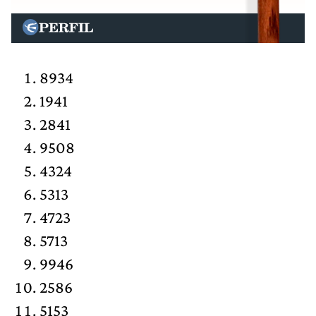
8934
1941
2841
9508
4324
5313
4723
5713
9946
2586
5153