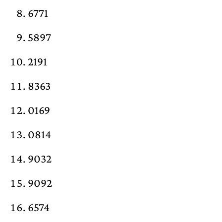
6771
5897
2191
8363
0169
0814
9032
9092
6574