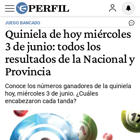
JUEGO BANCADO
Quiniela de hoy miércoles
3 de junio: todos los
resultados de la Nacional y
Provincia
Conoce los números ganadores de la quiniela
hoy, miércoles 3 de junio. ¿Cuáles
encabezaron cada tanda?