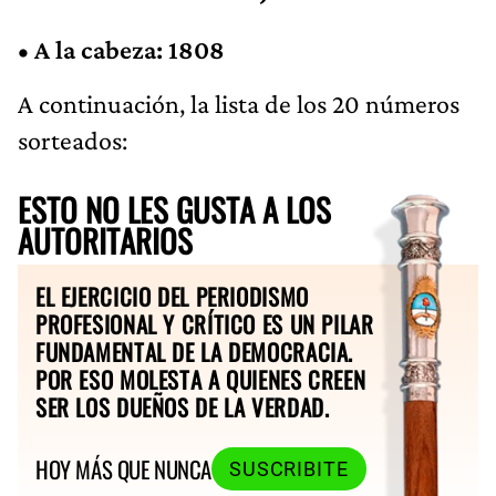
•
A la cabeza: 1808
A continuación, la lista de los 20 números
sorteados:
ESTO NO LES GUSTA A LOS
AUTORITARIOS
EL EJERCICIO DEL PERIODISMO
PROFESIONAL Y CRÍTICO ES UN PILAR
FUNDAMENTAL DE LA DEMOCRACIA.
POR ESO MOLESTA A QUIENES CREEN
SER LOS DUEÑOS DE LA VERDAD.
HOY MÁS QUE NUNCA
SUSCRIBITE