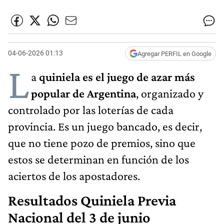
04-06-2026 01:13
Agregar PERFIL en Google
L
a
quiniela es el juego de azar más
popular de Argentina
, organizado y
controlado por las loterías de cada
provincia. Es un juego bancado, es decir,
que no tiene pozo de premios, sino que
estos se determinan en función de los
aciertos de los apostadores.
Resultados Quiniela Previa
Nacional del 3 de junio