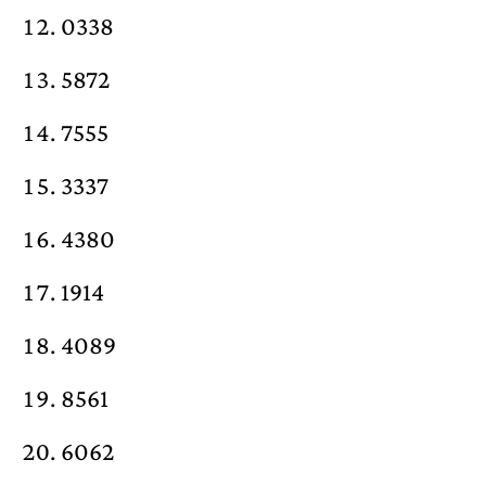
0338
5872
7555
3337
4380
1914
4089
8561
6062