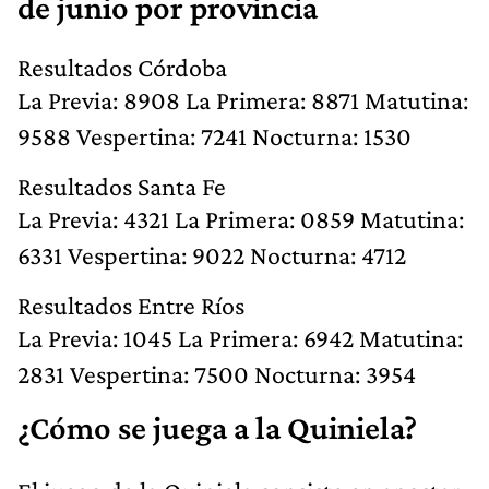
de junio por provincia
Resultados Córdoba
La Previa: 8908 La Primera: 8871 Matutina:
9588 Vespertina: 7241 Nocturna: 1530
Resultados Santa Fe
La Previa: 4321 La Primera: 0859 Matutina:
6331 Vespertina: 9022 Nocturna: 4712
Resultados Entre Ríos
La Previa: 1045 La Primera: 6942 Matutina:
2831 Vespertina: 7500 Nocturna: 3954
¿Cómo se juega a la Quiniela?