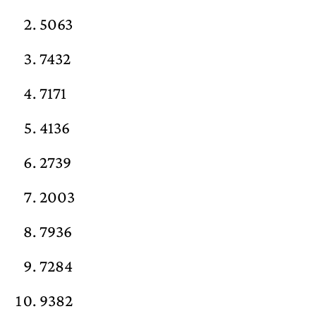
5063
7432
7171
4136
2739
2003
7936
7284
9382