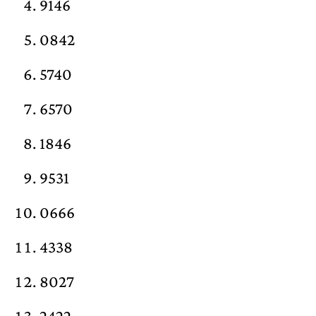
9146
0842
5740
6570
1846
9531
0666
4338
8027
2422