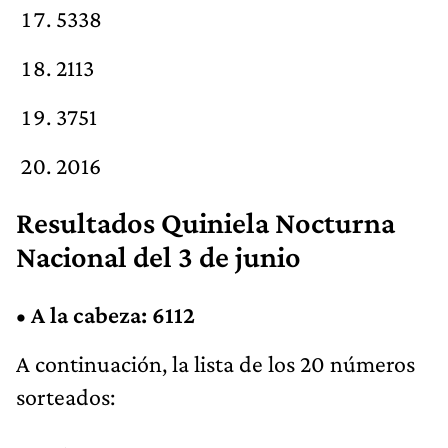
5338
2113
3751
2016
Resultados Quiniela Nocturna
Nacional del 3 de junio
•
A la cabeza: 6112
A continuación, la lista de los 20 números
sorteados: