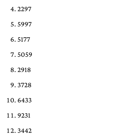
2297
5997
5177
5059
2918
3728
6433
9231
3442