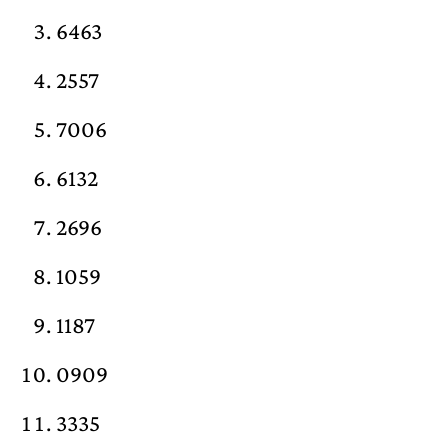
6463
2557
7006
6132
2696
1059
1187
0909
3335