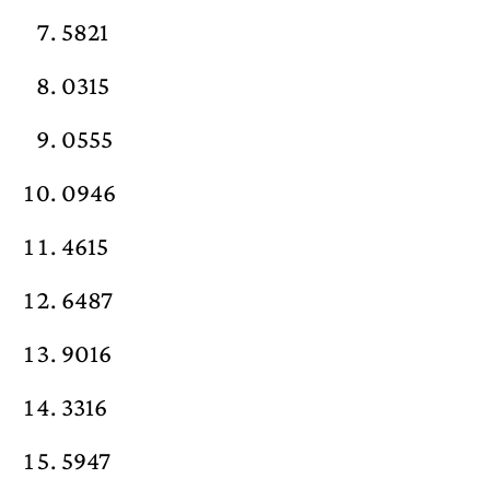
5821
0315
0555
0946
4615
6487
9016
3316
5947