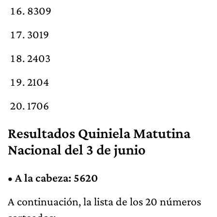
8309
3019
2403
2104
1706
Resultados Quiniela Matutina
Nacional del 3 de junio
•
A la cabeza: 5620
A continuación, la lista de los 20 números