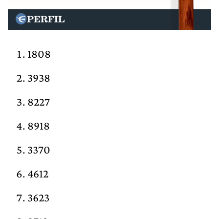
1808
3938
8227
8918
3370
4612
3623