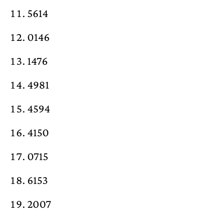
5614
0146
1476
4981
4594
4150
0715
6153
2007