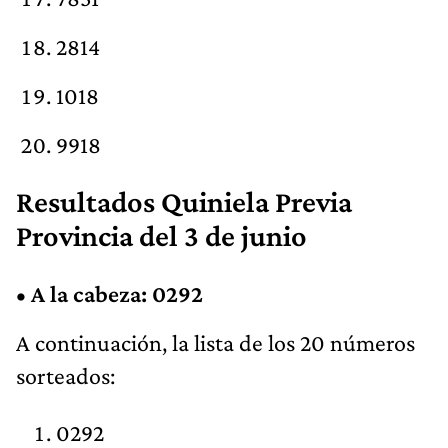
2814
1018
9918
Resultados Quiniela Previa
Provincia del 3 de junio
•
A la cabeza: 0292
A continuación, la lista de los 20 números
sorteados:
0292