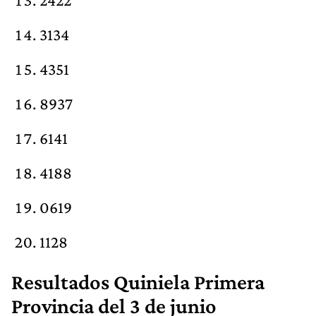
3134
4351
8937
6141
4188
0619
1128
Resultados Quiniela Primera
Provincia del 3 de junio