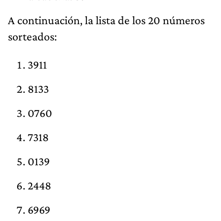
A continuación, la lista de los 20 números
sorteados:
3911
8133
0760
7318
0139
2448
6969