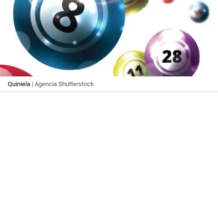
Quiniela
| Agencia Shutterstock