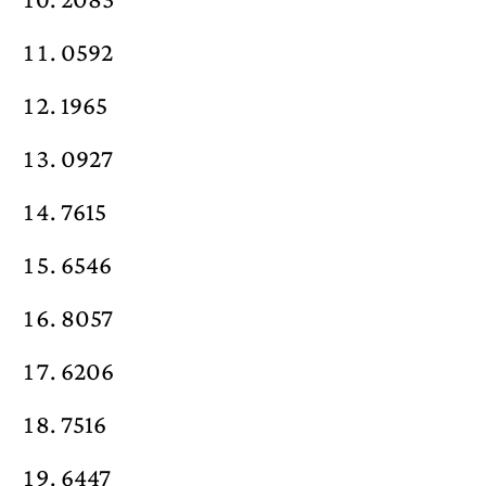
0592
1965
0927
7615
6546
8057
6206
7516
6447