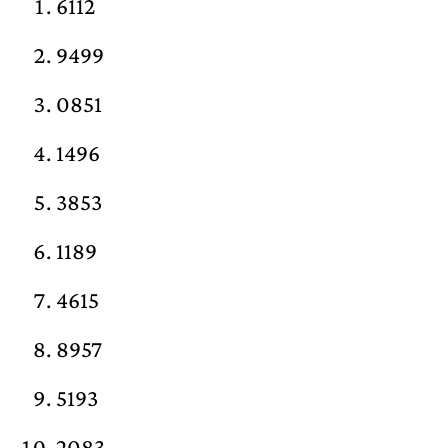
6112
9499
0851
1496
3853
1189
4615
8957
5193
2083