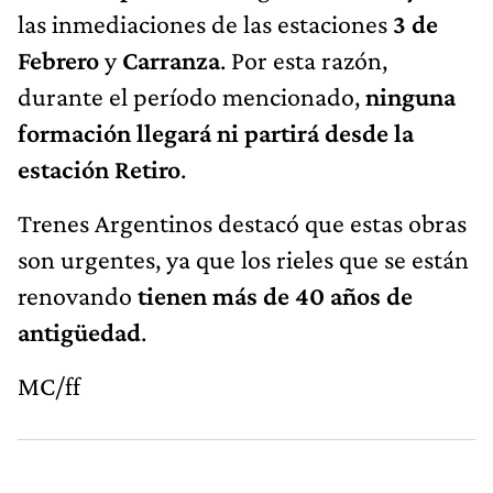
las inmediaciones de las estaciones
3 de
Febrero
y
Carranza
. Por esta razón,
durante el período mencionado,
ninguna
formación llegará ni partirá desde la
estación Retiro
.
Trenes Argentinos destacó que estas obras
son urgentes, ya que los rieles que se están
renovando
tienen más de 40 años de
antigüedad
.
MC/ff