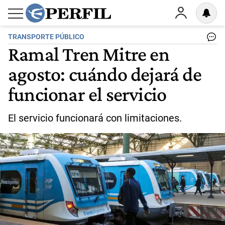
TRANSPORTE PÚBLICO
Ramal Tren Mitre en
agosto: cuándo dejará de
funcionar el servicio
El servicio funcionará con limitaciones.