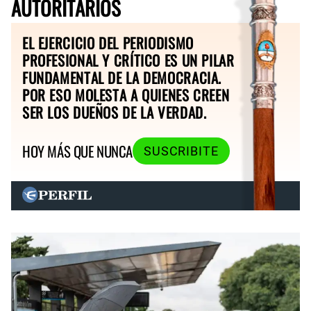
AUTORITARIOS
EL EJERCICIO DEL PERIODISMO
PROFESIONAL Y CRÍTICO ES UN PILAR
FUNDAMENTAL DE LA DEMOCRACIA.
POR ESO MOLESTA A QUIENES CREEN
SER LOS DUEÑOS DE LA VERDAD.
HOY MÁS QUE NUNCA
SUSCRIBITE