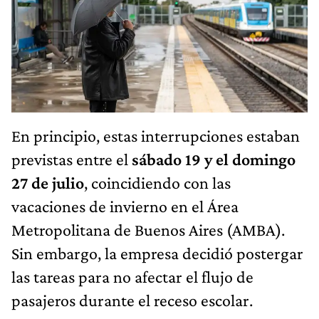
En principio, estas interrupciones estaban
previstas entre el
sábado 19 y el domingo
27 de julio
, coincidiendo con las
vacaciones de invierno en el Área
Metropolitana de Buenos Aires (AMBA).
Sin embargo, la empresa decidió postergar
las tareas para no afectar el flujo de
pasajeros durante el receso escolar.