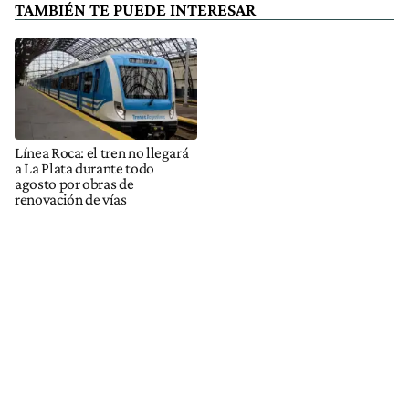
TAMBIÉN TE PUEDE INTERESAR
Línea Roca: el tren no llegará
a La Plata durante todo
agosto por obras de
renovación de vías