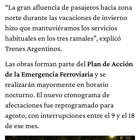
“La gran afluencia de pasajeros hacia zona
norte durante las vacaciones de invierno
hizo que mantuviéramos los servicios
habituales en los tres ramales”, explicó
Trenes Argentinos.
Las obras forman parte del
Plan de Acción
de la Emergencia Ferroviaria
y se
realizarán mayormente en horario
nocturno. El nuevo cronograma de
afectaciones fue reprogramado para
agosto, con interrupciones entre el 9 y el 18
de ese mes.