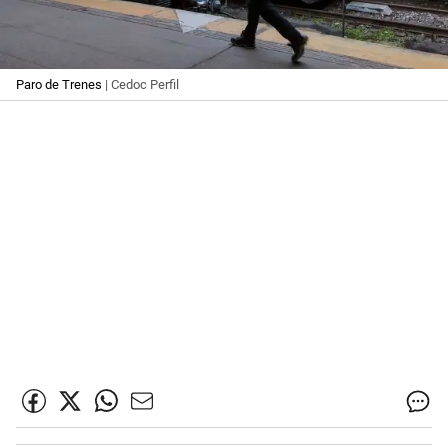
Paro de Trenes
| Cedoc Perfil