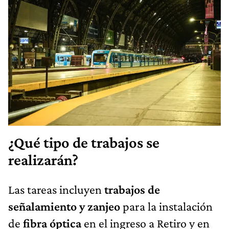
¿Qué tipo de trabajos se
realizarán?
Las tareas incluyen
trabajos de
señalamiento y zanjeo
para la instalación
de
fibra óptica
en el ingreso a Retiro y en