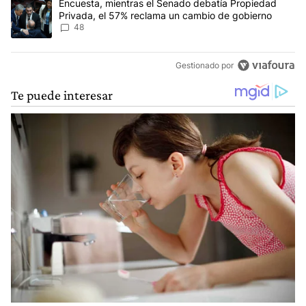
Un artículo de tendencia con el título "Encuesta, mientras el Se
Encuesta, mientras el Senado debatía Propiedad
Privada, el 57% reclama un cambio de gobierno
48
Gestionado por