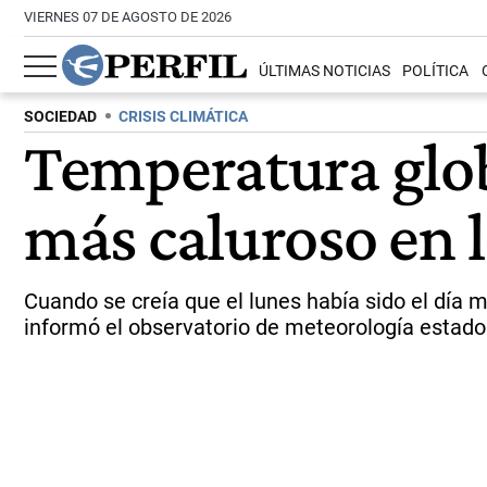
VIERNES 07 DE AGOSTO DE 2026
ÚLTIMAS NOTICIAS
POLÍTICA
SOCIEDAD
CRISIS CLIMÁTICA
Temperatura global
más caluroso en l
Cuando se creía que el lunes había sido el día m
informó el observatorio de meteorología estad