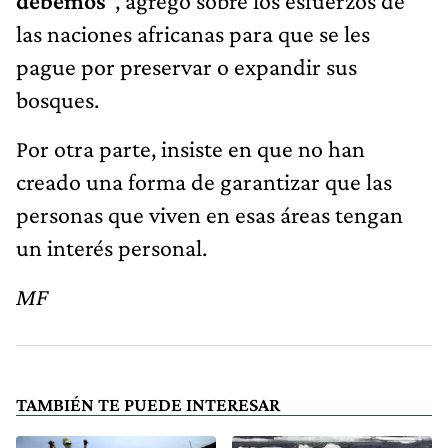
debemos
”, agregó sobre los esfuerzos de
las naciones africanas para que se les
pague por preservar o expandir sus
bosques.
Por otra parte, insiste en que no han
creado una forma de garantizar que las
personas que viven en esas áreas tengan
un interés personal.
MF
TAMBIÉN TE PUEDE INTERESAR