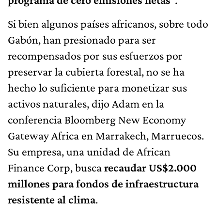
Si bien algunos países africanos, sobre todo
Gabón, han presionado para ser
recompensados ​​por sus esfuerzos por
preservar la cubierta forestal, no se ha
hecho lo suficiente para monetizar sus
activos naturales, dijo Adam en la
conferencia Bloomberg New Economy
Gateway Africa en Marrakech, Marruecos.
Su empresa, una unidad de African
Finance Corp, busca
recaudar US$2.000
millones para fondos de infraestructura
resistente al clima
.