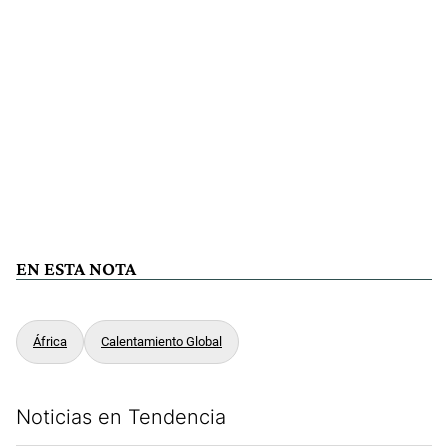
EN ESTA NOTA
África
Calentamiento Global
Noticias en Tendencia