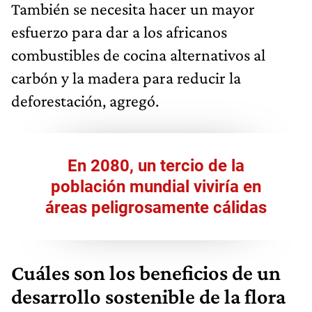
También se necesita hacer un mayor
esfuerzo para dar a los africanos
combustibles de cocina alternativos al
carbón y la madera para reducir la
deforestación, agregó.
En 2080, un tercio de la
población mundial viviría en
áreas peligrosamente cálidas
Cuáles son los beneficios de un
desarrollo sostenible de la flora