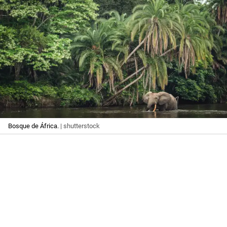
Bosque de África.
| shutterstock