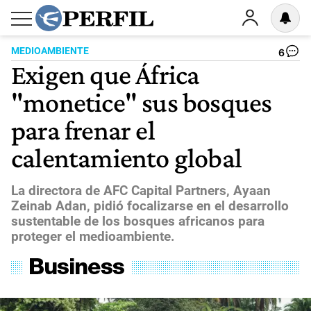
MEDIOAMBIENTE
6
Exigen que África
"monetice" sus bosques
para frenar el
calentamiento global
La directora de AFC Capital Partners, Ayaan
Zeinab Adan, pidió focalizarse en el desarrollo
sustentable de los bosques africanos para
proteger el medioambiente.