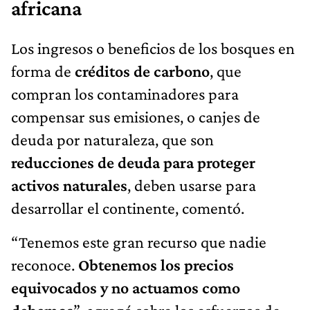
africana
Los ingresos o beneficios de los bosques en
forma de
créditos de carbono
, que
compran los contaminadores para
compensar sus emisiones, o canjes de
deuda por naturaleza, que son
reducciones de deuda para proteger
activos naturales
, deben usarse para
desarrollar el continente, comentó.
“Tenemos este gran recurso que nadie
reconoce.
Obtenemos los precios
equivocados y no actuamos como