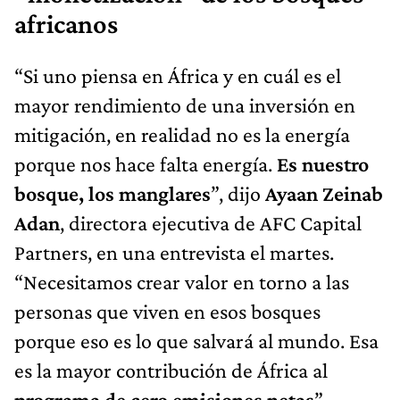
africanos
“Si uno piensa en África y en cuál es el
mayor rendimiento de una inversión en
mitigación, en realidad no es la energía
porque nos hace falta energía.
Es nuestro
bosque, los manglares
”, dijo
Ayaan Zeinab
Adan
, directora ejecutiva de AFC Capital
Partners, en una entrevista el martes.
“Necesitamos crear valor en torno a las
personas que viven en esos bosques
porque eso es lo que salvará al mundo. Esa
es la mayor contribución de África al
programa de cero emisiones netas
”.