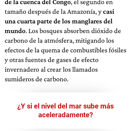
de la cuenca del Congo
, el segundo en
tamaño después de la Amazonía, y
casi
una cuarta parte de los manglares del
mundo
. Los bosques absorben dióxido de
carbono de la atmósfera, mitigando los
efectos de la quema de combustibles fósiles
y otras fuentes de gases de efecto
invernadero al crear los llamados
sumideros de carbono.
¿Y si el nivel del mar sube más
aceleradamente?