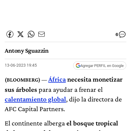
6
Antony Sguazzin
13-06-2023 19:45
Agregar PERFIL en Google
África
necesita monetizar
sus árboles
para ayudar a frenar el
calentamiento global
, dijo la directora de
AFC Capital Partners.
El continente alberga
el bosque tropical