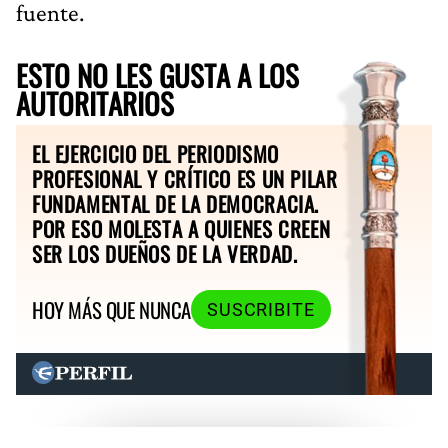
fuente.
ESTO NO LES GUSTA A LOS
AUTORITARIOS
EL EJERCICIO DEL PERIODISMO
PROFESIONAL Y CRÍTICO ES UN PILAR
FUNDAMENTAL DE LA DEMOCRACIA.
POR ESO MOLESTA A QUIENES CREEN
SER LOS DUEÑOS DE LA VERDAD.
HOY MÁS QUE NUNCA
SUSCRIBITE