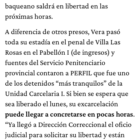
baqueano saldrá en libertad en las
próximas horas.
A diferencia de otros presos, Vera pasó
toda su estadía en el penal de Villa Las
Rosas en el Pabellón I (de ingresos) y
fuentes del Servicio Penitenciario
provincial contaron a PERFIL que fue uno
de los detenidos “más tranquilos” de la
Unidad Carcelaria I. Si bien se espera que
sea liberado el lunes, su excarcelación
puede llegar a concretarse en pocas horas
.
“Ya llegó a Dirección Correccional el oficio
judicial para solicitar su libertad y están