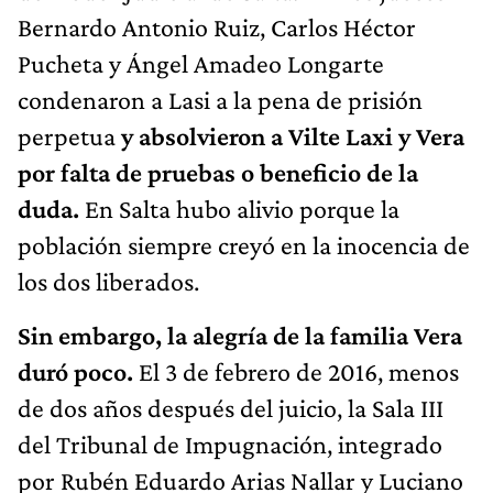
Bernardo Antonio Ruiz, Carlos Héctor
Pucheta y Ángel Amadeo Longarte
condenaron a Lasi a la pena de prisión
perpetua
y absolvieron a Vilte Laxi y Vera
por falta de pruebas o beneficio de la
duda.
En Salta hubo alivio porque la
población siempre creyó en la inocencia de
los dos liberados.
Sin embargo, la alegría de la familia Vera
duró poco.
El 3 de febrero de 2016, menos
de dos años después del juicio, la Sala III
del Tribunal de Impugnación, integrado
por Rubén Eduardo Arias Nallar y Luciano