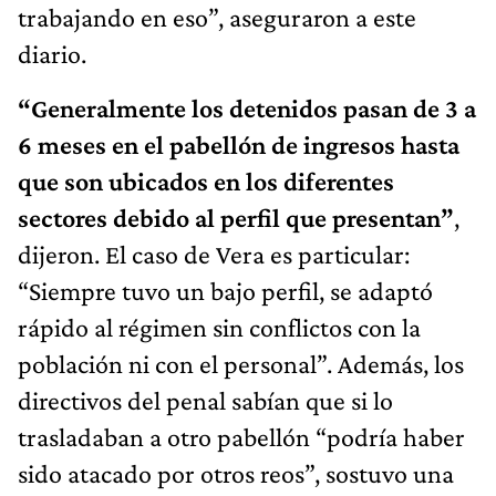
trabajando en eso”, aseguraron a este
diario.
“Generalmente los detenidos pasan de 3 a
6 meses en el pabellón de ingresos hasta
que son ubicados en los diferentes
sectores debido al perfil que presentan”
,
dijeron. El caso de Vera es particular:
“Siempre tuvo un bajo perfil, se adaptó
rápido al régimen sin conflictos con la
población ni con el personal”. Además, los
directivos del penal sabían que si lo
trasladaban a otro pabellón “podría haber
sido atacado por otros reos”, sostuvo una