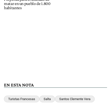
matar en un pueblo de 1.800
habitantes
EN ESTA NOTA
Turistas Francesas
Salta
Santos Clemente Vera