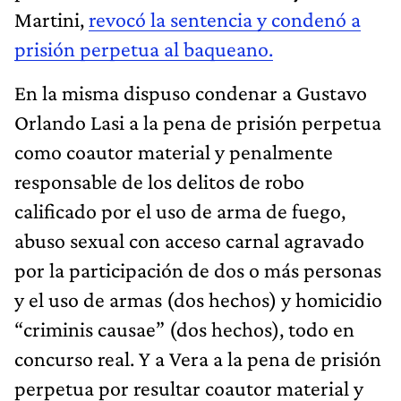
Martini,
revocó la sentencia y condenó a
prisión perpetua al baqueano.
En la misma dispuso condenar a Gustavo
Orlando Lasi a la pena de prisión perpetua
como coautor material y penalmente
responsable de los delitos de robo
calificado por el uso de arma de fuego,
abuso sexual con acceso carnal agravado
por la participación de dos o más personas
y el uso de armas (dos hechos) y homicidio
“criminis causae” (dos hechos), todo en
concurso real. Y a Vera a la pena de prisión
perpetua por resultar coautor material y