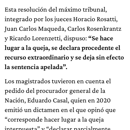
Esta resolución del máximo tribunal,
integrado por los jueces Horacio Rosatti,
Juan Carlos Maqueda, Carlos Rosenkrantz
y Ricardo Lorenzetti, dispuso:
“Se hace
lugar a la queja, se declara procedente el
recurso extraordinario y se deja sin efecto
la sentencia apelada”.
Los magistrados tuvieron en cuenta el
pedido del procurador general de la
Nación, Eduardo Casal, quien en 2020
emitió un dictamen en el que opinó que
“corresponde hacer lugar a la queja
interpuesta” y “declarar parcialmente