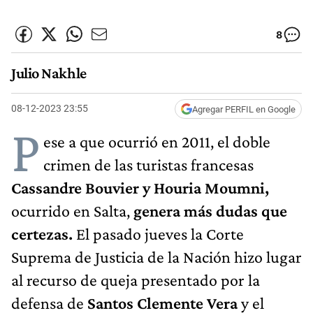
8
Julio Nakhle
08-12-2023 23:55
Agregar PERFIL en Google
P
ese a que ocurrió en 2011, el doble
crimen de las turistas francesas
Cassandre Bouvier y Houria Moumni,
ocurrido en Salta,
genera más dudas que
certezas.
El pasado jueves la Corte
Suprema de Justicia de la Nación hizo lugar
al recurso de queja presentado por la
defensa de
Santos Clemente Vera
y el