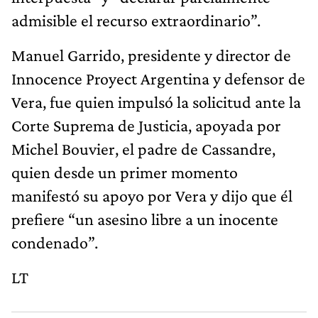
admisible el recurso extraordinario”.
Manuel Garrido, presidente y director de
Innocence Proyect Argentina y defensor de
Vera, fue quien impulsó la solicitud ante la
Corte Suprema de Justicia, apoyada por
Michel Bouvier, el padre de Cassandre,
quien desde un primer momento
manifestó su apoyo por Vera y dijo que él
prefiere “un asesino libre a un inocente
condenado”.
LT