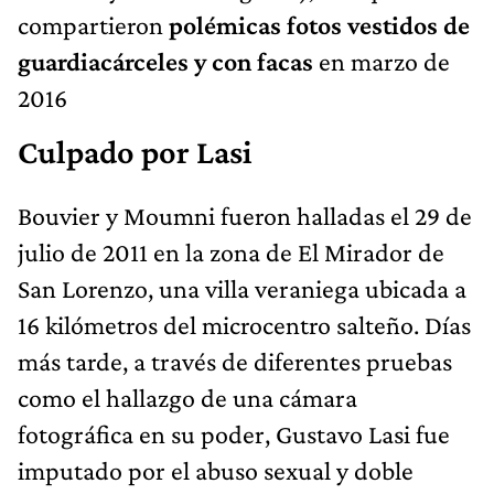
compartieron
polémicas fotos vestidos de
guardiacárceles y con facas
en marzo de
2016
Culpado por Lasi
Bouvier y Moumni fueron halladas el 29 de
julio de 2011 en la zona de El Mirador de
San Lorenzo, una villa veraniega ubicada a
16 kilómetros del microcentro salteño. Días
más tarde, a través de diferentes pruebas
como el hallazgo de una cámara
fotográfica en su poder, Gustavo Lasi fue
imputado por el abuso sexual y doble