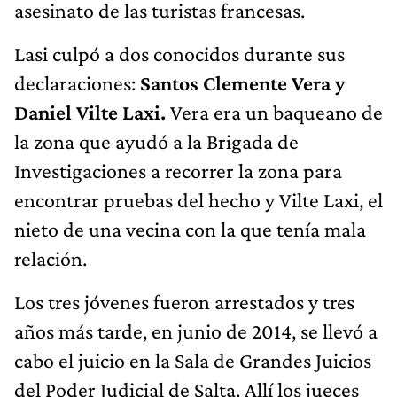
asesinato de las turistas francesas.
Lasi culpó a dos conocidos durante sus
declaraciones:
Santos Clemente Vera y
Daniel Vilte Laxi.
Vera era un baqueano de
la zona que ayudó a la Brigada de
Investigaciones a recorrer la zona para
encontrar pruebas del hecho y Vilte Laxi, el
nieto de una vecina con la que tenía mala
relación.
Los tres jóvenes fueron arrestados y tres
años más tarde, en junio de 2014, se llevó a
cabo el juicio en la Sala de Grandes Juicios
del Poder Judicial de Salta. Allí los jueces