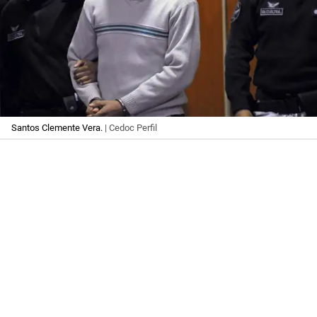
Santos Clemente Vera.
| Cedoc Perfil