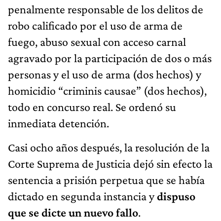
penalmente responsable de los delitos de
robo calificado por el uso de arma de
fuego, abuso sexual con acceso carnal
agravado por la participación de dos o más
personas y el uso de arma (dos hechos) y
homicidio “criminis causae” (dos hechos),
todo en concurso real. Se ordenó su
inmediata detención.
Casi ocho años después, la resolución de la
Corte Suprema de Justicia dejó sin efecto la
sentencia a prisión perpetua que se había
dictado en segunda instancia y
dispuso
que se dicte un nuevo fallo
.