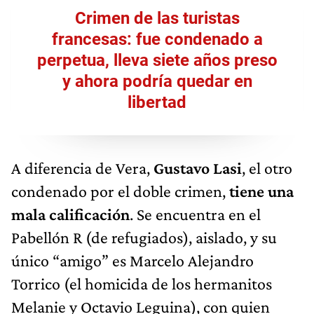
Crimen de las turistas
francesas: fue condenado a
perpetua, lleva siete años preso
y ahora podría quedar en
libertad
A diferencia de Vera,
Gustavo Lasi
, el otro
condenado por el doble crimen,
tiene una
mala calificación
. Se encuentra en el
Pabellón R (de refugiados), aislado, y su
único “amigo” es Marcelo Alejandro
Torrico (el homicida de los hermanitos
Melanie y Octavio Leguina), con quien