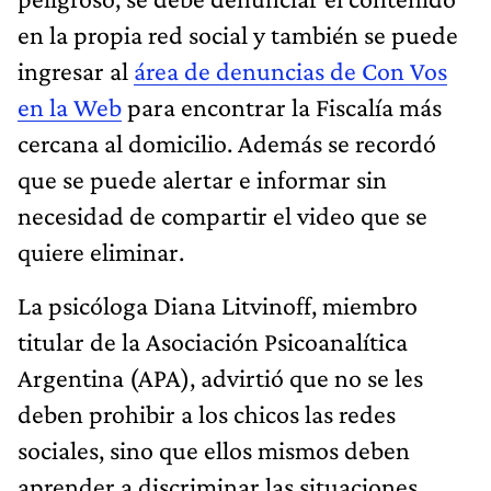
en la propia red social y también se puede
ingresar al
área de denuncias de Con Vos
en la Web
para encontrar la Fiscalía más
cercana al domicilio. Además se recordó
que se puede alertar e informar sin
necesidad de compartir el video que se
quiere eliminar.
La psicóloga Diana Litvinoff, miembro
titular de la Asociación Psicoanalítica
Argentina (APA), advirtió que no se les
deben prohibir a los chicos las redes
sociales, sino que ellos mismos deben
aprender a discriminar las situaciones