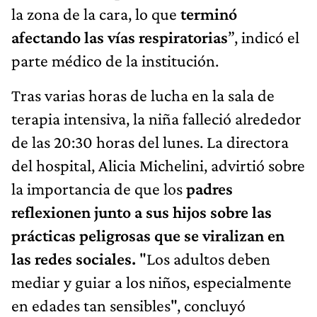
la zona de la cara, lo que
terminó
afectando las vías respiratorias
”, indicó el
parte médico de la institución.
Tras varias horas de lucha en la sala de
terapia intensiva, la niña falleció alrededor
de las 20:30 horas del lunes. La directora
del hospital, Alicia Michelini, advirtió sobre
la importancia de que los
padres
reflexionen junto a sus hijos sobre las
prácticas peligrosas que se viralizan en
las redes sociales.
"Los adultos deben
mediar y guiar a los niños, especialmente
en edades tan sensibles", concluyó