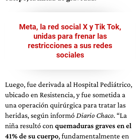
Meta, la red social X y Tik Tok,
unidas para frenar las
restricciones a sus redes
sociales
Luego, fue derivada al Hospital Pediátrico,
ubicado en Resistencia, y fue sometida a
una operación quirúrgica para tratar las
heridas, según informó
Diario Chaco
. “La
niña resultó con
quemaduras graves en el
41% de su cuerpo
, fundamentalmente en