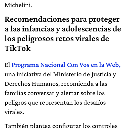
Michelini.
Recomendaciones para proteger
a las infancias y adolescencias de
los peligrosos retos virales de
TikTok
El
Programa Nacional Con Vos en la Web,
una iniciativa del Ministerio de Justicia y
Derechos Humanos, recomienda a las
familias conversar y alertar sobre los
peligros que representan los desafíos
virales.
También plantea configurar los controles