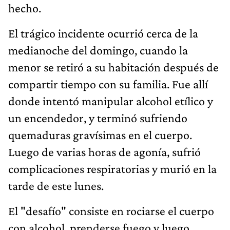
hecho.
El trágico incidente ocurrió cerca de la
medianoche del domingo, cuando la
menor se retiró a su habitación después de
compartir tiempo con su familia. Fue allí
donde intentó manipular alcohol etílico y
un encendedor, y terminó sufriendo
quemaduras gravísimas en el cuerpo.
Luego de varias horas de agonía, sufrió
complicaciones respiratorias y murió en la
tarde de este lunes.
El "desafío" consiste en rociarse el cuerpo
con alcohol, prenderse fuego y luego