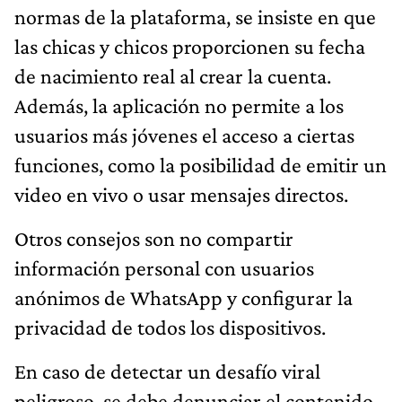
normas de la plataforma, se insiste en que
las chicas y chicos proporcionen su fecha
de nacimiento real al crear la cuenta.
Además, la aplicación no permite a los
usuarios más jóvenes el acceso a ciertas
funciones, como la posibilidad de emitir un
video en vivo o usar mensajes directos.
Otros consejos son no compartir
información personal con usuarios
anónimos de WhatsApp y configurar la
privacidad de todos los dispositivos.
En caso de detectar un desafío viral
peligroso, se debe denunciar el contenido