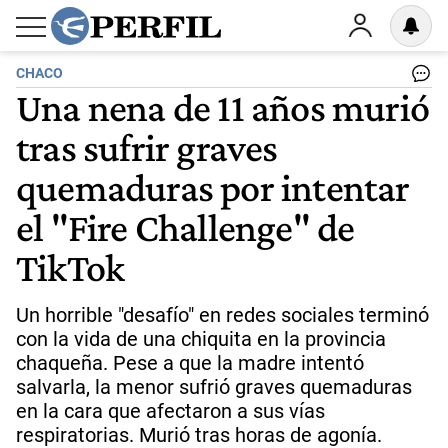
CHACO
Una nena de 11 años murió
tras sufrir graves
quemaduras por intentar
el "Fire Challenge" de
TikTok
Un horrible "desafío" en redes sociales terminó
con la vida de una chiquita en la provincia
chaqueña. Pese a que la madre intentó
salvarla, la menor sufrió graves quemaduras
en la cara que afectaron a sus vías
respiratorias. Murió tras horas de agonía.