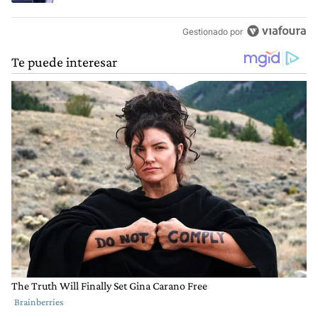
Gestionado por