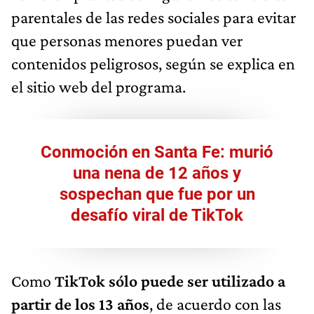
parentales de las redes sociales para evitar
que personas menores puedan ver
contenidos peligrosos, según se explica en
el sitio web del programa.
Conmoción en Santa Fe: murió
una nena de 12 años y
sospechan que fue por un
desafío viral de TikTok
Como
TikTok sólo puede ser utilizado a
partir de los 13 años
, de acuerdo con las