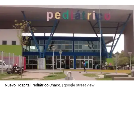
Nuevo Hospital Pediátrico Chaco.
| google street view