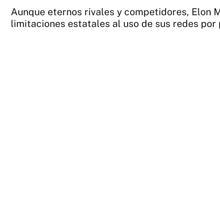
Aunque eternos rivales y competidores, Elon 
limitaciones estatales al uso de sus redes por 