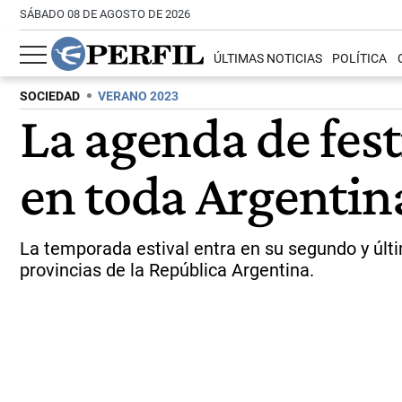
SÁBADO 08 DE AGOSTO DE 2026
ÚLTIMAS NOTICIAS
POLÍTICA
SOCIEDAD
VERANO 2023
La agenda de fest
en toda Argentin
La temporada estival entra en su segundo y últim
provincias de la República Argentina.