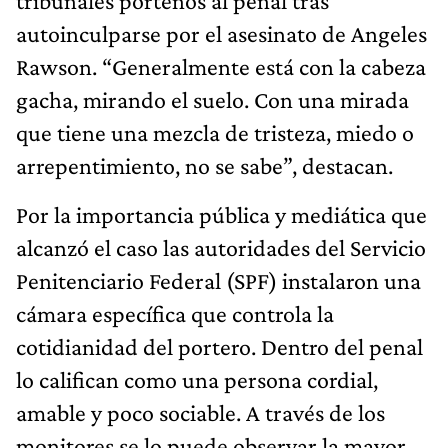
tribunales porteños al penal tras
autoinculparse por el asesinato de Angeles
Rawson. “Generalmente está con la cabeza
gacha, mirando el suelo. Con una mirada
que tiene una mezcla de tristeza, miedo o
arrepentimiento, no se sabe”, destacan.
Por la importancia pública y mediática que
alcanzó el caso las autoridades del Servicio
Penitenciario Federal (SPF) instalaron una
cámara específica que controla la
cotidianidad del portero. Dentro del penal
lo califican como una persona cordial,
amable y poco sociable. A través de los
monitores se lo puede observar la mayor