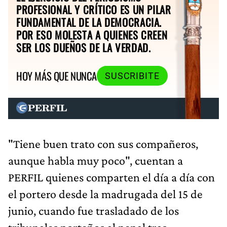
PROFESIONAL Y CRÍTICO ES UN PILAR
FUNDAMENTAL DE LA DEMOCRACIA.
POR ESO MOLESTA A QUIENES CREEN
SER LOS DUEÑOS DE LA VERDAD.
HOY MÁS QUE NUNCA
SUSCRIBITE
"Tiene buen trato con sus compañeros,
aunque habla muy poco", cuentan a
PERFIL quienes comparten el día a día con
el portero desde la madrugada del 15 de
junio, cuando fue trasladado de los