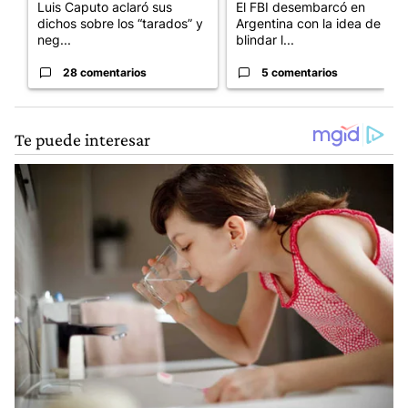
Luis Caputo aclaró sus
El FBI desembarcó en
dichos sobre los “tarados” y
Argentina con la idea de
neg...
blindar l...
28 comentarios
5 comentarios