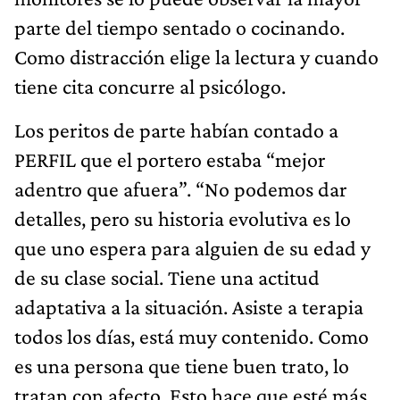
parte del tiempo sentado o cocinando.
Como distracción elige la lectura y cuando
tiene cita concurre al psicólogo.
Los peritos de parte habían contado a
PERFIL que el portero estaba “mejor
adentro que afuera”. “No podemos dar
detalles, pero su historia evolutiva es lo
que uno espera para alguien de su edad y
de su clase social. Tiene una actitud
adaptativa a la situación. Asiste a terapia
todos los días, está muy contenido. Como
es una persona que tiene buen trato, lo
tratan con afecto. Esto hace que esté más