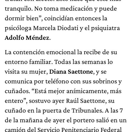
tranquilo. No toma medicación y puede
dormir bien”, coincidían entonces la
psicóloga Marcela Diodati y el psiquiatra
Adolfo Méndez
.
La contención emocional la recibe de su
entorno familiar. Todas las semanas lo
visita su mujer,
Diana Saettone
, y se
comunica por teléfono con sus sobrinos y
cuñados. “Está mejor anímicamente, más
entero”, sostuvo ayer Raúl Saettone, su
cuñado en la puerta de Tribunales. A las 7
de la mañana de ayer el portero salió en un
camión del Servicio Penitenciario Federal