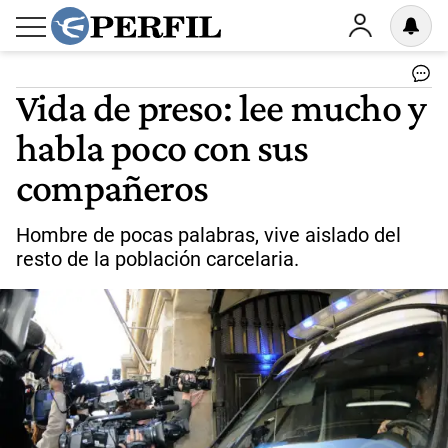
Vida de preso: lee mucho y
habla poco con sus
compañeros
Hombre de pocas palabras, vive aislado del
resto de la población carcelaria.