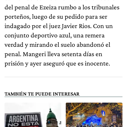
del penal de Ezeiza rumbo a los tribunales
porteños, luego de su pedido para ser
indagado por el juez Javier Rios. Con un
conjunto deportivo azul, una remera
verdad y mirando el suelo abandonó el
penal. Mangeri lleva setenta días en
prisión y ayer aseguró que es inocente.
TAMBIÉN TE PUEDE INTERESAR