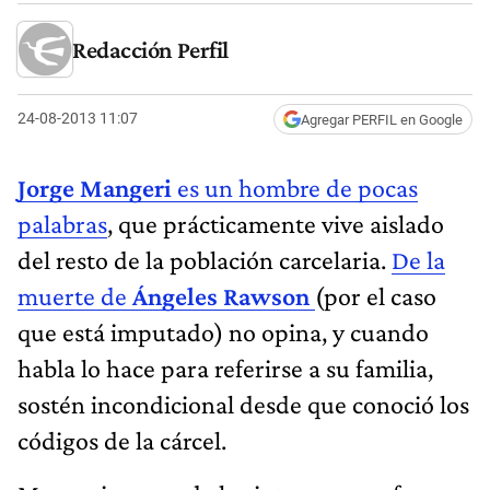
Redacción Perfil
24-08-2013 11:07
Agregar PERFIL en Google
Jorge Mangeri
es un hombre de pocas
palabras
, que prácticamente vive aislado
del resto de la población carcelaria.
De la
muerte de
Ángeles Rawson
(por el caso
que está imputado) no opina, y cuando
habla lo hace para referirse a su familia,
sostén incondicional desde que conoció los
códigos de la cárcel.