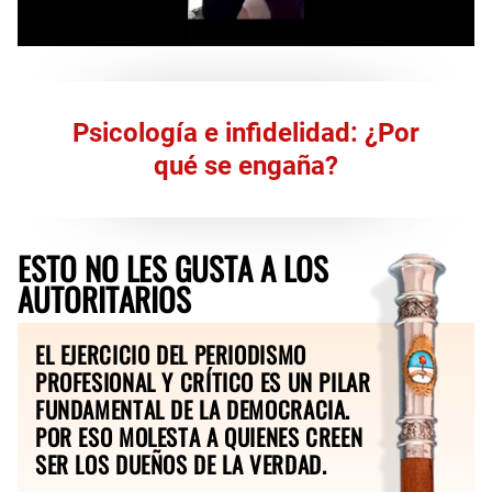
Psicología e infidelidad: ¿Por
qué se engaña?
ESTO NO LES GUSTA A LOS
AUTORITARIOS
EL EJERCICIO DEL PERIODISMO
PROFESIONAL Y CRÍTICO ES UN PILAR
FUNDAMENTAL DE LA DEMOCRACIA.
POR ESO MOLESTA A QUIENES CREEN
SER LOS DUEÑOS DE LA VERDAD.