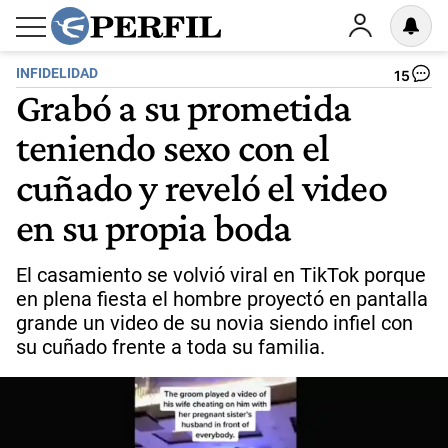
INFIDELIDAD
15
Grabó a su prometida
teniendo sexo con el
cuñado y reveló el video
en su propia boda
El casamiento se volvió viral en TikTok porque
en plena fiesta el hombre proyectó en pantalla
grande un video de su novia siendo infiel con
su cuñado frente a toda su familia.