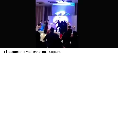
El casamiento viral en China.
| Captura