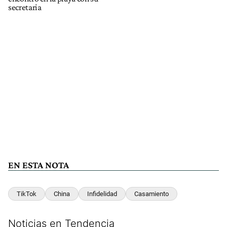
secretaria
EN ESTA NOTA
TikTok
China
Infidelidad
Casamiento
Noticias en Tendencia