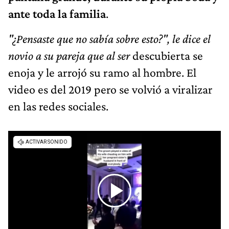
ante toda la familia
.
"¿Pensaste que no sabía sobre esto?", le dice el
novio a su pareja que al ser
descubierta se
enoja y le arrojó su ramo al hombre. El
video es del 2019 pero se volvió a viralizar
en las redes sociales.