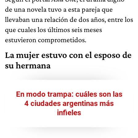
de una novela tuvo a esta pareja que
llevaban una relación de dos años, entre los
que cuales los últimos seis meses
estuvieron comprometidos.
La mujer estuvo con el esposo de
su hermana
En modo trampa: cuáles son las
4 ciudades argentinas más
infieles