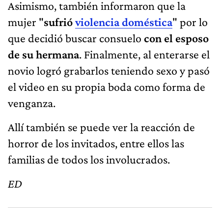
Asimismo, también informaron que la
mujer "
sufrió
violencia doméstica
" por lo
que decidió buscar consuelo
con el esposo
de su hermana
. Finalmente, al enterarse el
novio logró grabarlos teniendo sexo y pasó
el video en su propia boda como forma de
venganza.
Allí también se puede ver la reacción de
horror de los invitados, entre ellos las
familias de todos los involucrados.
ED