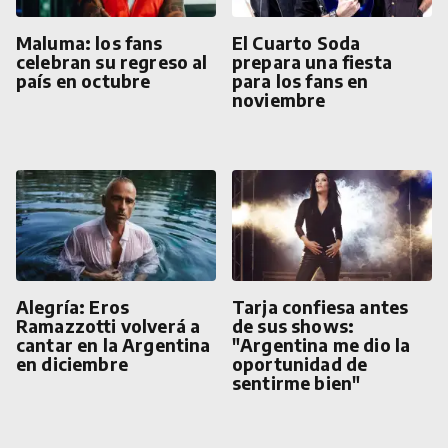
Maluma: los fans
El Cuarto Soda
celebran su regreso al
prepara una fiesta
país en octubre
para los fans en
noviembre
Alegría: Eros
Tarja confiesa antes
Ramazzotti volverá a
de sus shows:
cantar en la Argentina
"Argentina me dio la
en diciembre
oportunidad de
sentirme bien"