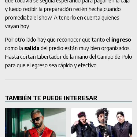
que todavía se seguía esperando para pagar en la caja
y luego recibir la preparación recién hecha cuando
promediaba el show. A tenerlo en cuenta quienes
vayan hoy.
Por otro lado hay que reconocer que tanto el
ingreso
como la
salida
del predio están muy bien organizados.
Hasta cortan Libertador de la mano del Campo de Polo
para que el egreso sea rápido y efectivo.
TAMBIÉN TE PUEDE INTERESAR