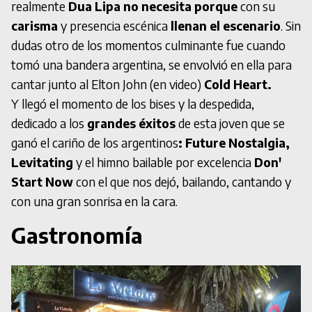
realmente
Dua Lipa no necesita porque
con su
carisma
y presencia escénica
llenan el escenario
. Sin
dudas otro de los momentos culminante fue cuando
tomó una bandera argentina, se envolvió en ella para
cantar junto al Elton John (en video)
Cold Heart.
Y llegó el momento de los bises y la despedida,
dedicado a los
grandes éxitos
de esta joven que se
ganó el cariño de los argentinos
: Future Nostalgia,
Levitating
y el himno bailable por excelencia
Don'
Start Now
con el que nos dejó, bailando, cantando y
con una gran sonrisa en la cara.
Gastronomía