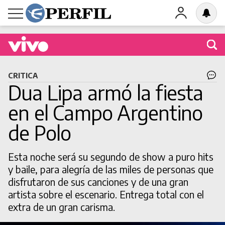
Buscá una obra en cartel
CRITICA
Dua Lipa armó la fiesta
en el Campo Argentino
de Polo
BUSCAR
Esta noche será su segundo de show a puro hits
y baile, para alegría de las miles de personas que
disfrutaron de sus canciones y de una gran
artista sobre el escenario. Entrega total con el
extra de un gran carisma.