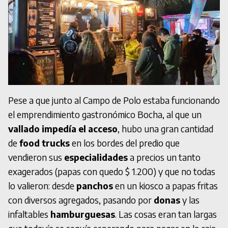
Pese a que junto al Campo de Polo estaba funcionando
el emprendimiento gastronómico Bocha, al que un
vallado impedía el acceso
, hubo una gran cantidad
de
food trucks
en los bordes del predio que
vendieron sus
especialidades
a precios un tanto
exagerados (papas con quedo $ 1.200) y que no todas
lo valieron: desde
panchos
en un kiosco a papas fritas
con diversos agregados, pasando por
donas
y las
infaltables
hamburguesas
. Las cosas eran tan largas