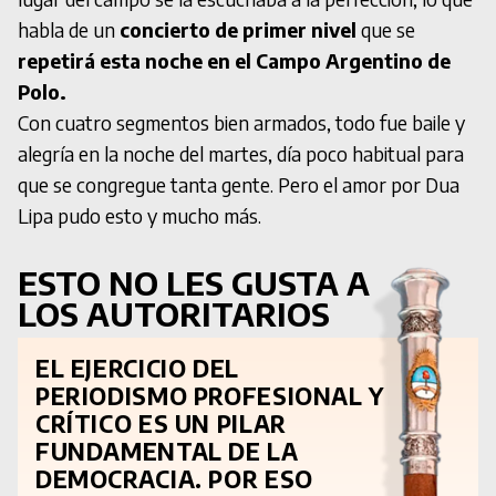
habla de un
concierto de primer nivel
que se
repetirá esta noche en el Campo Argentino de
Polo.
Con cuatro segmentos bien armados, todo fue baile y
alegría en la noche del martes, día poco habitual para
que se congregue tanta gente. Pero el amor por Dua
Lipa pudo esto y mucho más.
ESTO NO LES GUSTA A
LOS AUTORITARIOS
EL EJERCICIO DEL
PERIODISMO PROFESIONAL Y
CRÍTICO ES UN PILAR
FUNDAMENTAL DE LA
DEMOCRACIA. POR ESO