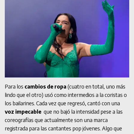
Para los
cambios de ropa
(cuatro en total, uno más
lindo que el otro) usó como intermedios a la coristas o
los bailarines. Cada vez que regresó, cantó con una
voz impecable
que no bajó la intensidad pese a las
coreografías que actualmente son una marca
registrada para las cantantes pop jóvenes. Algo que