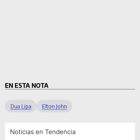
EN ESTA NOTA
Dua Lipa
Elton John
Noticias en Tendencia