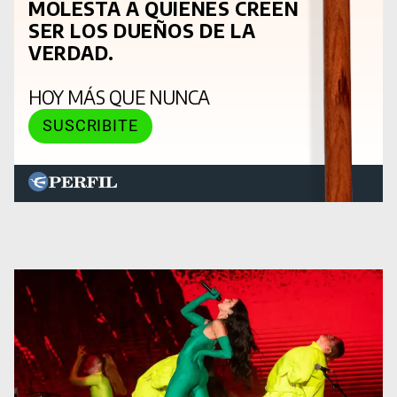
MOLESTA A QUIENES CREEN
SER LOS DUEÑOS DE LA
VERDAD.
HOY MÁS QUE NUNCA
SUSCRIBITE