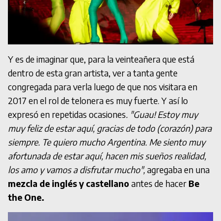
Y es de imaginar que, para la veinteañera que está
dentro de esta gran artista, ver a tanta gente
congregada para verla luego de que nos visitara en
2017 en el rol de telonera es muy fuerte. Y así lo
expresó en repetidas ocasiones
. "Guau! Estoy muy
muy feliz de estar aquí, gracias de todo (corazón) para
siempre. Te quiero mucho Argentina. Me siento muy
afortunada de estar aquí, hacen mis sueños realidad,
los amo y vamos a disfrutar mucho",
agregaba en una
mezcla de inglés y castellano
antes de hacer
Be
the One.