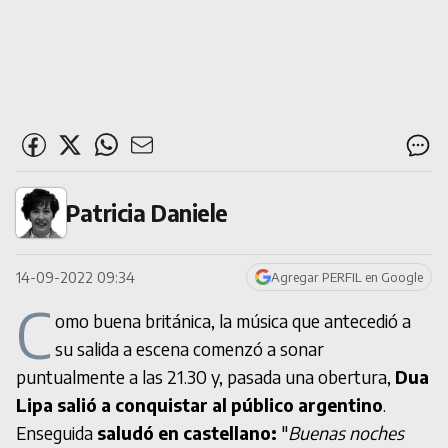
Patricia Daniele
14-09-2022 09:34
Agregar PERFIL en Google
C
omo buena británica, la música que antecedió a
su salida a escena comenzó a sonar
puntualmente a las 21.30 y, pasada una obertura,
Dua
Lipa salió a conquistar al público
argentino
.
Enseguida
saludó en castellano:
"
Buenas noches