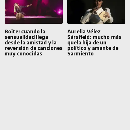
Boîte: cuando la
Aurelia Vélez
sensualidad llega
Sársfield: mucho más
desde la amistad y la
quela hija de un
reversión de canciones
político y amante de
muy conocidas
Sarmiento