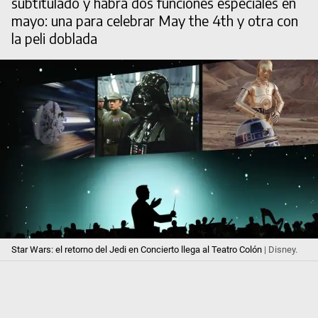
subtitulado y habrá dos funciones especiales en
mayo: una para celebrar May the 4th y otra con
la peli doblada
Star Wars: el retorno del Jedi en Concierto llega al Teatro Colón
| Disney.