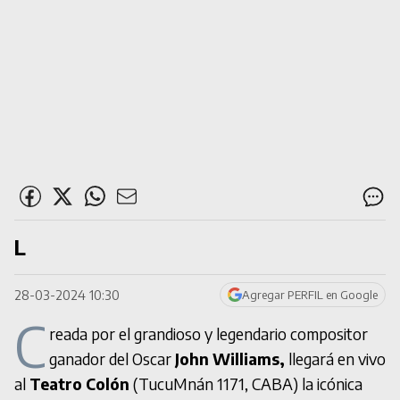
L
28-03-2024 10:30
Agregar PERFIL en Google
C
reada por el grandioso y legendario compositor
ganador del Oscar
John Williams,
llegará en vivo
al
Teatro Colón
(TucuMnán 1171, CABA) la icónica