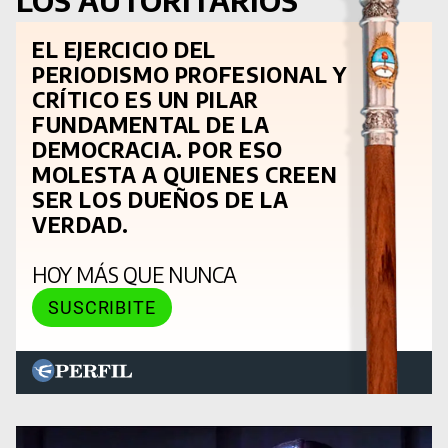
LOS AUTORITARIOS
EL EJERCICIO DEL
PERIODISMO PROFESIONAL Y
CRÍTICO ES UN PILAR
FUNDAMENTAL DE LA
DEMOCRACIA. POR ESO
MOLESTA A QUIENES CREEN
SER LOS DUEÑOS DE LA
VERDAD.
HOY MÁS QUE NUNCA
SUSCRIBITE