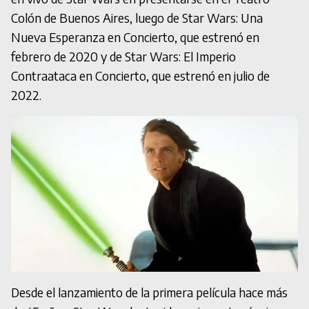
Colón de Buenos Aires, luego de Star Wars: Una
Nueva Esperanza en Concierto, que estrenó en
febrero de 2020 y de Star Wars: El Imperio
Contraataca en Concierto, que estrenó en julio de
2022.
Desde el lanzamiento de la primera película hace más