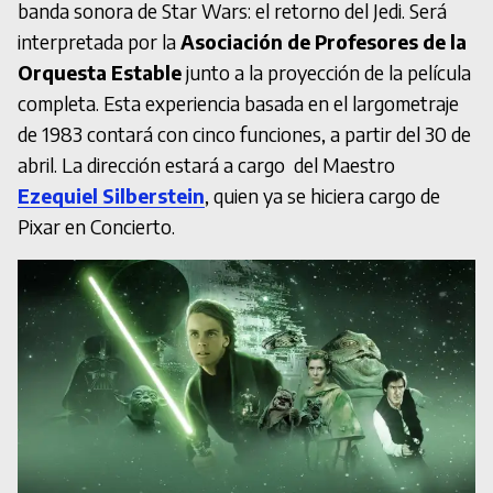
banda sonora de Star Wars: el retorno del Jedi. Será
interpretada por la
Asociación de Profesores de la
Orquesta Estable
junto a la proyección de la película
completa. Esta experiencia basada en el largometraje
de 1983 contará con cinco funciones, a partir del 30 de
abril. La dirección estará a cargo del Maestro
Ezequiel Silberstein
, quien ya se hiciera cargo de
Pixar en Concierto.