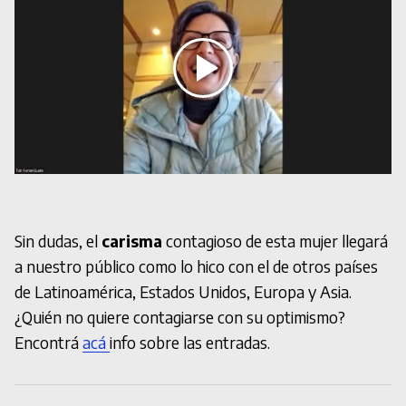
Sin dudas, el
carisma
contagioso de esta mujer llegará
a nuestro público como lo hico con el de otros países
de Latinoamérica, Estados Unidos, Europa y Asia.
¿Quién no quiere contagiarse con su optimismo?
Encontrá
acá
info sobre las entradas.