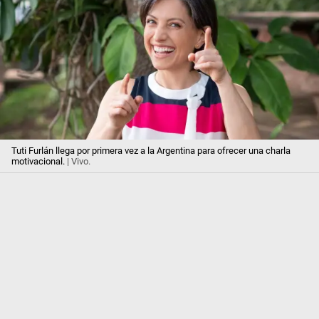
Tuti Furlán llega por primera vez a la Argentina para ofrecer una charla
motivacional.
| Vivo.