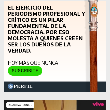
EL EJERCICIO DEL
PERIODISMO PROFESIONAL Y
CRÍTICO ES UN PILAR
FUNDAMENTAL DE LA
DEMOCRACIA. POR ESO
MOLESTA A QUIENES CREEN
SER LOS DUEÑOS DE LA
VERDAD.
HOY MÁS QUE NUNCA
SUSCRIBITE