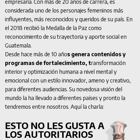
empresaria. Con más de 20 años de carrera, es
considerada uno de los personajes femeninos más
influyentes, más reconocidos y queridos de su país. En
el 2018 recibió la Medalla de la Paz como
reconocimiento de su trayectoria y aporte social en
Guatemala.
Desde hace más de 10 año
s genera contenidos y
programas de fortalecimiento, t
ransformación
interior y optimización humana a nivel mental y
emocional con un estilo innovador, ameno y creativo,
para diferentes audiencias. Su novedosa visión del
mundo la ha llevado a diferentes países y pronto la
tendremos entre nosotros. Aquí la charla:
ESTO NO LES GUSTA A
LOS AUTORITARIOS