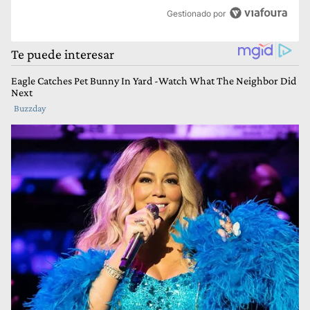
Gestionado por