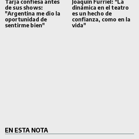
Tarja confiesa antes
Joaquín Furriel: "La
de sus shows:
dinámica en el teatro
"Argentina me dio la
es un hecho de
oportunidad de
confianza, como en la
sentirme bien"
vida"
EN ESTA NOTA