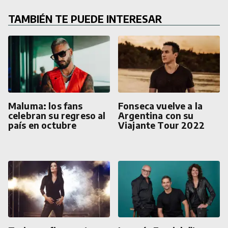
TAMBIÉN TE PUEDE INTERESAR
Maluma: los fans
Fonseca vuelve a la
celebran su regreso al
Argentina con su
país en octubre
Viajante Tour 2022