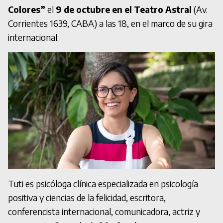
Colores”
el
9 de octubre en el Teatro Astral
(Av.
Corrientes 1639, CABA) a las 18, en el marco de su gira
internacional.
Tuti es psicóloga clínica especializada en psicología
positiva y ciencias de la felicidad, escritora,
conferencista internacional, comunicadora, actriz y