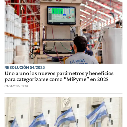
RESOLUCIÓN 54/2025
Uno a uno los nuevos parámetros y beneficios
para categorizarse como “MiPyme” en 2025
03-04-2025 09:04