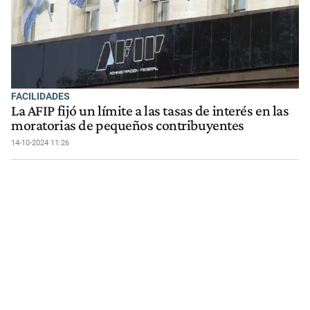
FACILIDADES
La AFIP fijó un límite a las tasas de interés en las
moratorias de pequeños contribuyentes
14-10-2024 11:26