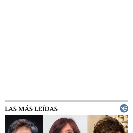
LAS MÁS LEÍDAS