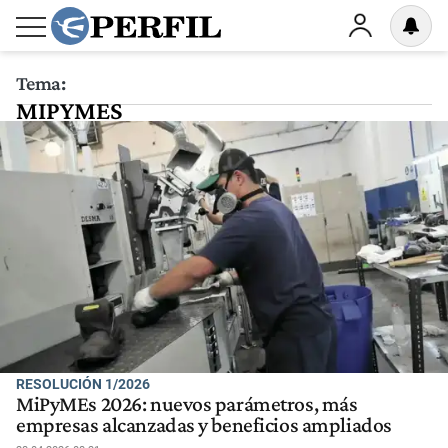
Tema:
MIPYMES
RESOLUCIÓN 1/2026
MiPyMEs 2026: nuevos parámetros, más
empresas alcanzadas y beneficios ampliados