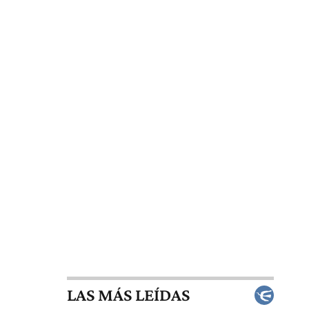
LAS MÁS LEÍDAS