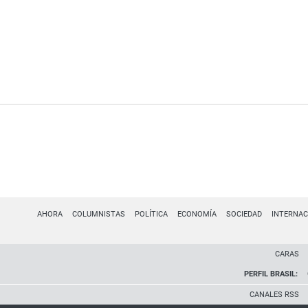
AHORA
COLUMNISTAS
POLÍTICA
ECONOMÍA
SOCIEDAD
INTERNAC
CARAS
PERFIL BRASIL:
CANALES RSS