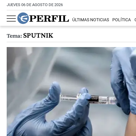
JUEVES 06 DE AGOSTO DE 2026
ÚLTIMAS NOTICIAS
POLÍTICA
SPUTNIK
Tema: