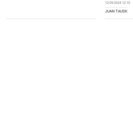
12-09-2024 12:10
JUAN TAUSK