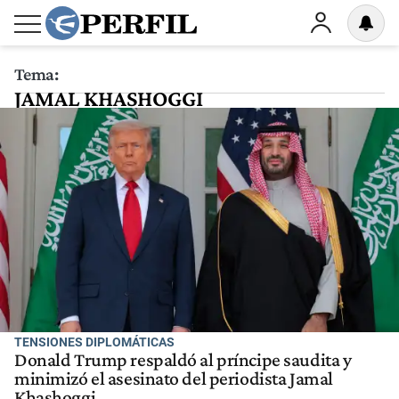
Tema:
JAMAL KHASHOGGI
TENSIONES DIPLOMÁTICAS
Donald Trump respaldó al príncipe saudita y
minimizó el asesinato del periodista Jamal
Khashoggi