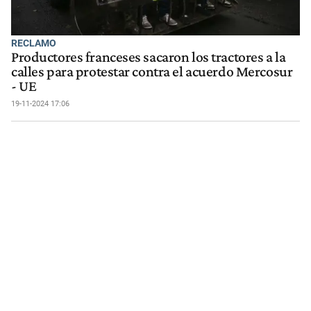
RECLAMO
Productores franceses sacaron los tractores a la
calles para protestar contra el acuerdo Mercosur
- UE
19-11-2024 17:06