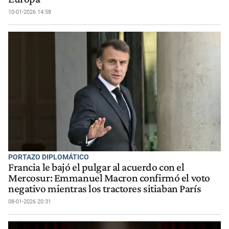
10-01-2026 14:58
PORTAZO DIPLOMÁTICO
Francia le bajó el pulgar al acuerdo con el
Mercosur: Emmanuel Macron confirmó el voto
negativo mientras los tractores sitiaban París
08-01-2026 20:31