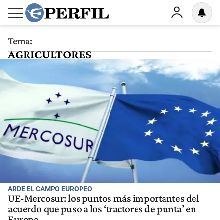
Tema:
AGRICULTORES
ARDE EL CAMPO EUROPEO
UE-Mercosur: los puntos más importantes del
acuerdo que puso a los ‘tractores de punta’ en
Europa