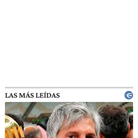
LAS MÁS LEÍDAS