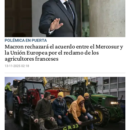
POLÉMICA EN PUERTA
Macron rechazará el acuerdo entre el Mercosur y
la Unión Europea por el reclamo de los
agricultores franceses
13-11-2025 02:18