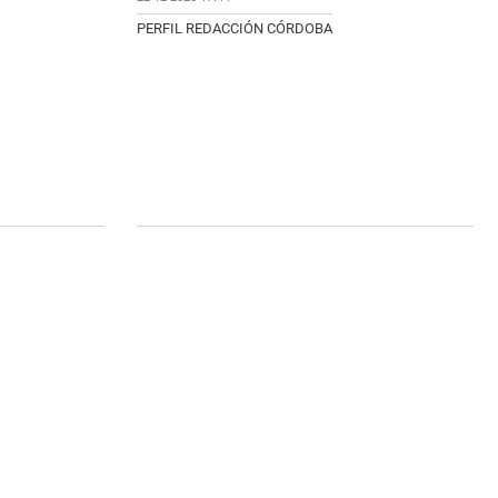
PERFIL REDACCIÓN CÓRDOBA