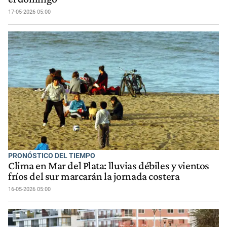
17-05-2026 05:00
PRONÓSTICO DEL TIEMPO
Clima en Mar del Plata: lluvias débiles y vientos
fríos del sur marcarán la jornada costera
16-05-2026 05:00