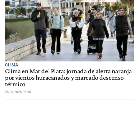
CLIMA
Clima en Mar del Plata: jornada de alerta naranja
por vientos huracanados y marcado descenso
térmico
26-04-2026 05:30