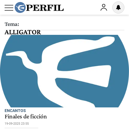
Tema:
ALLIGATOR
ENCANTOS
Finales de ficción
19-09-2025 23:55