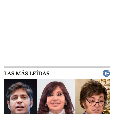
LAS MÁS LEÍDAS