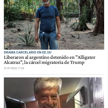
DRAMA CARCELARIO EN EE.UU
Liberaron al argentino detenido en "Alligator
Alcatraz", la cárcel migratoria de Trump
31-07-2025 17:25