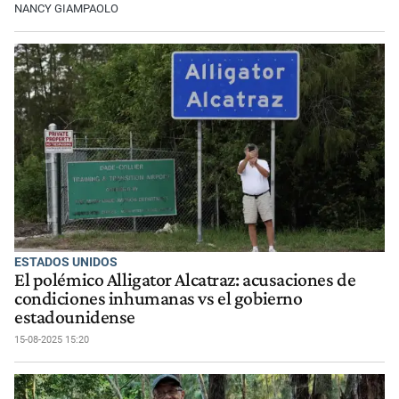
NANCY GIAMPAOLO
ESTADOS UNIDOS
El polémico Alligator Alcatraz: acusaciones de
condiciones inhumanas vs el gobierno
estadounidense
15-08-2025 15:20