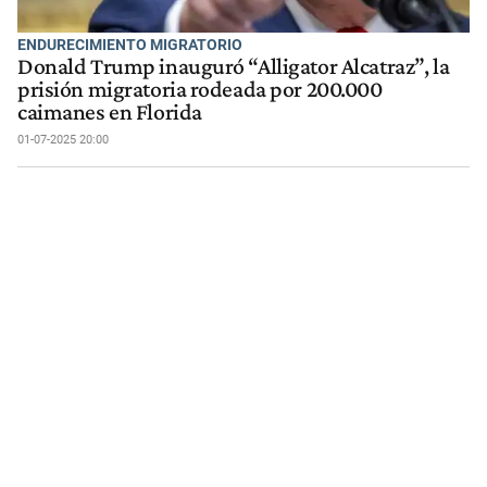
ENDURECIMIENTO MIGRATORIO
Donald Trump inauguró “Alligator Alcatraz”, la
prisión migratoria rodeada por 200.000
caimanes en Florida
01-07-2025 20:00