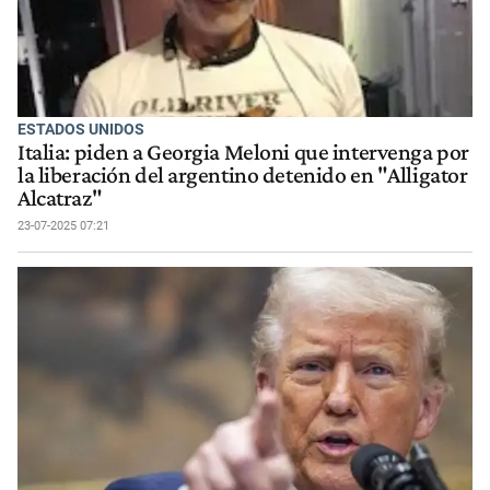
ESTADOS UNIDOS
Italia: piden a Georgia Meloni que intervenga por
la liberación del argentino detenido en "Alligator
Alcatraz"
23-07-2025 07:21