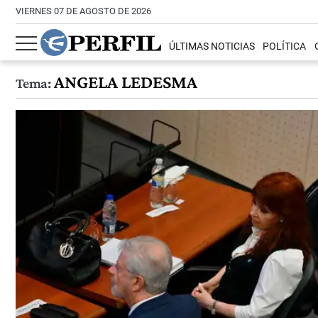
VIERNES 07 DE AGOSTO DE 2026
ÚLTIMAS NOTICIAS
POLÍTICA
ANGELA LEDESMA
Tema: