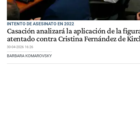
INTENTO DE ASESINATO EN 2022
Casación analizará la aplicación de la figur
atentado contra Cristina Fernández de Kir
30-04-2026 16:26
BARBARA KOMAROVSKY