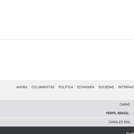
AHORA
COLUMNISTAS
POLÍTICA
ECONOMÍA
SOCIEDAD
INTERNAC
CARAS
PERFIL BRASIL:
CANALES RSS
Perfi