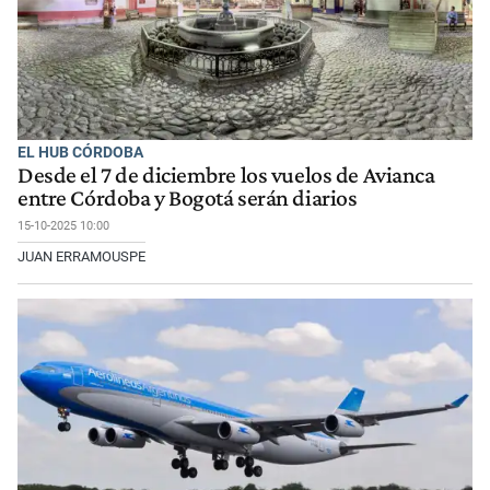
EL HUB CÓRDOBA
Desde el 7 de diciembre los vuelos de Avianca
entre Córdoba y Bogotá serán diarios
15-10-2025 10:00
JUAN ERRAMOUSPE