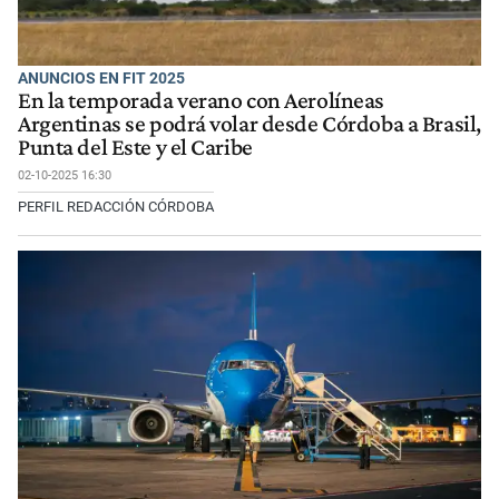
ANUNCIOS EN FIT 2025
En la temporada verano con Aerolíneas
Argentinas se podrá volar desde Córdoba a Brasil,
Punta del Este y el Caribe
02-10-2025 16:30
PERFIL REDACCIÓN CÓRDOBA