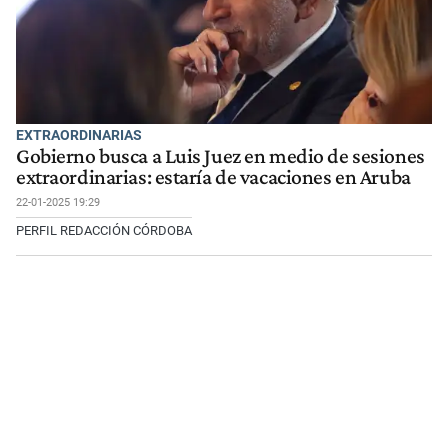
EXTRAORDINARIAS
Gobierno busca a Luis Juez en medio de sesiones
extraordinarias: estaría de vacaciones en Aruba
22-01-2025 19:29
PERFIL REDACCIÓN CÓRDOBA