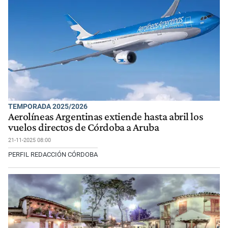
TEMPORADA 2025/2026
Aerolíneas Argentinas extiende hasta abril los
vuelos directos de Córdoba a Aruba
21-11-2025 08:00
PERFIL REDACCIÓN CÓRDOBA